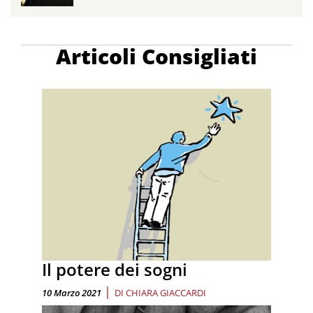
Articoli Consigliati
Il potere dei sogni
|
10 Marzo 2021
DI
CHIARA GIACCARDI