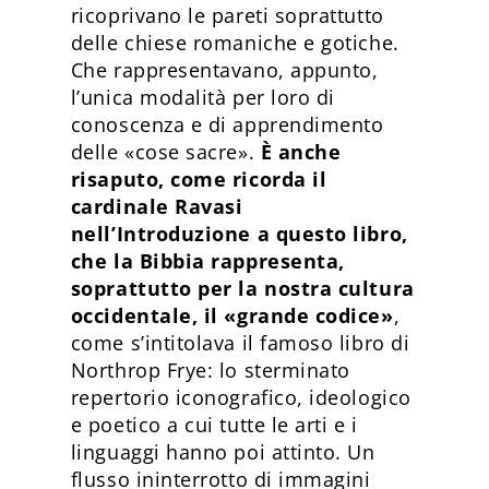
ricoprivano le pareti soprattutto
delle chiese romaniche e gotiche.
Che rappresentavano, appunto,
l’unica modalità per loro di
conoscenza e di apprendimento
delle «cose sacre».
È anche
risaputo, come ricorda il
cardinale Ravasi
nell’Introduzione a questo libro,
che la Bibbia rappresenta,
soprattutto per la nostra cultura
occidentale, il «grande codice»
,
come s’intitolava il famoso libro di
Northrop Frye: lo sterminato
repertorio iconografico, ideologico
e poetico a cui tutte le arti e i
linguaggi hanno poi attinto. Un
flusso ininterrotto di immagini