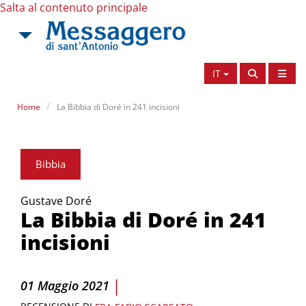
Salta al contenuto principale
IT
Home
La Bibbia di Doré in 241 incisioni
Bibbia
Gustave Doré
La Bibbia di Doré in 241
incisioni
|
01 Maggio 2021