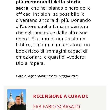
più memorabili della storia
sacra
, che nel bianco e nero delle
efficaci incisioni se possibile lo
diventano ancora di più. Donando
all’autore quella fama imperitura
che egli non ebbe dalle altre sue
opere. E a tanti di noi un album
biblico, un film al rallentatore, un
book ricco di immagini capaci di
emozionarci e quasi di «vedere»
Dio all’opera.
Data di aggiornamento: 01 Maggio 2021
RECENSIONE A CURA DI:
FRA FABIO SCARSATO