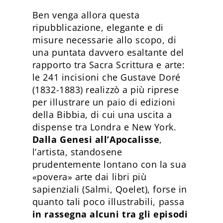
Ben venga allora questa
ripubblicazione, elegante e di
misure necessarie allo scopo, di
una puntata davvero esaltante del
rapporto tra Sacra Scrittura e arte:
le 241 incisioni che Gustave Doré
(1832-1883) realizzò a più riprese
per illustrare un paio di edizioni
della Bibbia, di cui una uscita a
dispense tra Londra e New York.
Dalla Genesi all’Apocalisse
,
l’artista, standosene
prudentemente lontano con la sua
«povera» arte dai libri più
sapienziali (Salmi, Qoelet), forse in
quanto tali poco illustrabili, passa
in rassegna alcuni tra gli episodi