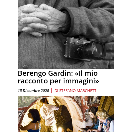
Berengo Gardin: «Il mio
racconto per immagini»
|
15 Dicembre 2020
DI
STEFANO MARCHETTI