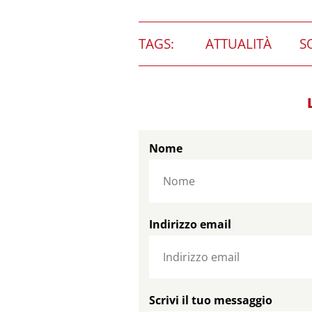
TAGS:
ATTUALITÀ
S
Nome
Indirizzo email
Scrivi il tuo messaggio