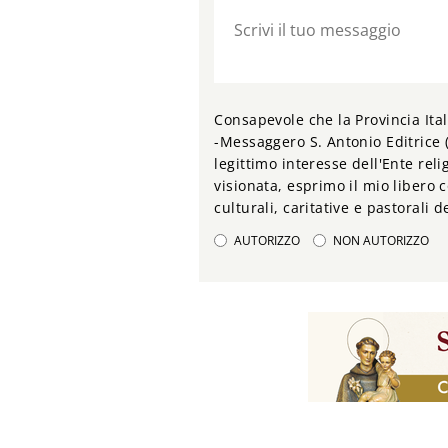
Consapevole che la Provincia Ital
-Messaggero S. Antonio Editrice (
legittimo interesse dell'Ente relig
visionata, esprimo il mio libero c
culturali, caritative e pastorali 
AUTORIZZO
NON AUTORIZZO