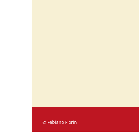
© Fabiano Fiorin