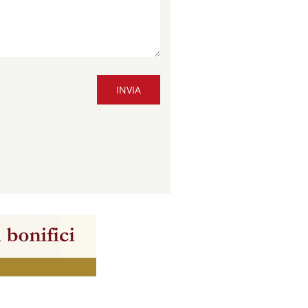
INVIA