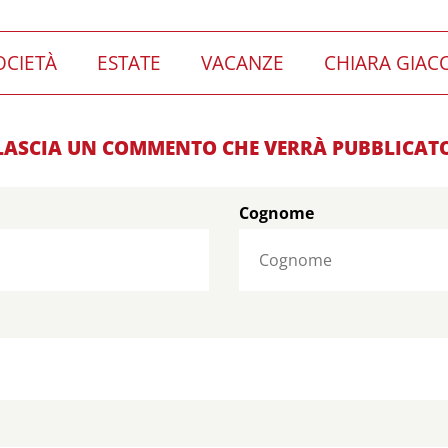
OCIETÀ
ESTATE
VACANZE
CHIARA GIAC
LASCIA UN COMMENTO CHE VERRÀ PUBBLICAT
Cognome