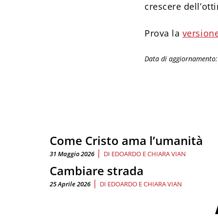
crescere dell’ott
Prova la
versione
Data di aggiornamento
Come Cristo ama l’umanità
|
31 Maggio 2026
DI
EDOARDO E CHIARA VIAN
Cambiare strada
|
25 Aprile 2026
DI
EDOARDO E CHIARA VIAN