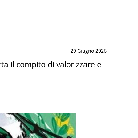
29 Giugno 2026
ta il compito di valorizzare e