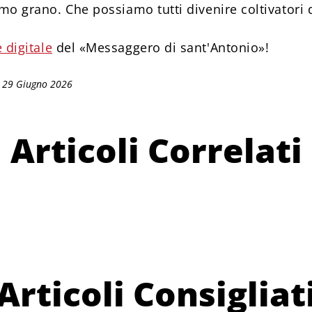
imo grano. Che possiamo tutti divenire coltivatori 
 digitale
del «Messaggero di sant'Antonio»!
: 29 Giugno 2026
Articoli Correlati
Articoli Consigliat