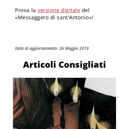
Prova la
versione digitale
del
«Messaggero di sant'Antonio»!
Data di aggiornamento: 26 Maggio 2019
Articoli Consigliati