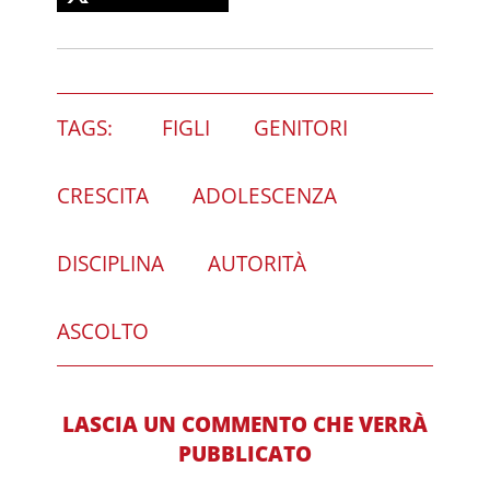
TAGS:
FIGLI
GENITORI
CRESCITA
ADOLESCENZA
DISCIPLINA
AUTORITÀ
ASCOLTO
LASCIA UN COMMENTO CHE VERRÀ
PUBBLICATO