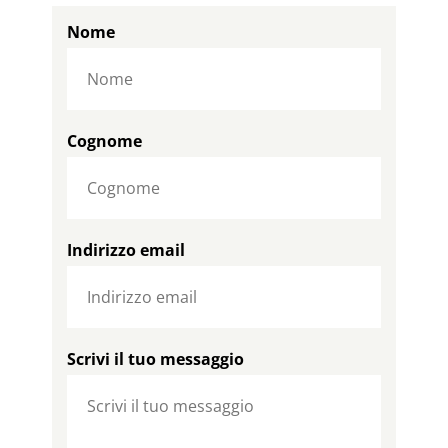
Nome
Cognome
Indirizzo email
Scrivi il tuo messaggio