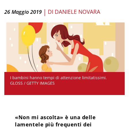
|
DI
DANIELE NOVARA
26 Maggio 2019
I bambini hanno tempi di attenzione limitatissimi.
GLOSS / GETTY IMAGES
«Non mi ascolta» è una delle
lamentele più frequenti dei