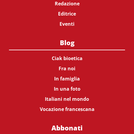
Redazione
Editrice
Eventi
Blog
Ciak bioetica
Fra noi
In famiglia
In una foto
Italiani nel mondo
Vocazione francescana
Abbonati