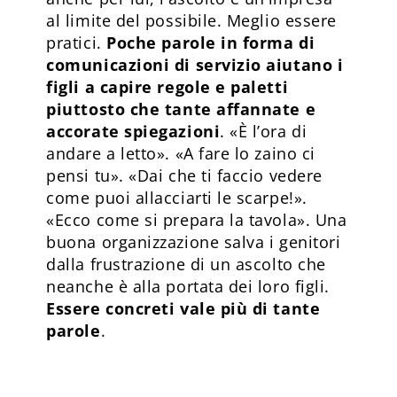
al limite del possibile. Meglio essere
pratici.
Poche parole in forma di
comunicazioni di servizio aiutano i
figli a capire regole e paletti
piuttosto che tante affannate e
accorate spiegazioni
. «È l’ora di
andare a letto». «A fare lo zaino ci
pensi tu». «Dai che ti faccio vedere
come puoi allacciarti le scarpe!».
«Ecco come si prepara la tavola». Una
buona organizzazione salva i genitori
dalla frustrazione di un ascolto che
neanche è alla portata dei loro figli.
Essere concreti vale più di tante
parole
.