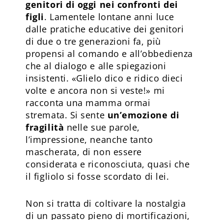
genitori di oggi nei confronti dei
figli
. Lamentele lontane anni luce
dalle pratiche educative dei genitori
di due o tre generazioni fa, più
propensi al comando e all’obbedienza
che al dialogo e alle spiegazioni
insistenti. «Glielo dico e ridico dieci
volte e ancora non si veste!» mi
racconta una mamma ormai
stremata. Si sente
un’emozione di
fragilità
nelle sue parole,
l’impressione, neanche tanto
mascherata, di non essere
considerata e riconosciuta, quasi che
il figliolo si fosse scordato di lei.
Non si tratta di coltivare la nostalgia
di un passato pieno di mortificazioni,