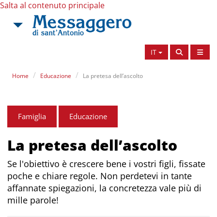
Salta al contenuto principale
IT
Home
Educazione
La pretesa dell’ascolto
Famiglia
Educazione
La pretesa dell’ascolto
Se l'obiettivo è crescere bene i vostri figli, fissate
poche e chiare regole. Non perdetevi in tante
affannate spiegazioni, la concretezza vale più di
mille parole!