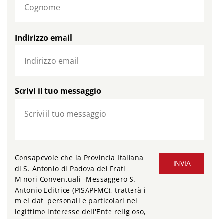
Indirizzo email
Scrivi il tuo messaggio
Consapevole che la Provincia Italiana
INVIA
di S. Antonio di Padova dei Frati
Minori Conventuali -Messaggero S.
Antonio Editrice (PISAPFMC), tratterà i
miei dati personali e particolari nel
legittimo interesse dell'Ente religioso,