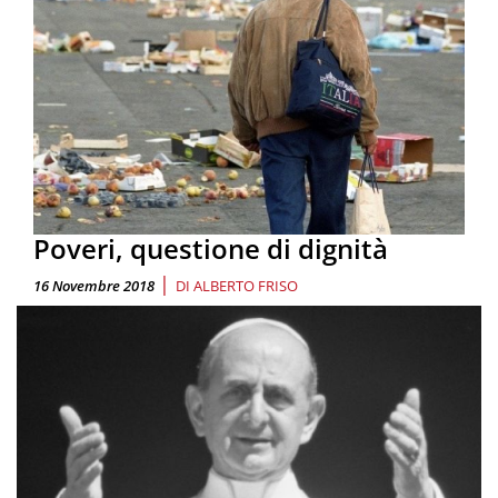
Poveri, questione di dignità
|
16 Novembre 2018
DI
ALBERTO FRISO