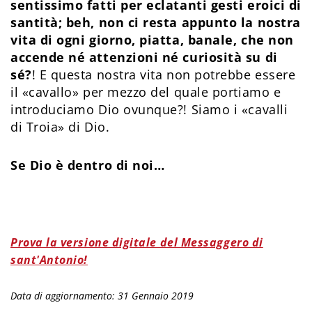
sentissimo fatti per eclatanti gesti eroici di
santità; beh, non ci resta appunto la nostra
vita di ogni giorno, piatta, banale, che non
accende né attenzioni né curiosità su di
sé?
! E questa nostra vita non potrebbe essere
il «cavallo» per mezzo del quale portiamo e
introduciamo Dio ovunque?! Siamo i «cavalli
di Troia» di Dio.
Se Dio è dentro di noi…
Prova la versione digitale del Messaggero di
sant'Antonio!
Data di aggiornamento: 31 Gennaio 2019