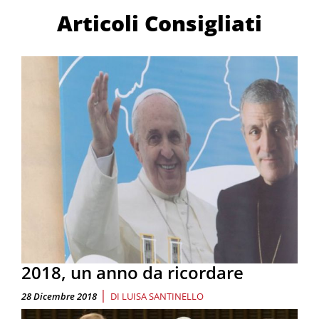
Articoli Consigliati
2018, un anno da ricordare
|
28 Dicembre 2018
DI
LUISA SANTINELLO