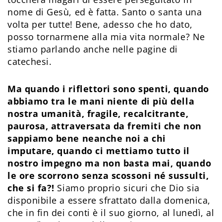
nome di Gesù, ed è fatta. Santo o santa una
volta per tutte! Bene, adesso che ho dato,
posso tornarmene alla mia vita normale? Ne
stiamo parlando anche nelle pagine di
catechesi.
Ma quando i riflettori sono spenti, quando
abbiamo tra le mani niente di più della
nostra umanità, fragile, recalcitrante,
paurosa, attraversata da fremiti che non
sappiamo bene neanche noi a chi
imputare, quando ci mettiamo tutto il
nostro impegno ma non basta mai, quando
le ore scorrono senza scossoni né sussulti,
che si fa?!
Siamo proprio sicuri che Dio sia
disponibile a essere sfrattato dalla domenica,
che in fin dei conti è il suo giorno, al lunedì, al