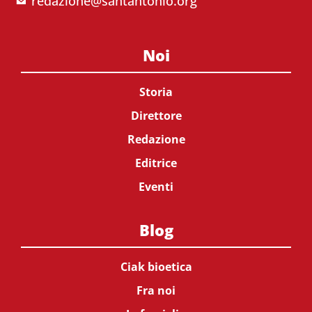
redazione@santantonio.org
Noi
Storia
Direttore
Redazione
Editrice
Eventi
Blog
Ciak bioetica
Fra noi