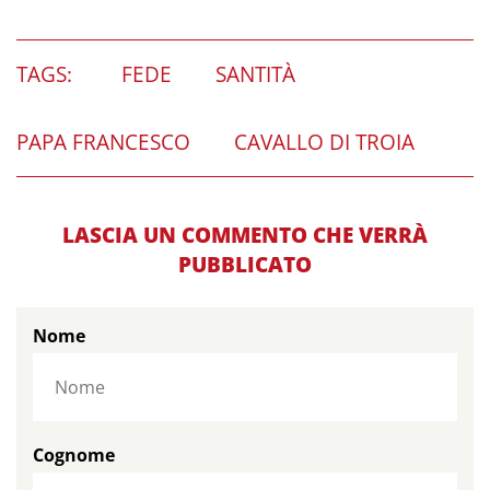
TAGS:
FEDE
SANTITÀ
PAPA FRANCESCO
CAVALLO DI TROIA
LASCIA UN COMMENTO CHE VERRÀ
PUBBLICATO
Nome
Cognome