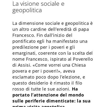
La visione sociale e
geopolitica
La dimensione sociale e geopolitica è
un altro cardine dell’eredità di papa
Francesco. Fin dall’inizio del
pontificato egli ha manifestato una
predilezione per i poveri e gli
emarginati, coerente con la scelta del
nome Francesco, ispirato al Poverello
di Assisi. «Come vorrei una Chiesa
povera e per i poveri!», aveva
esclamato poco dopo l’elezione, e
questo desiderio è rimasto il filo
rosso di tutte le sue azioni.
Ha
portato l’attenzione del mondo
sulle periferie dimenticate: la sua
prima visita apostolica,