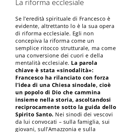
La riforma ecclesiale
Se l’eredità spirituale di Francesco è
evidente, altrettanto lo è la sua opera
di riforma ecclesiale. Egli non
concepiva la riforma come un
semplice ritocco strutturale, ma come
una conversione dei cuori e della
mentalità ecclesiale.
La parola
chiave è stata «sinodalità»:
Francesco ha rilanciato con forza
l’idea di una Chiesa sinodale, cioè
un popolo di Dio che cammina
insieme nella storia, ascoltandosi
reciprocamente sotto la guida dello
Spirito Santo.
Nei sinodi dei vescovi
da lui convocati – sulla famiglia, sui
giovani, sull’Amazzonia e sulla