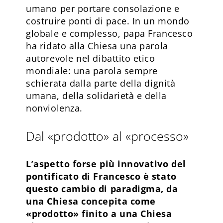
umano per portare consolazione e
costruire ponti di pace. In un mondo
globale e complesso, papa Francesco
ha ridato alla Chiesa una parola
autorevole nel dibattito etico
mondiale: una parola sempre
schierata dalla parte della dignità
umana, della solidarietà e della
nonviolenza.
Dal «prodotto» al «processo»
L’aspetto forse più innovativo del
pontificato di Francesco è stato
questo cambio di paradigma, da
una Chiesa concepita come
«prodotto» finito a una Chiesa