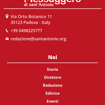
Via Orto Botanico 11
35123 Padova - Italy
+39 0498225777
redazione@santantonio.org
Noi
Storia
Direttore
Redazione
Editrice
Eventi