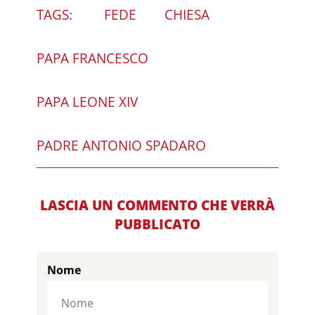
TAGS:
FEDE
CHIESA
PAPA FRANCESCO
PAPA LEONE XIV
PADRE ANTONIO SPADARO
LASCIA UN COMMENTO CHE VERRÀ
PUBBLICATO
Nome