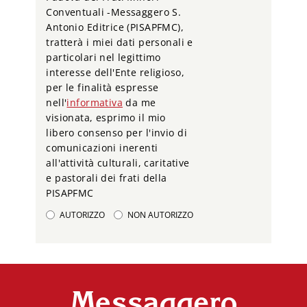
Conventuali -Messaggero S.
Antonio Editrice (PISAPFMC),
tratterà i miei dati personali e
particolari nel legittimo
interesse dell'Ente religioso,
per le finalità espresse
nell'
informativa
da me
visionata, esprimo il mio
libero consenso per l'invio di
comunicazioni inerenti
all'attività culturali, caritative
e pastorali dei frati della
PISAPFMC
AUTORIZZO
NON AUTORIZZO