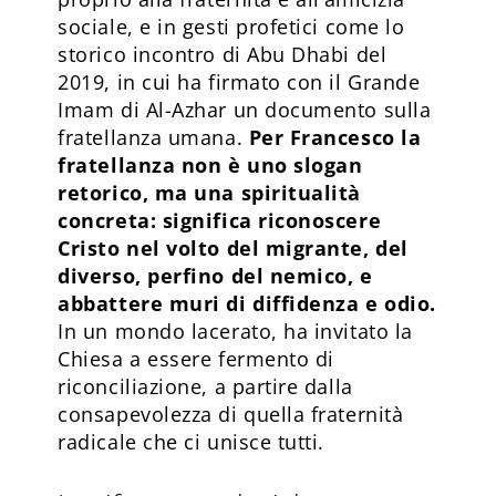
sociale, e in gesti profetici come lo
storico incontro di Abu Dhabi del
2019, in cui ha firmato con il Grande
Imam di Al-Azhar un documento sulla
fratellanza umana.
Per Francesco la
fratellanza non è uno slogan
retorico, ma una spiritualità
concreta: significa riconoscere
Cristo nel volto del migrante, del
diverso, perfino del nemico, e
abbattere muri di diffidenza e odio.
In un mondo lacerato, ha invitato la
Chiesa a essere fermento di
riconciliazione, a partire dalla
consapevolezza di quella fraternità
radicale che ci unisce tutti.