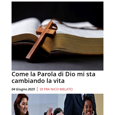
Come la Parola di Dio mi sta
cambiando la vita
|
04 Giugno 2025
DI
FRA NICO MELATO