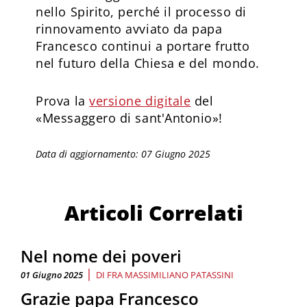
nello Spirito, perché il processo di
rinnovamento avviato da papa
Francesco continui a portare frutto
nel futuro della Chiesa e del mondo.
Prova la
versione digitale
del
«Messaggero di sant'Antonio»!
Data di aggiornamento: 07 Giugno 2025
Articoli Correlati
Nel nome dei poveri
|
01 Giugno 2025
DI
FRA MASSIMILIANO PATASSINI
Grazie papa Francesco