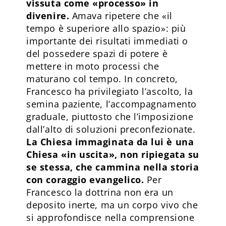
vissuta come «processo» in
divenire.
Amava ripetere che «il
tempo è superiore allo spazio»: più
importante dei risultati immediati o
del possedere spazi di potere è
mettere in moto processi che
maturano col tempo. In concreto,
Francesco ha privilegiato l’ascolto, la
semina paziente, l’accompagnamento
graduale, piuttosto che l’imposizione
dall’alto di soluzioni preconfezionate.
La Chiesa immaginata da lui è una
Chiesa «in uscita», non ripiegata su
se stessa, che cammina nella storia
con coraggio evangelico.
Per
Francesco la dottrina non era un
deposito inerte, ma un corpo vivo che
si approfondisce nella comprensione