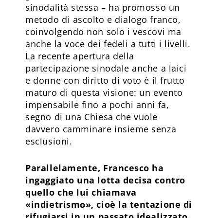
sinodalità stessa – ha promosso un
metodo di ascolto e dialogo franco,
coinvolgendo non solo i vescovi ma
anche la voce dei fedeli a tutti i livelli.
La recente apertura della
partecipazione sinodale anche a laici
e donne con diritto di voto è il frutto
maturo di questa visione: un evento
impensabile fino a pochi anni fa,
segno di una Chiesa che vuole
davvero camminare insieme senza
esclusioni.
Parallelamente, Francesco ha
ingaggiato una lotta decisa contro
quello che lui chiamava
«indietrismo», cioè la tentazione di
rifugiarsi in un passato idealizzato