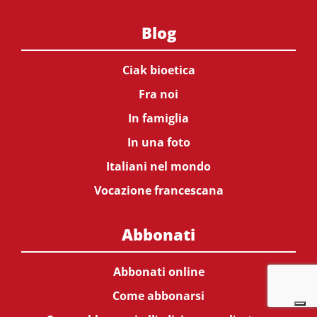
Blog
Ciak bioetica
Fra noi
In famiglia
In una foto
Italiani nel mondo
Vocazione francescana
Abbonati
Abbonati online
Come abbonarsi