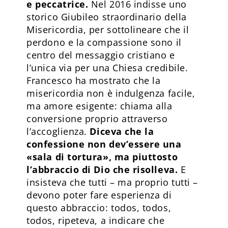
e peccatrice.
Nel 2016 indisse uno
storico Giubileo straordinario della
Misericordia, per sottolineare che il
perdono e la compassione sono il
centro del messaggio cristiano e
l’unica via per una Chiesa credibile.
Francesco ha mostrato che la
misericordia non è indulgenza facile,
ma amore esigente: chiama alla
conversione proprio attraverso
l’accoglienza.
Diceva che la
confessione non dev’essere una
«sala di tortura», ma piuttosto
l’abbraccio di Dio che risolleva.
E
insisteva che tutti – ma proprio tutti –
devono poter fare esperienza di
questo abbraccio: todos, todos,
todos, ripeteva, a indicare che