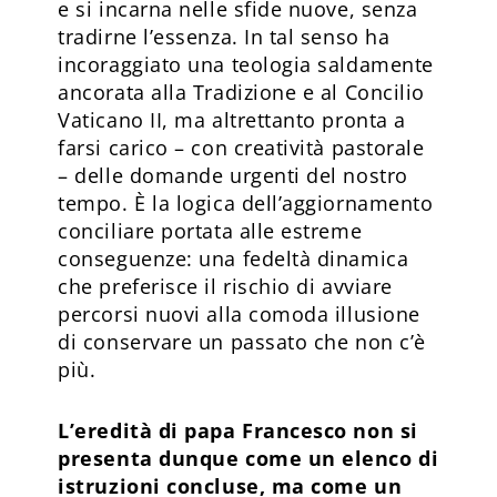
e si incarna nelle sfide nuove, senza
tradirne l’essenza. In tal senso ha
incoraggiato una teologia saldamente
ancorata alla Tradizione e al Concilio
Vaticano II, ma altrettanto pronta a
farsi carico – con creatività pastorale
– delle domande urgenti del nostro
tempo. È la logica dell’aggiornamento
conciliare portata alle estreme
conseguenze: una fedeltà dinamica
che preferisce il rischio di avviare
percorsi nuovi alla comoda illusione
di conservare un passato che non c’è
più.
L’eredità di papa Francesco non si
presenta dunque come un elenco di
istruzioni concluse, ma come un