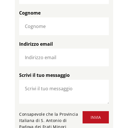
Cognome
Indirizzo email
Scrivi il tuo messaggio
Consapevole che la Provincia
INVIA
Italiana di S. Antonio di
Padova dei Frati Minori