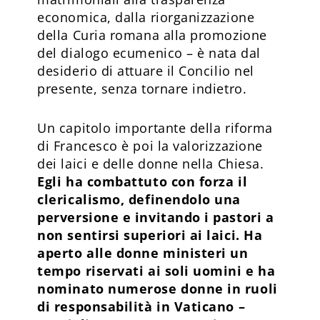
economica, dalla riorganizzazione
della Curia romana alla promozione
del dialogo ecumenico – è nata dal
desiderio di attuare il Concilio nel
presente, senza tornare indietro.
Un capitolo importante della riforma
di Francesco è poi la valorizzazione
dei laici e delle donne nella Chiesa.
Egli ha combattuto con forza il
clericalismo, definendolo una
perversione e invitando i pastori a
non sentirsi superiori ai laici. Ha
aperto alle donne ministeri un
tempo riservati ai soli uomini e ha
nominato numerose donne in ruoli
di responsabilità in Vaticano –