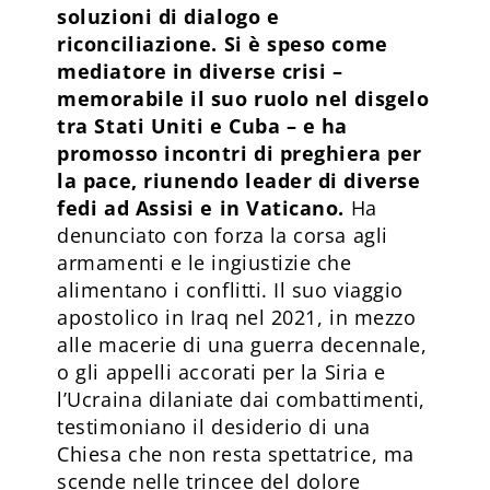
soluzioni di dialogo e
riconciliazione. Si è speso come
mediatore in diverse crisi –
memorabile il suo ruolo nel disgelo
tra Stati Uniti e Cuba – e ha
promosso incontri di preghiera per
la pace, riunendo leader di diverse
fedi ad Assisi e in Vaticano.
Ha
denunciato con forza la corsa agli
armamenti e le ingiustizie che
alimentano i conflitti. Il suo viaggio
apostolico in Iraq nel 2021, in mezzo
alle macerie di una guerra decennale,
o gli appelli accorati per la Siria e
l’Ucraina dilaniate dai combattimenti,
testimoniano il desiderio di una
Chiesa che non resta spettatrice, ma
scende nelle trincee del dolore