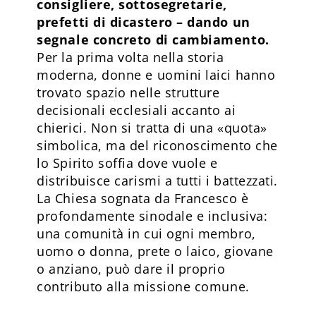
consigliere, sottosegretarie,
prefetti di dicastero – dando un
segnale concreto di cambiamento.
Per la prima volta nella storia
moderna, donne e uomini laici hanno
trovato spazio nelle strutture
decisionali ecclesiali accanto ai
chierici. Non si tratta di una «quota»
simbolica, ma del riconoscimento che
lo Spirito soffia dove vuole e
distribuisce carismi a tutti i battezzati.
La Chiesa sognata da Francesco è
profondamente sinodale e inclusiva:
una comunità in cui ogni membro,
uomo o donna, prete o laico, giovane
o anziano, può dare il proprio
contributo alla missione comune.