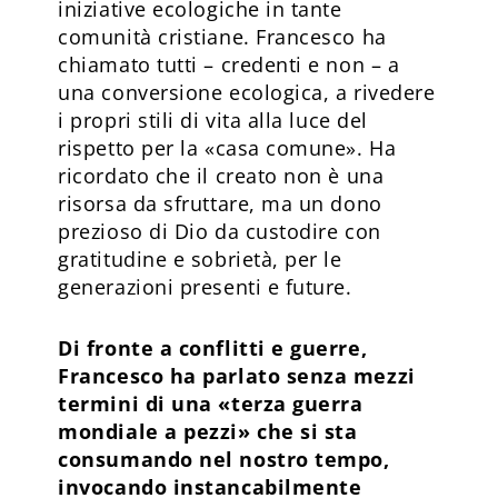
iniziative ecologiche in tante
comunità cristiane. Francesco ha
chiamato tutti – credenti e non – a
una conversione ecologica, a rivedere
i propri stili di vita alla luce del
rispetto per la «casa comune». Ha
ricordato che il creato non è una
risorsa da sfruttare, ma un dono
prezioso di Dio da custodire con
gratitudine e sobrietà, per le
generazioni presenti e future.
Di fronte a conflitti e guerre,
Francesco ha parlato senza mezzi
termini di una «terza guerra
mondiale a pezzi» che si sta
consumando nel nostro tempo,
invocando instancabilmente