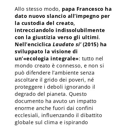
Allo stesso modo,
papa Francesco ha
dato nuovo slancio all’impegno per
la custodia del creato,
intrecciandolo indissolubilmente
con la giustizia verso gli ultimi
.
Nell’enciclica
Laudato si’
(2015) ha
sviluppato la visione di
un’«ecologia integrale»
: tutto nel
mondo creato è connesso, e non si
può difendere l’ambiente senza
ascoltare il grido dei poveri, né
proteggere i deboli ignorando il
degrado del pianeta. Questo
documento ha avuto un impatto
enorme anche fuori dai confini
ecclesiali, influenzando il dibattito
globale sul clima e ispirando