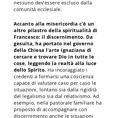
nessuno dev’essere escluso dalla
comunità ecclesiale.
Accanto alla misericordia c’è un
altro pilastro della spiritualità di
Francesco: il discernimento. Da
gesuita, ha portato nel governo
della Chiesa l’arte ignaziana di
cercare e trovare Dio in tutte le
cose, leggendo la realtà alla luce
dello Spirito.
Ha incoraggiato i
credenti a formarsi una coscienza
capace di valutare caso per caso le
situazioni, lontano sia dalla rigidità
del legalismo sia dal relativismo. Ad
esempio, nella pastorale familiare ha
proposto di accompagnare con
discernimento anche le situazioni