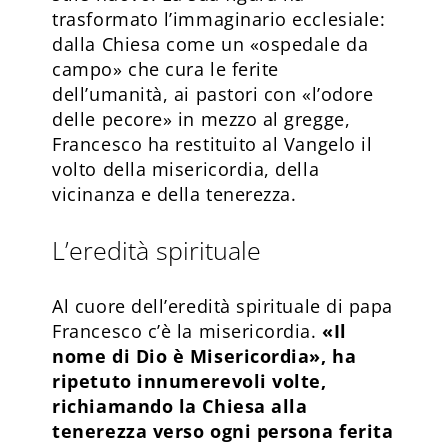
trasformato l’immaginario ecclesiale:
dalla Chiesa come un «ospedale da
campo» che cura le ferite
dell’umanità, ai pastori con «l’odore
delle pecore» in mezzo al gregge,
Francesco ha restituito al Vangelo il
volto della misericordia, della
vicinanza e della tenerezza.
L’eredità spirituale
Al cuore dell’eredità spirituale di papa
Francesco c’è la misericordia.
«Il
nome di Dio è Misericordia», ha
ripetuto innumerevoli volte,
richiamando la Chiesa alla
tenerezza verso ogni persona ferita