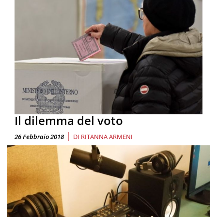
Il dilemma del voto
|
26 Febbraio 2018
DI
RITANNA ARMENI