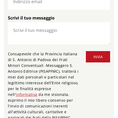
Scrivi il tuo messaggio
Consapevole che la Provincia Italiana
INVIA
di S. Antonio di Padova dei Frati
Minori Conventuali -Messaggero S.
Antonio Editrice (PISAPFMC), tratterà i
miei dati personali e particolari nel
legittimo interesse dell'Ente religioso,
per le finalità espresse
nell'
informativa
da me visionata,
esprimo il mio libero consenso per
l'invio di comunicazioni inerenti
all'attività culturali, caritative e
pastorali dei frati della PISAPFMC