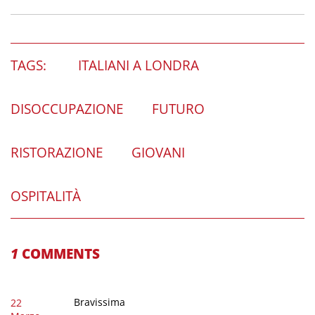
TAGS:
ITALIANI A LONDRA
DISOCCUPAZIONE
FUTURO
RISTORAZIONE
GIOVANI
OSPITALITÀ
1
COMMENTS
Bravissima
22