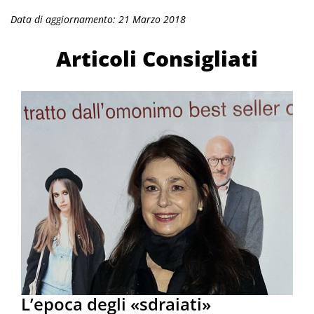
Data di aggiornamento: 21 Marzo 2018
Articoli Consigliati
L’epoca degli «sdraiati»