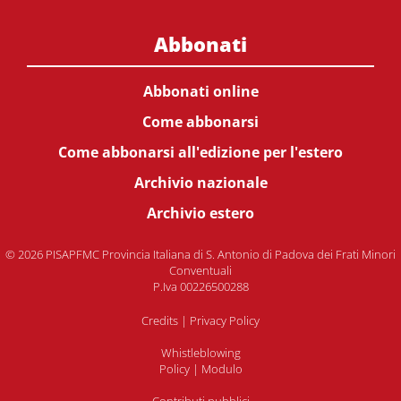
Abbonati
Abbonati online
Come abbonarsi
Come abbonarsi all'edizione per l'estero
Archivio nazionale
Archivio estero
© 2026 PISAPFMC Provincia Italiana di S. Antonio di Padova dei Frati Minori
Conventuali
P.Iva 00226500288
Credits
|
Privacy Policy
Whistleblowing
Policy
|
Modulo