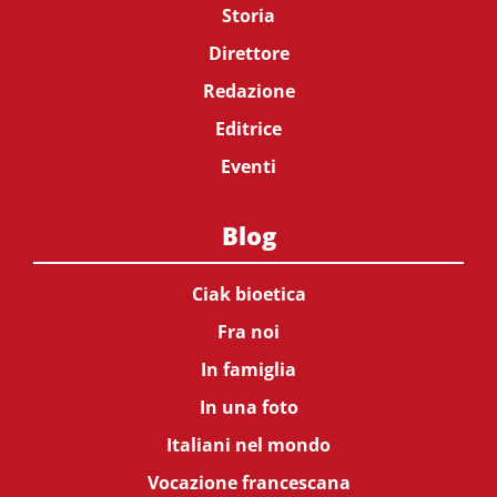
Storia
Direttore
Redazione
Editrice
Eventi
Blog
Ciak bioetica
Fra noi
In famiglia
In una foto
Italiani nel mondo
Vocazione francescana