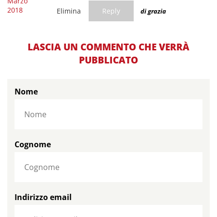
Marzo
2018
Elimina
Reply
di grazia
LASCIA UN COMMENTO CHE VERRÀ
PUBBLICATO
Nome
Cognome
Indirizzo email