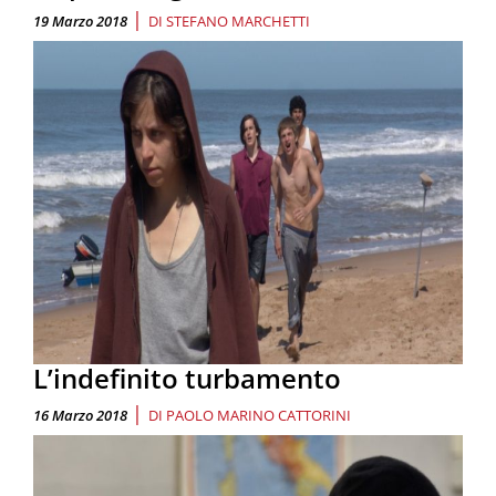
|
19 Marzo 2018
DI
STEFANO MARCHETTI
L’indefinito turbamento
|
16 Marzo 2018
DI
PAOLO MARINO CATTORINI