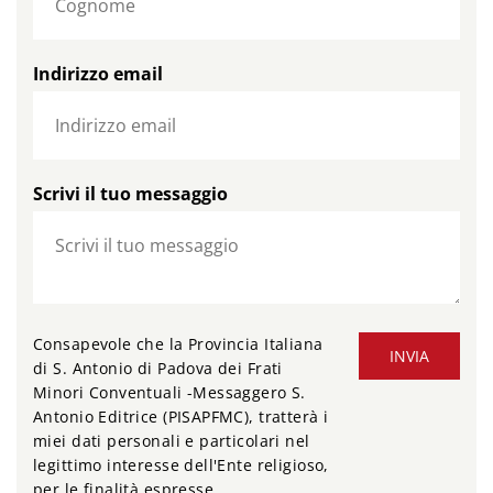
Indirizzo email
Scrivi il tuo messaggio
Consapevole che la Provincia Italiana
INVIA
di S. Antonio di Padova dei Frati
Minori Conventuali -Messaggero S.
Antonio Editrice (PISAPFMC), tratterà i
miei dati personali e particolari nel
legittimo interesse dell'Ente religioso,
per le finalità espresse