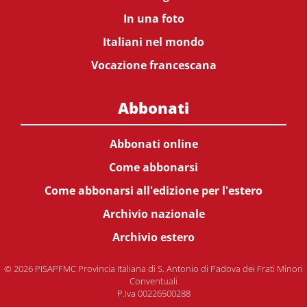
In una foto
Italiani nel mondo
Vocazione francescana
Abbonati
Abbonati online
Come abbonarsi
Come abbonarsi all'edizione per l'estero
Archivio nazionale
Archivio estero
© 2026 PISAPFMC Provincia Italiana di S. Antonio di Padova dei Frati Minori
Conventuali
P.Iva 00226500288