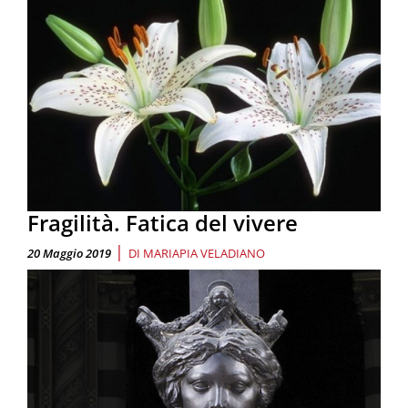
Fragilità. Fatica del vivere
|
20 Maggio 2019
DI
MARIAPIA VELADIANO