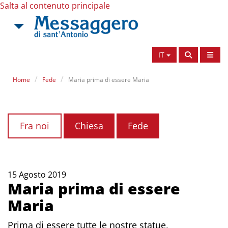
Salta al contenuto principale
IT
Home
Fede
Maria prima di essere Maria
Fra noi
Chiesa
Fede
15 Agosto 2019
Maria prima di essere
Maria
Prima di essere tutte le nostre statue,