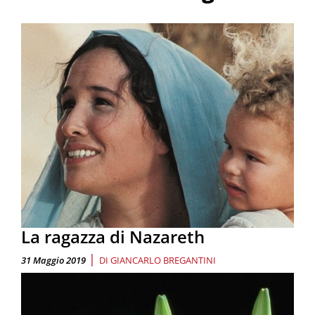
La ragazza di Nazareth
|
31 Maggio 2019
DI
GIANCARLO BREGANTINI