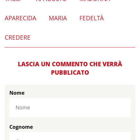
APARECIDA
MARIA
FEDELTÀ
CREDERE
LASCIA UN COMMENTO CHE VERRÀ
PUBBLICATO
Nome
Cognome