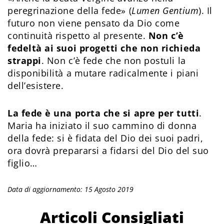
peregrinazione della fede» (
Lumen Gentium
). Il
futuro non viene pensato da Dio come
continuità rispetto al presente.
Non c’è
fedeltà ai suoi progetti che non richieda
strappi
. Non c’è fede che non postuli la
disponibilità a mutare radicalmente i piani
dell’esistere.
La fede è una porta che si apre per tutti
.
Maria ha iniziato il suo cammino di donna
della fede: si è fidata del Dio dei suoi padri,
ora dovrà prepararsi a fidarsi del Dio del suo
figlio…
Data di aggiornamento: 15 Agosto 2019
Articoli Consigliati