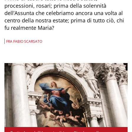
processioni, rosari; prima della solennità
dell’Assunta che celebriamo ancora una volta al
centro della nostra estate; prima di tutto ciò, chi
fu realmente Maria?
FRA FABIO SCARSATO