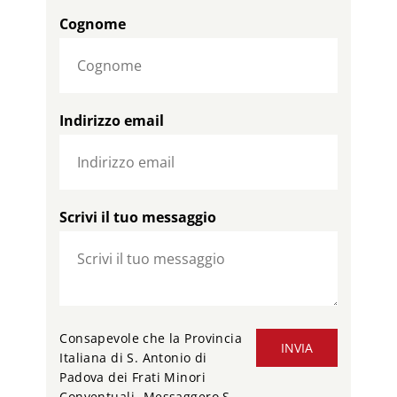
Cognome
Indirizzo email
Scrivi il tuo messaggio
Consapevole che la Provincia
INVIA
Italiana di S. Antonio di
Padova dei Frati Minori
Conventuali -Messaggero S.