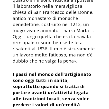
il laboratorio nella meravigliosa
chiesa di San Francesco delle Donne,
antico monastero di monache
benedettine, costruito nel 1212, un
luogo vivo e animato – narra Marta –.
Oggi, lungo quella che era la navata
principale ci sono ben sette telai
risalenti al 1836. Il mio è sicuramente
un lavoro molto faticoso, ma non c’è
dubbio che ne valga la pena».
I passi nel mondo dell’artigianato
sono oggi tutti in salita,
soprattutto quando si tratta di
portare avanti un’attività legata
alle tradizioni locali, senza voler
perdere i valori di un’eredità