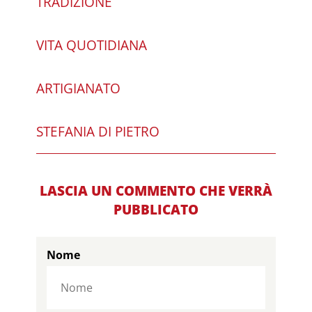
TRADIZIONE
VITA QUOTIDIANA
ARTIGIANATO
STEFANIA DI PIETRO
LASCIA UN COMMENTO CHE VERRÀ
PUBBLICATO
Nome