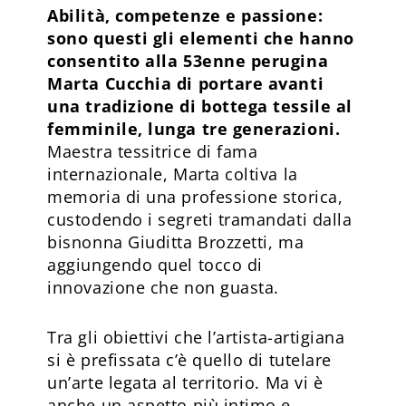
Abilità, competenze e passione:
sono questi gli elementi che hanno
consentito alla 53enne perugina
Marta Cucchia di portare avanti
una tradizione di bottega tessile al
femminile, lunga tre generazioni.
Maestra tessitrice di fama
internazionale, Marta coltiva la
memoria di una professione storica,
custodendo i segreti tramandati dalla
bisnonna Giuditta Brozzetti, ma
aggiungendo quel tocco di
innovazione che non guasta.
Tra gli obiettivi che l’artista-artigiana
si è prefissata c’è quello di tutelare
un’arte legata al territorio. Ma vi è
anche un aspetto più intimo e