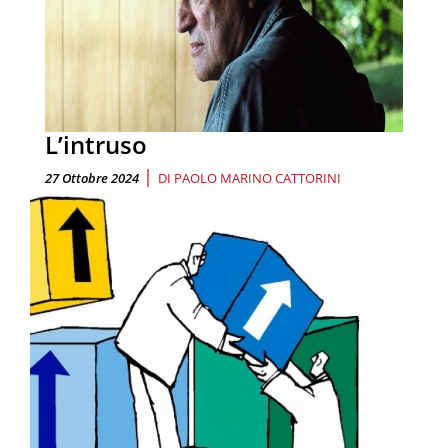
L’intruso
|
27 Ottobre 2024
DI
PAOLO MARINO CATTORINI