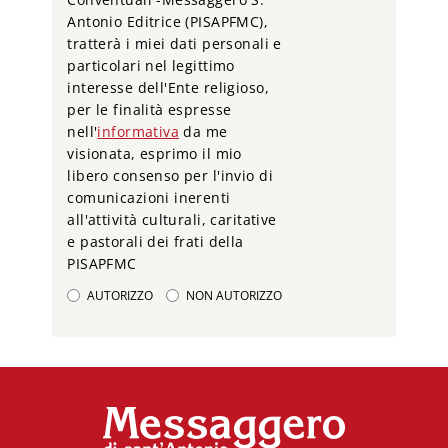
Antonio Editrice (PISAPFMC),
tratterà i miei dati personali e
particolari nel legittimo
interesse dell'Ente religioso,
per le finalità espresse
nell'
informativa
da me
visionata, esprimo il mio
libero consenso per l'invio di
comunicazioni inerenti
all'attività culturali, caritative
e pastorali dei frati della
PISAPFMC
AUTORIZZO
NON AUTORIZZO