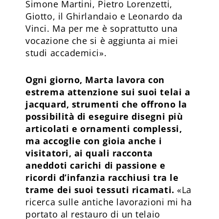
Simone Martini, Pietro Lorenzetti,
Giotto, il Ghirlandaio e Leonardo da
Vinci. Ma per me è soprattutto una
vocazione che si è aggiunta ai miei
studi accademici».
Ogni giorno, Marta lavora con
estrema attenzione sui suoi telai a
jacquard, strumenti che offrono la
possibilità di eseguire disegni più
articolati e ornamenti complessi,
ma accoglie con gioia anche i
visitatori, ai quali racconta
aneddoti carichi di passione e
ricordi d’infanzia racchiusi tra le
trame dei suoi tessuti ricamati.
«La
ricerca sulle antiche lavorazioni mi ha
portato al restauro di un telaio