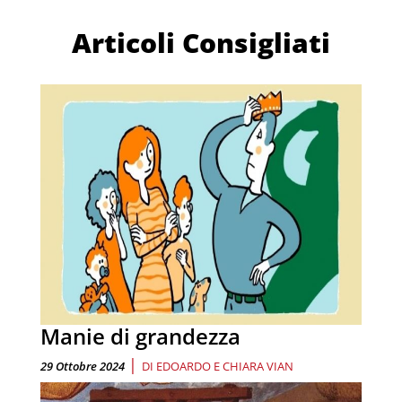
Articoli Consigliati
Manie di grandezza
|
29 Ottobre 2024
DI
EDOARDO E CHIARA VIAN