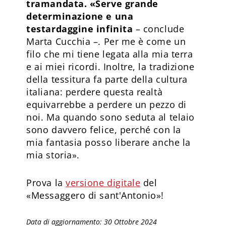
tramandata. «Serve grande
determinazione e una
testardaggine infinita
– conclude
Marta Cucchia –. Per me è come un
filo che mi tiene legata alla mia terra
e ai miei ricordi. Inoltre, la tradizione
della tessitura fa parte della cultura
italiana: perdere questa realtà
equivarrebbe a perdere un pezzo di
noi. Ma quando sono seduta al telaio
sono davvero felice, perché con la
mia fantasia posso liberare anche la
mia storia».
Prova la
versione digitale
del
«Messaggero di sant'Antonio»!
Data di aggiornamento: 30 Ottobre 2024