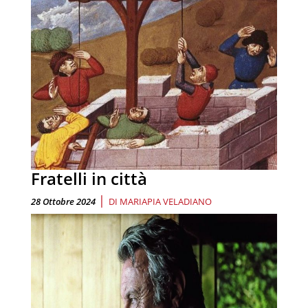
Fratelli in città
|
28 Ottobre 2024
DI
MARIAPIA VELADIANO