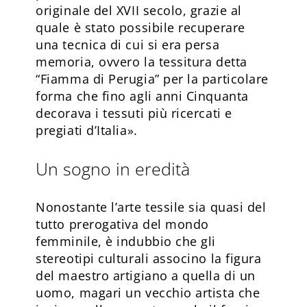
originale del XVII secolo, grazie al
quale è stato possibile recuperare
una tecnica di cui si era persa
memoria, ovvero la tessitura detta
“Fiamma di Perugia” per la particolare
forma che fino agli anni Cinquanta
decorava i tessuti più ricercati e
pregiati d’Italia».
Un sogno in eredità
Nonostante l’arte tessile sia quasi del
tutto prerogativa del mondo
femminile, è indubbio che gli
stereotipi culturali associno la figura
del maestro artigiano a quella di un
uomo, magari un vecchio artista che