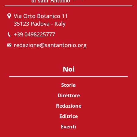
Via Orto Botanico 11
35123 Padova - Italy
+39 0498225777
redazione@santantonio.org
Noi
Storia
Direttore
Redazione
Editrice
Eventi