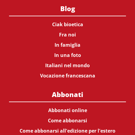
Blog
Ciak bioetica
Fra noi
In famiglia
In una foto
Italiani nel mondo
Vocazione francescana
Abbonati
Abbonati online
Come abbonarsi
Come abbonarsi all'edizione per l'estero