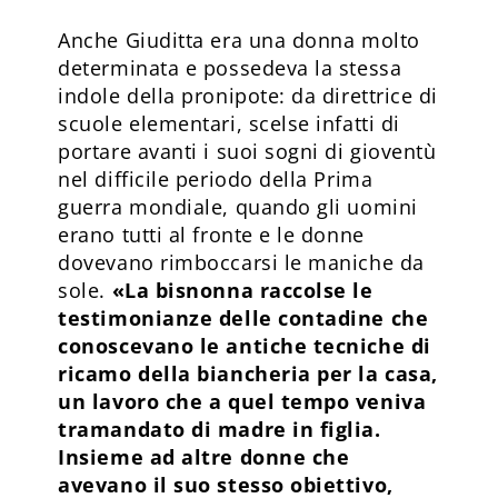
Anche Giuditta era una donna molto
determinata e possedeva la stessa
indole della pronipote: da direttrice di
scuole elementari, scelse infatti di
portare avanti i suoi sogni di gioventù
nel difficile periodo della Prima
guerra mondiale, quando gli uomini
erano tutti al fronte e le donne
dovevano rimboccarsi le maniche da
sole.
«La bisnonna raccolse le
testimonianze delle contadine che
conoscevano le antiche tecniche di
ricamo della biancheria per la casa,
un lavoro che a quel tempo veniva
tramandato di madre in figlia.
Insieme ad altre donne che
avevano il suo stesso obiettivo,