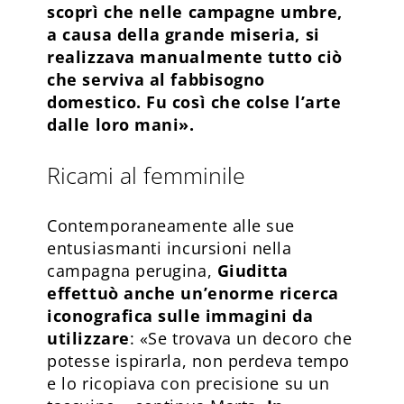
scoprì che nelle campagne umbre,
a causa della grande miseria, si
realizzava manualmente tutto ciò
che serviva al fabbisogno
domestico. Fu così che colse l’arte
dalle loro mani».
Ricami al femminile
Contemporaneamente alle sue
entusiasmanti incursioni nella
campagna perugina,
Giuditta
effettuò anche un’enorme ricerca
iconografica sulle immagini da
utilizzare
: «Se trovava un decoro che
potesse ispirarla, non perdeva tempo
e lo ricopiava con precisione su un