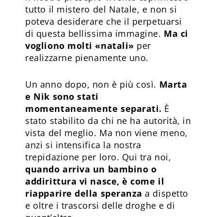
tutto il mistero del Natale, e non si
poteva desiderare che il perpetuarsi
di questa bellissima immagine.
Ma ci
vogliono molti «natali»
per
realizzarne pienamente uno.
Un anno dopo, non è più così.
Marta
e Nik sono stati
momentaneamente separati.
È
stato stabilito da chi ne ha autorità, in
vista del meglio. Ma non viene meno,
anzi si intensifica la nostra
trepidazione per loro. Qui tra noi,
quando arriva un bambino o
addirittura vi nasce, è come il
riapparire della speranza
a dispetto
e oltre i trascorsi delle droghe e di