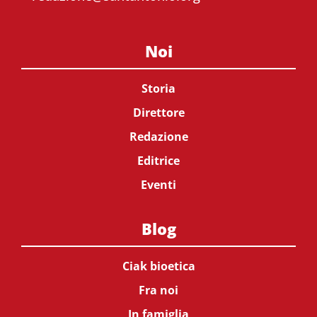
Noi
Storia
Direttore
Redazione
Editrice
Eventi
Blog
Ciak bioetica
Fra noi
In famiglia