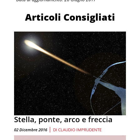
Articoli Consigliati
Stella, ponte, arco e freccia
|
02 Dicembre 2016
DI
CLAUDIO IMPRUDENTE