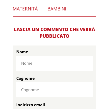
MATERNITÀ
BAMBINI
LASCIA UN COMMENTO CHE VERRÀ
PUBBLICATO
Nome
Cognome
Indirizzo email