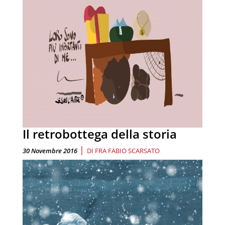
Il retrobottega della storia
|
30 Novembre 2016
DI
FRA FABIO SCARSATO