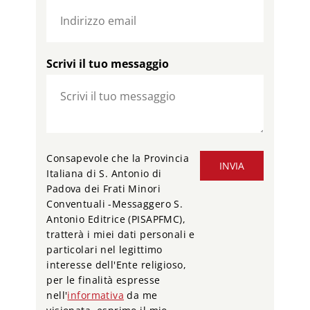
Scrivi il tuo messaggio
Consapevole che la Provincia
INVIA
Italiana di S. Antonio di
Padova dei Frati Minori
Conventuali -Messaggero S.
Antonio Editrice (PISAPFMC),
tratterà i miei dati personali e
particolari nel legittimo
interesse dell'Ente religioso,
per le finalità espresse
nell'
informativa
da me