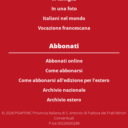
In una foto
Italiani nel mondo
Vocazione francescana
Abbonati
Abbonati online
Come abbonarsi
Come abbonarsi all'edizione per l'estero
Archivio nazionale
Archivio estero
© 2026 PISAPFMC Provincia Italiana di S. Antonio di Padova dei Frati Minori
Conventuali
P.Iva 00226500288