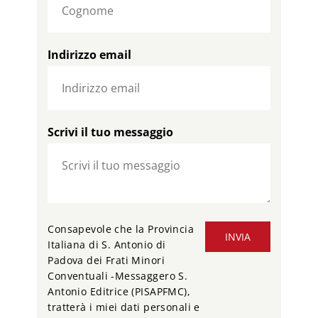
Indirizzo email
Scrivi il tuo messaggio
Consapevole che la Provincia
INVIA
Italiana di S. Antonio di
Padova dei Frati Minori
Conventuali -Messaggero S.
Antonio Editrice (PISAPFMC),
tratterà i miei dati personali e