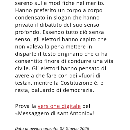
sereno sulle modifiche nel merito.
Hanno preferito un corpo a corpo
condensato in slogan che hanno
privato il dibattito del suo senso
profondo. Essendo tutto ciò senza
senso, gli elettori hanno capito che
non valeva la pena mettere in
disparte il testo originario che ci ha
consentito finora di condurre una vita
civile. Gli elettori hanno pensato di
avere a che fare con dei «fuori di
testa», mentre la Costituzione è, e
resta, baluardo di democrazia.
Prova la
versione digitale
del
«Messaggero di sant'Antonio»!
Data di aggiornamento: 02 Giugno 2026