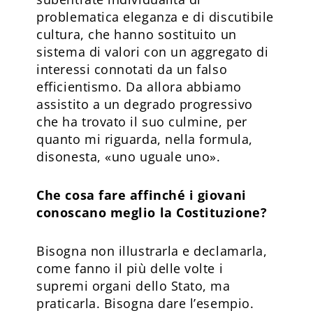
problematica eleganza e di discutibile
cultura, che hanno sostituito un
sistema di valori con un aggregato di
interessi connotati da un falso
efficientismo. Da allora abbiamo
assistito a un degrado progressivo
che ha trovato il suo culmine, per
quanto mi riguarda, nella formula,
disonesta, «uno uguale uno».
Che cosa fare affinché i giovani
conoscano meglio la Costituzione?
Bisogna non illustrarla e declamarla,
come fanno il più delle volte i
supremi organi dello Stato, ma
praticarla. Bisogna dare l’esempio.