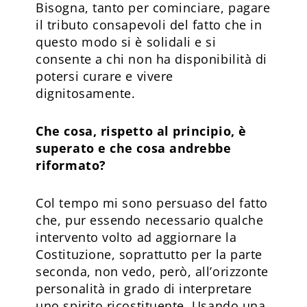
Bisogna, tanto per cominciare, pagare
il tributo consapevoli del fatto che in
questo modo si è solidali e si
consente a chi non ha disponibilità di
potersi curare e vivere
dignitosamente.
Che cosa, rispetto al principio, è
superato e che cosa andrebbe
riformato?
Col tempo mi sono persuaso del fatto
che, pur essendo necessario qualche
intervento volto ad aggiornare la
Costituzione, soprattutto per la parte
seconda, non vedo, però, all’orizzonte
personalità in grado di interpretare
uno spirito ricostituente. Usando una