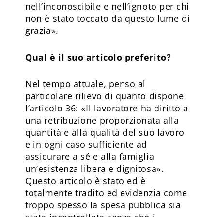
nell’inconoscibile e nell’ignoto per chi
non è stato toccato da questo lume di
grazia».
Qual è il suo articolo preferito?
Nel tempo attuale, penso al
particolare rilievo di quanto dispone
l’articolo 36: «Il lavoratore ha diritto a
una retribuzione proporzionata alla
quantità e alla qualità del suo lavoro
e in ogni caso sufficiente ad
assicurare a sé e alla famiglia
un’esistenza libera e dignitosa».
Questo articolo è stato ed è
totalmente tradito ed evidenzia come
troppo spesso la spesa pubblica sia
stata incontrollata senza che i