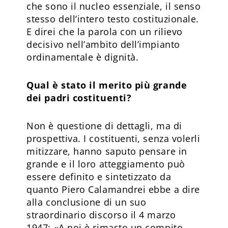
che sono il nucleo essenziale, il senso
stesso dell’intero testo costituzionale.
E direi che la parola con un rilievo
decisivo nell’ambito dell’impianto
ordinamentale è dignità.
Qual è stato il merito più grande
dei padri costituenti?
Non è questione di dettagli, ma di
prospettiva. I costituenti, senza volerli
mitizzare, hanno saputo pensare in
grande e il loro atteggiamento può
essere definito e sintetizzato da
quanto Piero Calamandrei ebbe a dire
alla conclusione di un suo
straordinario discorso il 4 marzo
1947: «A noi è rimasto un compito