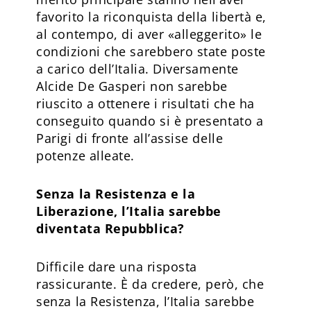
favorito la riconquista della libertà e,
al contempo, di aver «alleggerito» le
condizioni che sarebbero state poste
a carico dell’Italia. Diversamente
Alcide De Gasperi non sarebbe
riuscito a ottenere i risultati che ha
conseguito quando si è presentato a
Parigi di fronte all’assise delle
potenze alleate.
Senza la Resistenza e la
Liberazione, l’Italia sarebbe
diventata Repubblica?
Difficile dare una risposta
rassicurante. È da credere, però, che
senza la Resistenza, l’Italia sarebbe