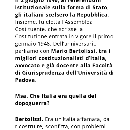
istituzionale sulla forma di Stato,
gli italiani scelsero la Repubblica.
Insieme, fu eletta l’Assemblea
Costituente, che scrisse la
Costituzione entrata in vigore il primo
gennaio 1948. Dell’anniversario
parliamo con
Mario Bertolissi, tra i
migliori costituzionalisti d’Italia,
avvocato e già docente alla Facoltà
di Giurisprudenza dell’Università di
Padova
.
Msa. Che Italia era quella del
dopoguerra?
Bertolissi.
Era un’Italia affamata, da
ricostruire, sconfitta, con problemi