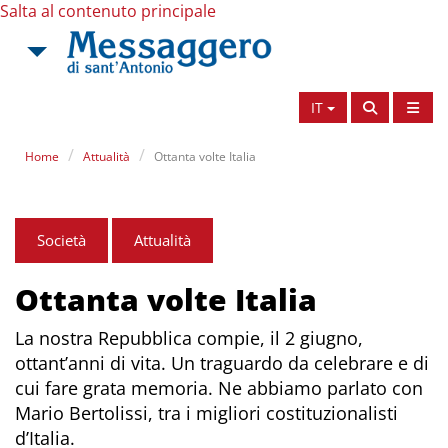
Salta al contenuto principale
IT
Home
Attualità
Ottanta volte Italia
Società
Attualità
Ottanta volte Italia
La nostra Repubblica compie, il 2 giugno,
ottant’anni di vita. Un traguardo da celebrare e di
cui fare grata memoria. Ne abbiamo parlato con
Mario Bertolissi, tra i migliori costituzionalisti
d’Italia.