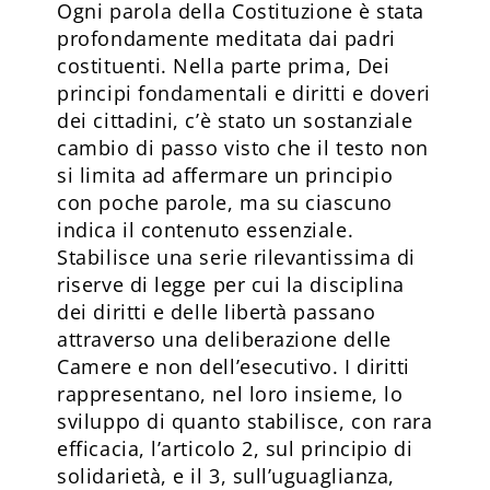
Ogni parola della Costituzione è stata
profondamente meditata dai padri
costituenti. Nella parte prima, Dei
principi fondamentali e diritti e doveri
dei cittadini, c’è stato un sostanziale
cambio di passo visto che il testo non
si limita ad affermare un principio
con poche parole, ma su ciascuno
indica il contenuto essenziale.
Stabilisce una serie rilevantissima di
riserve di legge per cui la disciplina
dei diritti e delle libertà passano
attraverso una deliberazione delle
Camere e non dell’esecutivo. I diritti
rappresentano, nel loro insieme, lo
sviluppo di quanto stabilisce, con rara
efficacia, l’articolo 2, sul principio di
solidarietà, e il 3, sull’uguaglianza,