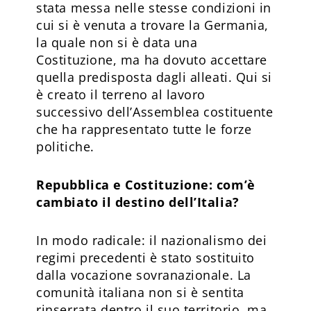
stata messa nelle stesse condizioni in
cui si è venuta a trovare la Germania,
la quale non si è data una
Costituzione, ma ha dovuto accettare
quella predisposta dagli alleati. Qui si
è creato il terreno al lavoro
successivo dell’Assemblea costituente
che ha rappresentato tutte le forze
politiche.
Repubblica e Costituzione: com’è
cambiato il destino del­l’Italia?
In modo radicale: il nazionalismo dei
regimi precedenti è stato sostituito
dalla vocazione sovranazionale. La
comunità italiana non si è sentita
rinserrata dentro il suo territorio, ma