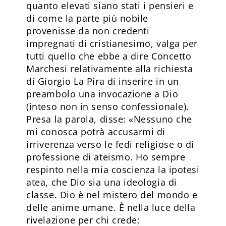
quanto elevati siano stati i pensieri e
di come la parte più nobile
provenisse da non credenti
impregnati di cristianesimo, valga per
tutti quello che ebbe a dire Concetto
Marchesi relativamente alla richiesta
di Giorgio La Pira di inserire in un
preambolo una invocazione a Dio
(inteso non in senso confessionale).
Presa la parola, disse: «Nessuno che
mi conosca potrà accusarmi di
irriverenza verso le fedi religiose o di
professione di ateismo. Ho sempre
respinto nella mia coscienza la ipotesi
atea, che Dio sia una ideologia di
classe. Dio è nel mistero del mondo e
delle anime umane. È nella luce della
rivelazione per chi crede;