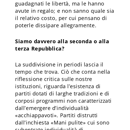
guadagnati le libertà, ma le hanno
avute in regalo; e non sanno quale sia
il relativo costo, per cui pensano di
poterle dissipare allegramente.
Siamo davvero alla seconda o alla
terza Repubblica?
La suddivisione in periodi lascia il
tempo che trova. Ciò che conta nella
riflessione critica sulle nostre
istituzioni, riguarda l’esistenza di
partiti dotati di larghe tradizioni e di
corposi programmi non caratterizzati
dall’emergere d’individualità
«acchiappavoti». Partiti distrutti
dall’inchiesta «Mani pulite» cui sono
subentrate individualità di