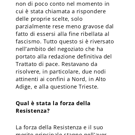
non di poco conto nel momento in
cui è stata chiamata a rispondere
delle proprie scelte, solo
parzialmente rese meno gravose dal
fatto di essersi alla fine ribellata al
fascismo. Tutto questo si è riversato
nell’ambito del negoziato che ha
portato alla redazione definitiva del
Trattato di pace. Restavano da
risolvere, in particolare, due nodi
attinenti ai confini a Nord, in Alto
Adige, e alla questione Trieste.
Qual è stata la forza della
Resistenza?
La forza della Resistenza e il suo
merito principale stanno nell’aver