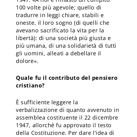
100 volte più agevole; quello di
tradurre in leggi chiare, stabili e
oneste, il loro sogno (di quelli che
avevano sacrificato la vita per la
libertà): di una società più giusta e
più umana, di una solidarietà di tutti
gli uomini, alleati a debellare il
dolore».
Quale fu il contributo del pensiero
cristiano?
È sufficiente leggere la
verbalizzazione di quanto avvenuto in
assemblea costituente il 22 dicembre
1947, allorché fu approvato il testo
della Costituzione. Per dare l’idea di