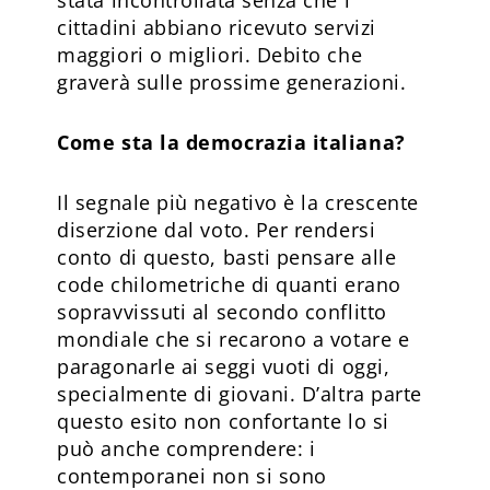
cittadini abbiano ricevuto servizi
maggiori o migliori. Debito che
graverà sulle prossime generazioni.
Come sta la democrazia italiana?
Il segnale più negativo è la crescente
diserzione dal voto. Per rendersi
conto di questo, basti pensare alle
code chilometriche di quanti erano
sopravvissuti al secondo conflitto
mondiale che si recarono a votare e
paragonarle ai seggi vuoti di oggi,
specialmente di giovani. D’altra parte
questo esito non confortante lo si
può anche comprendere: i
contemporanei non si sono