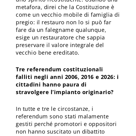
metafora, direi che la Costituzione è
come un vecchio mobile di famiglia di
pregio: il restauro non lo si può far
fare da un falegname qualunque,
esige un restauratore che sappia
preservare il valore integrale del
vecchio bene ereditato.
Tre referendum costituzionali
falliti negli anni 2006, 2016 e 2026: i
cittadini hanno paura di
stravolgere l’impianto originario?
In tutte e tre le circostanze, i
referendum sono stati mala­mente
gestiti perché promotori e oppositori
non hanno suscitato un dibattito