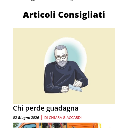
Articoli Consigliati
Chi perde guadagna
|
02 Giugno 2026
DI
CHIARA GIACCARDI