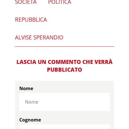
SOCIETÀ
POLITICA
REPUBBLICA
ALVISE SPERANDIO
LASCIA UN COMMENTO CHE VERRÀ
PUBBLICATO
Nome
Cognome