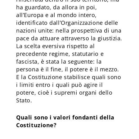
ha guardato, da allora in poi,
all’Europa e al mondo intero,
identificato dall’Organizzazione delle
nazioni unite: nella prospettiva di una
pace da attuare attraverso la giustizia.
La scelta eversiva rispetto al
precedente regime, statutario e
fascista, è stata la seguente: la
persona è il fine, il potere è il mezzo.
E la Costituzione stabilisce quali sono
i limiti entro i quali può agire il
potere, cioè i supremi organi dello
Stato.
Quali sono i valori fondanti della
Costituzione?