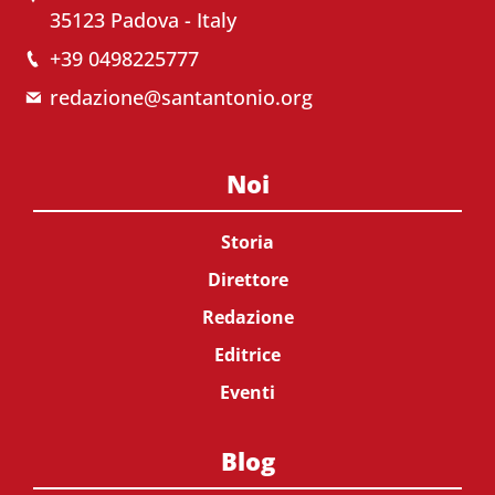
35123 Padova - Italy
+39 0498225777
redazione@santantonio.org
Noi
Storia
Direttore
Redazione
Editrice
Eventi
Blog