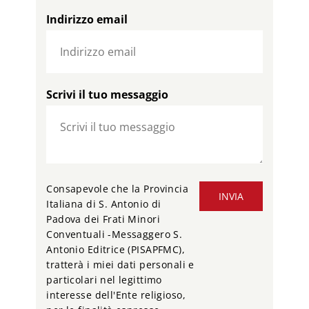
Indirizzo email
Scrivi il tuo messaggio
Consapevole che la Provincia
INVIA
Italiana di S. Antonio di
Padova dei Frati Minori
Conventuali -Messaggero S.
Antonio Editrice (PISAPFMC),
tratterà i miei dati personali e
particolari nel legittimo
interesse dell'Ente religioso,