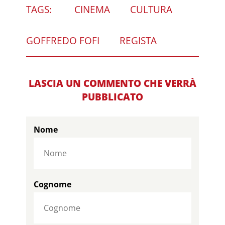
TAGS:
CINEMA
CULTURA
GOFFREDO FOFI
REGISTA
LASCIA UN COMMENTO CHE VERRÀ
PUBBLICATO
Nome
Cognome