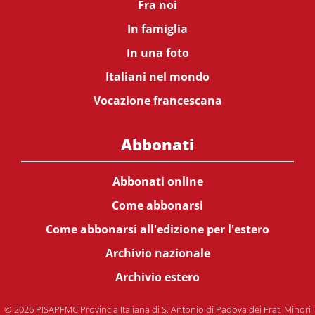
Fra noi
In famiglia
In una foto
Italiani nel mondo
Vocazione francescana
Abbonati
Abbonati online
Come abbonarsi
Come abbonarsi all'edizione per l'estero
Archivio nazionale
Archivio estero
© 2026 PISAPFMC Provincia Italiana di S. Antonio di Padova dei Frati Minori