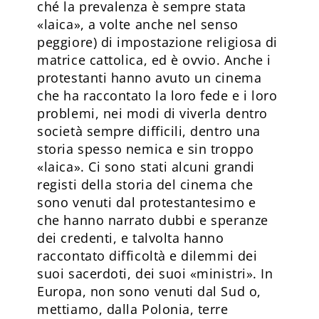
ché la prevalenza è sempre stata
«laica», a volte anche nel senso
peggiore) di impostazione religiosa di
matrice cattolica, ed è ovvio. Anche i
protestanti hanno avuto un cinema
che ha raccontato la loro fede e i loro
problemi, nei modi di viverla dentro
società sempre difficili, dentro una
storia spesso nemica e sin troppo
«laica». Ci sono stati alcuni grandi
registi della storia del cinema che
sono venuti dal protestantesimo e
che hanno narrato dubbi e speranze
dei credenti, e talvolta hanno
raccontato difficoltà e dilemmi dei
suoi sacerdoti, dei suoi «ministri». In
Europa, non sono venuti dal Sud o,
mettiamo, dalla Polonia, terre