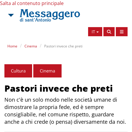
Salta al contenuto principale
IT
Home
Cinema
Pastori invece che preti
Cultura
Cinema
Pastori invece che preti
Non c'è un solo modo nelle società umane di
dimostrare la propria fede, ed è sempre
consigliabile, nel comune rispetto, guardare
anche a chi crede (o pensa) diversamente da noi.