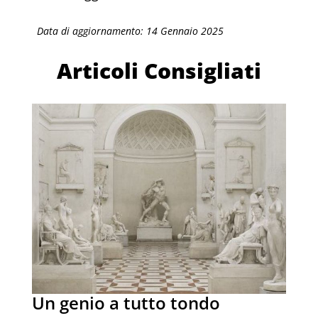
Data di aggiornamento: 14 Gennaio 2025
Articoli Consigliati
Un genio a tutto tondo