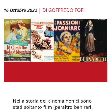
|
DI
GOFFREDO FOFI
16 Ottobre 2022
Nella storia del cinema non ci sono
stati soltanto film (peraltro ben rari,