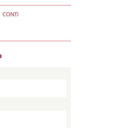
CONTI
O