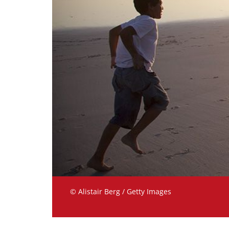
© Alistair Berg / Getty Images