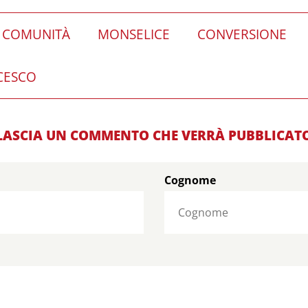
COMUNITÀ
MONSELICE
CONVERSIONE
CESCO
LASCIA UN COMMENTO CHE VERRÀ PUBBLICAT
Cognome