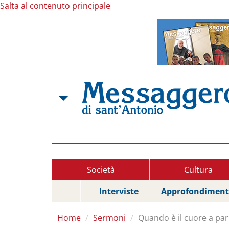
Salta al contenuto principale
Società
Cultura
Interviste
Approfondiment
Home
Sermoni
Quando è il cuore a par