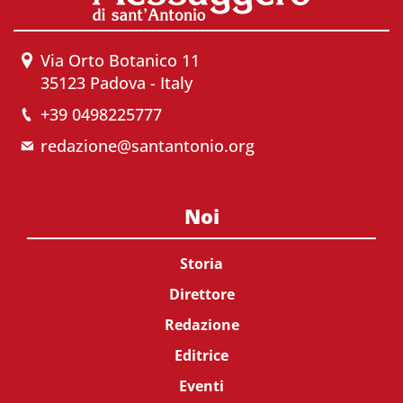
Via Orto Botanico 11
35123 Padova - Italy
+39 0498225777
redazione@santantonio.org
Noi
Storia
Direttore
Redazione
Editrice
Eventi