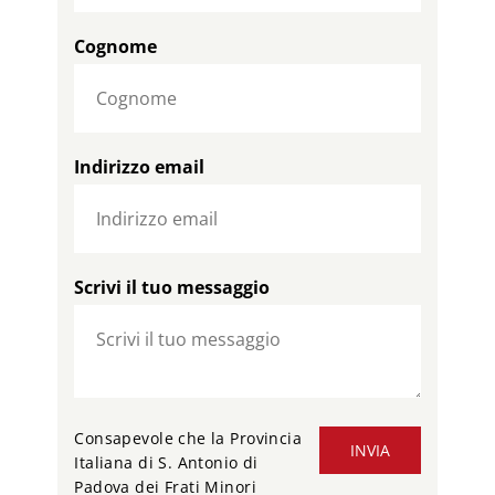
Cognome
Indirizzo email
Scrivi il tuo messaggio
Consapevole che la Provincia
INVIA
Italiana di S. Antonio di
Padova dei Frati Minori