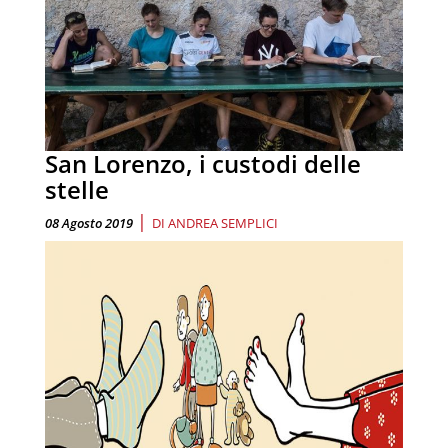
San Lorenzo, i custodi delle
stelle
|
08 Agosto 2019
DI
ANDREA SEMPLICI