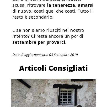
scusa, ritrovare
la tenerezza
,
amarsi
di nuovo, costi quel che costi. Tutto il
resto è secondario.
E se non siamo riusciti nel nostro
intento? Ci resta ancora un po' di
settembre per provarci
.
Data di aggiornamento: 03 Settembre 2019
Articoli Consigliati