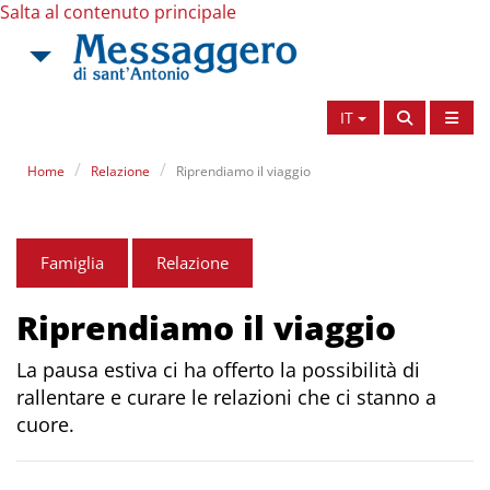
Salta al contenuto principale
IT
Home
Relazione
Riprendiamo il viaggio
Famiglia
Relazione
Riprendiamo il viaggio
La pausa estiva ci ha offerto la possibilità di
rallentare e curare le relazioni che ci stanno a
cuore.