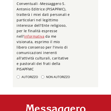
Conventuali -Messaggero S.
Antonio Editrice (PISAPFMC),
tratterà i miei dati personali e
particolari nel legittimo
interesse dell'Ente religioso,
per le finalità espresse
nell'
informativa
da me
visionata, esprimo il mio
libero consenso per l'invio di
comunicazioni inerenti
all'attività culturali, caritative
e pastorali dei frati della
PISAPFMC
AUTORIZZO
NON AUTORIZZO