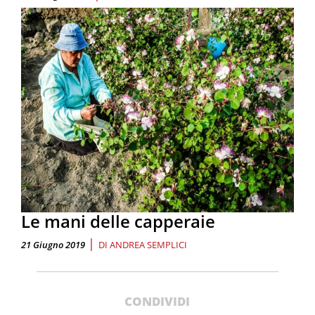
Le mani delle capperaie
|
21 Giugno 2019
DI
ANDREA SEMPLICI
CONDIVIDI