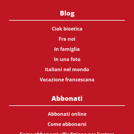
Blog
Ciak bioetica
Fra noi
In famiglia
In una foto
Italiani nel mondo
Vocazione francescana
Abbonati
Abbonati online
Come abbonarsi