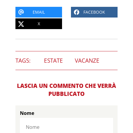
EMAIL
FACEBOOK
X
TAGS:
ESTATE
VACANZE
LASCIA UN COMMENTO CHE VERRÀ
PUBBLICATO
Nome