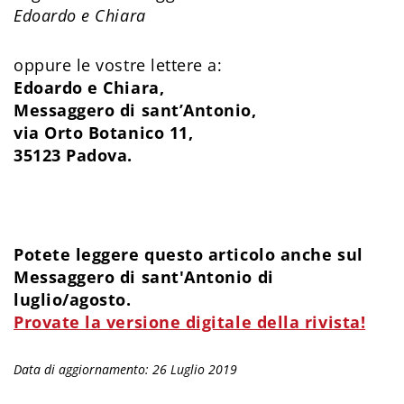
Edoardo e Chiara
oppure le vostre lettere a:
Edoardo e Chiara,
Messaggero di sant’Antonio,
via Orto Botanico 11,
35123 Padova.
Potete leggere questo articolo anche sul
Messaggero di sant'Antonio di
luglio/agosto.
Provate la versione digitale della rivista!
Data di aggiornamento: 26 Luglio 2019