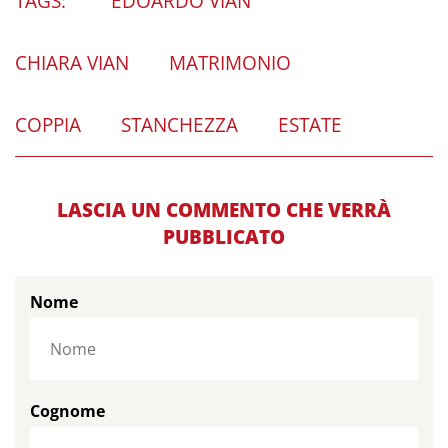
TAGS:
EDOARDO VIAN
CHIARA VIAN
MATRIMONIO
COPPIA
STANCHEZZA
ESTATE
LASCIA UN COMMENTO CHE VERRÀ
PUBBLICATO
Nome
Cognome