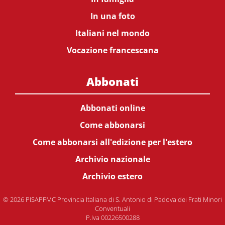
In una foto
Italiani nel mondo
Vocazione francescana
Abbonati
Abbonati online
Come abbonarsi
Come abbonarsi all'edizione per l'estero
Archivio nazionale
Archivio estero
© 2026 PISAPFMC Provincia Italiana di S. Antonio di Padova dei Frati Minori
Conventuali
P.Iva 00226500288