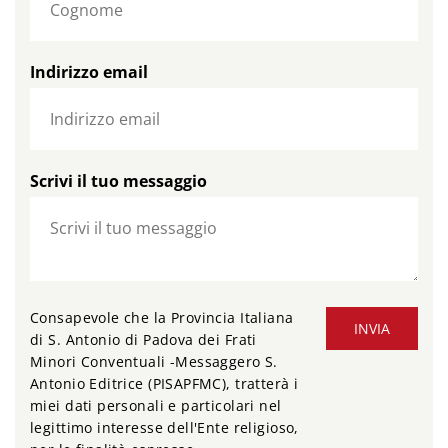
Indirizzo email
Scrivi il tuo messaggio
Consapevole che la Provincia Italiana
INVIA
di S. Antonio di Padova dei Frati
Minori Conventuali -Messaggero S.
Antonio Editrice (PISAPFMC), tratterà i
miei dati personali e particolari nel
legittimo interesse dell'Ente religioso,