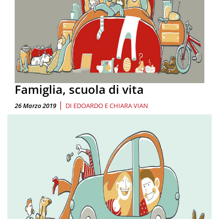
Famiglia, scuola di vita
|
26 Marzo 2019
DI
EDOARDO E CHIARA VIAN