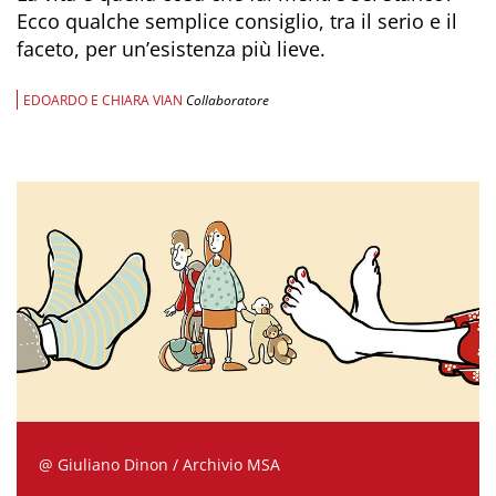
Ecco qualche semplice consiglio, tra il serio e il
faceto, per un’esistenza più lieve.
EDOARDO E CHIARA VIAN
Collaboratore
@ Giuliano Dinon / Archivio MSA