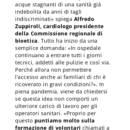
acque stagnanti di una sanità già
indebolita da anni di tagli
indiscriminati» spiega
Alfredo
Zuppiroli, cardiologo presidente
della Commissione regionale di
bioetica
. Tutto ha inizio da una
semplice domanda: «In ospedale
continuano a entrare tutti i giorni
tecnici, addetti alle pulizie e così via.
Perché allora non permettere
l’accesso anche ai familiari di chi è
ricoverato in gravi condizioni?». In
piena pandemia, viene da chiedersi
se questa idea non comporti un
ulteriore carico di lavoro per gli
operatori sanitari. «Proprio per
questo
puntiamo molto sulla
formazione di volontari
chiamati a