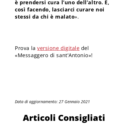
è prendersi cura l’uno dell’altro. E,
così facendo, lasciarci curare noi
stessi da chi è malato
».
Prova la
versione digitale
del
«Messaggero di sant'Antonio»!
Data di aggiornamento: 27 Gennaio 2021
Articoli Consigliati