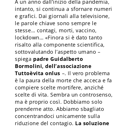
A un anno dall’inizio della pandemia,
intanto, si continua a sfornare numeri
e grafici. Dai giornali alla televisione,
le parole chiave sono sempre le
stesse… contagi, morti, vaccino,
lockdown… «Finora si è dato tanto
risalto alla componente scientifica,
sottovalutando l’aspetto umano –
spiega
padre Guidalberto
Bormolini, dell’associazione
Tuttoèvita onlus
–. Il vero problema
è la paura della morte che acceca e fa
compiere scelte mortifere, anziché
scelte di vita. Sembra un controsenso,
ma è proprio così. Dobbiamo solo
prenderne atto. Abbiamo sbagliato
concentrandoci unicamente sulla
riduzione del contagio.
La soluzione