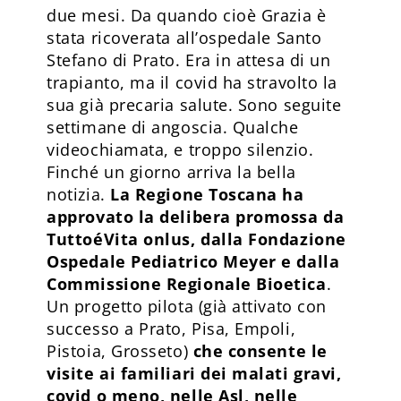
due mesi. Da quando cioè Grazia è
stata ricoverata all’ospedale Santo
Stefano di Prato. Era in attesa di un
trapianto, ma il covid ha stravolto la
sua già precaria salute. Sono seguite
settimane di angoscia. Qualche
videochiamata, e troppo silenzio.
Finché un giorno arriva la bella
notizia.
La Regione Toscana ha
approvato la delibera promossa da
TuttoéVita onlus, dalla Fondazione
Ospedale Pediatrico Meyer e dalla
Commissione Regionale Bioetica
.
Un progetto pilota (già attivato con
successo a Prato, Pisa, Empoli,
Pistoia, Grosseto)
che consente le
visite ai familiari dei malati gravi,
covid o meno, nelle Asl, nelle