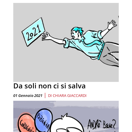
Da soli non ci si salva
|
01 Gennaio 2021
DI
CHIARA GIACCARDI