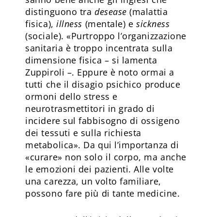
distinguono tra
desease
(malattia
fisica),
illness
(mentale) e
sickness
(sociale). «Purtroppo l’organizzazione
sanitaria è troppo incentrata sulla
dimensione fisica – si lamenta
Zuppiroli –. Eppure è noto ormai a
tutti che il disagio psichico produce
ormoni dello stress e
neurotrasmettitori in grado di
incidere sul fabbisogno di ossigeno
dei tessuti e sulla richiesta
metabolica». Da qui l’importanza di
«curare» non solo il corpo, ma anche
le emozioni dei pazienti. Alle volte
una carezza, un volto familiare,
possono fare più di tante medicine.