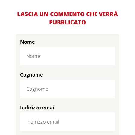
LASCIA UN COMMENTO CHE VERRÀ
PUBBLICATO
Nome
Cognome
Indirizzo email