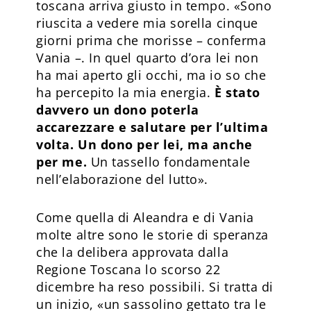
toscana arriva giusto in tempo. «Sono
riuscita a vedere mia sorella cinque
giorni prima che morisse – conferma
Vania –. In quel quarto d’ora lei non
ha mai aperto gli occhi, ma io so che
ha percepito la mia energia.
È stato
davvero un dono poterla
accarezzare e salutare per l’ultima
volta. Un dono per lei, ma anche
per me.
Un tassello fondamentale
nell’elaborazione del lutto».
Come quella di Aleandra e di Vania
molte altre sono le storie di speranza
che la delibera approvata dalla
Regione Toscana lo scorso 22
dicembre ha reso possibili. Si tratta di
un inizio, «un sassolino gettato tra le