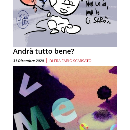
Andrà tutto bene?
|
31 Dicembre 2020
DI
FRA FABIO SCARSATO