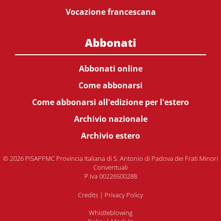
Vocazione francescana
Abbonati
Abbonati online
Come abbonarsi
Come abbonarsi all'edizione per l'estero
Archivio nazionale
Archivio estero
© 2026 PISAPFMC Provincia Italiana di S. Antonio di Padova dei Frati Minori
Conventuali
P.Iva 00226500288
Credits
|
Privacy Policy
Whistleblowing