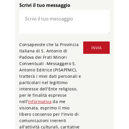
Scrivi il tuo messaggio
Consapevole che la Provincia
INVIA
Italiana di S. Antonio di
Padova dei Frati Minori
Conventuali -Messaggero S.
Antonio Editrice (PISAPFMC),
tratterà i miei dati personali e
particolari nel legittimo
interesse dell'Ente religioso,
per le finalità espresse
nell'
informativa
da me
visionata, esprimo il mio
libero consenso per l'invio di
comunicazioni inerenti
all'attività culturali, caritative