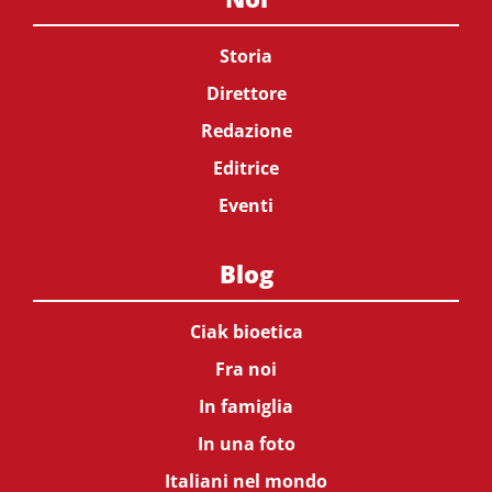
Storia
Direttore
Redazione
Editrice
Eventi
Blog
Ciak bioetica
Fra noi
In famiglia
In una foto
Italiani nel mondo