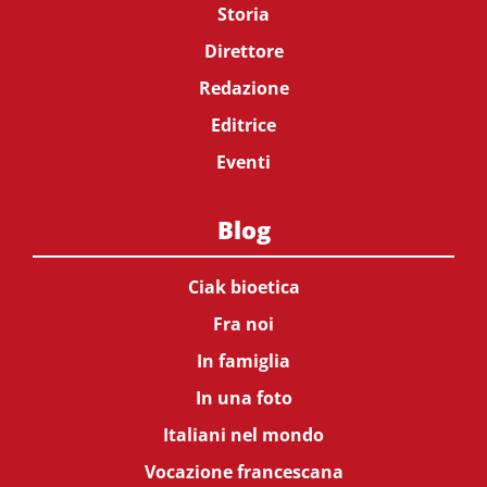
Storia
Direttore
Redazione
Editrice
Eventi
Blog
Ciak bioetica
Fra noi
In famiglia
In una foto
Italiani nel mondo
Vocazione francescana