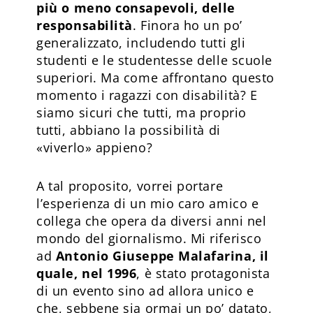
più o meno consapevoli, delle
responsabilità
. Finora ho un po’
generalizzato, includendo tutti gli
studenti e le studentesse delle scuole
superiori. Ma come affrontano questo
momento i ragazzi con disabilità? E
siamo sicuri che tutti, ma proprio
tutti, abbiano la possibilità di
«viverlo» appieno?
A tal proposito, vorrei portare
l’esperienza di un mio caro amico e
collega che opera da diversi anni nel
mondo del giornalismo. Mi riferisco
ad
Antonio Giuseppe Malafarina, il
quale, nel 1996
, è stato protagonista
di un evento sino ad allora unico e
che, sebbene sia ormai un po’ datato,