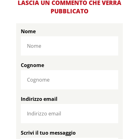
LASCIA UN COMMENTO CHE VERRÀ
PUBBLICATO
Nome
Cognome
Indirizzo email
Scrivi il tuo messaggio