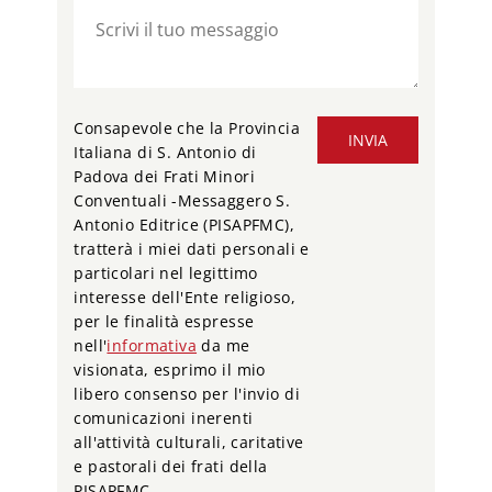
Consapevole che la Provincia
INVIA
Italiana di S. Antonio di
Padova dei Frati Minori
Conventuali -Messaggero S.
Antonio Editrice (PISAPFMC),
tratterà i miei dati personali e
particolari nel legittimo
interesse dell'Ente religioso,
per le finalità espresse
nell'
informativa
da me
visionata, esprimo il mio
libero consenso per l'invio di
comunicazioni inerenti
all'attività culturali, caritative
e pastorali dei frati della
PISAPFMC