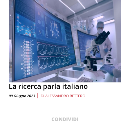
La ricerca parla italiano
|
09 Giugno 2023
DI
ALESSANDRO BETTERO
CONDIVIDI