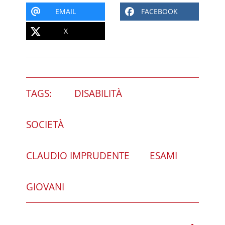
EMAIL
FACEBOOK
X
TAGS:
DISABILITÀ
SOCIETÀ
CLAUDIO IMPRUDENTE
ESAMI
GIOVANI