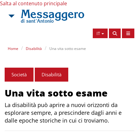
Salta al contenuto principale
IT
Home
Disabilità
Una vita sotto esame
Società
Disabilità
Una vita sotto esame
La disabilità può aprire a nuovi orizzonti da
esplorare sempre, a prescindere dagli anni e
dalle epoche storiche in cui ci troviamo.