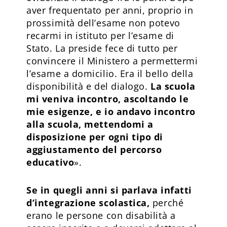
aver frequentato per anni, proprio in
prossimità dell’esame non potevo
recarmi in istituto per l’esame di
Stato. La preside fece di tutto per
convincere il Ministero a permettermi
l’esame a domicilio. Era il bello della
disponibilità e del dialogo.
La scuola
mi veniva incontro, ascoltando le
mie esigenze, e io andavo incontro
alla scuola, mettendomi a
disposizione per ogni tipo di
aggiustamento del percorso
educativo
».
Se in quegli anni si parlava infatti
d’integrazione scolastica,
perché
erano le persone con disabilità a