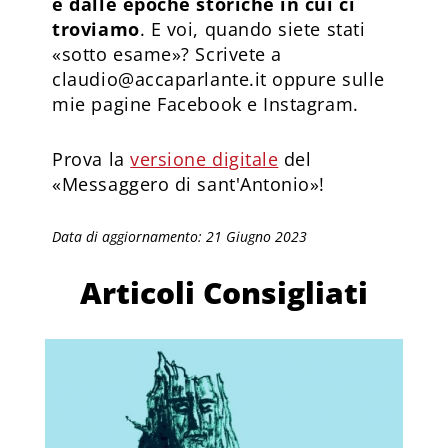
e dalle epoche storiche in cui ci
troviamo
. E voi, quando siete stati
«sotto esame»? Scrivete a
claudio@accaparlante.it oppure sulle
mie pagine Facebook e Instagram.
Prova la
versione digitale
del
«Messaggero di sant'Antonio»!
Data di aggiornamento: 21 Giugno 2023
Articoli Consigliati