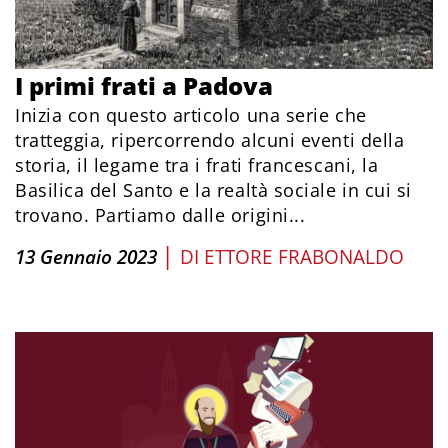
I primi frati a Padova
Inizia con questo articolo una serie che
tratteggia, ripercorrendo alcuni eventi della
storia, il legame tra i frati francescani, la
Basilica del Santo e la realtà sociale in cui si
trovano. Partiamo dalle origini...
|
13 Gennaio 2023
DI
ETTORE FRABONALDO