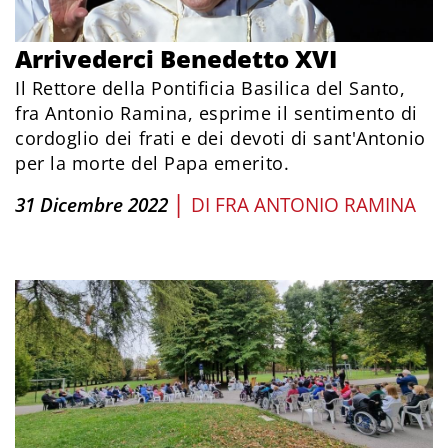
Arrivederci Benedetto XVI
Il Rettore della Pontificia Basilica del Santo,
fra Antonio Ramina, esprime il sentimento di
cordoglio dei frati e dei devoti di sant'Antonio
per la morte del Papa emerito.
|
31 Dicembre 2022
DI
FRA ANTONIO RAMINA