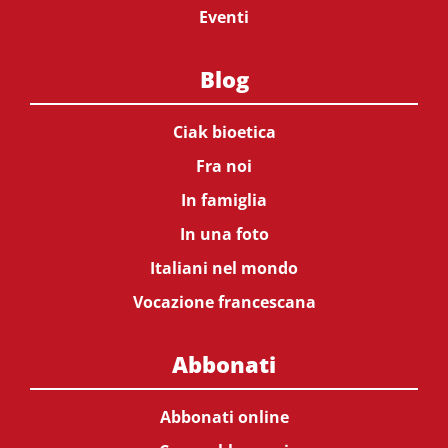
Eventi
Blog
Ciak bioetica
Fra noi
In famiglia
In una foto
Italiani nel mondo
Vocazione francescana
Abbonati
Abbonati online