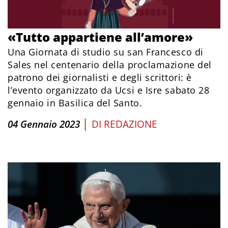
«Tutto appartiene all’amore»
Una Giornata di studio su san Francesco di
Sales nel centenario della proclamazione del
patrono dei giornalisti e degli scrittori: è
l’evento organizzato da Ucsi e Isre sabato 28
gennaio in Basilica del Santo.
|
04 Gennaio 2023
DI
REDAZIONE