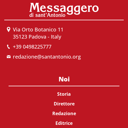
Via Orto Botanico 11
35123 Padova - Italy
+39 0498225777
redazione@santantonio.org
Noi
Storia
Direttore
Redazione
Editrice