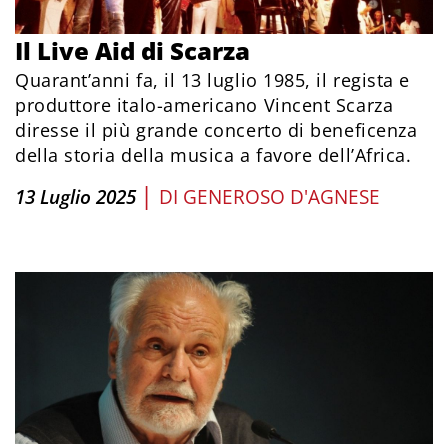
Il Live Aid di Scarza
Quarant’anni fa, il 13 luglio 1985, il regista e
produttore italo-americano Vincent Scarza
diresse il più grande concerto di beneficenza
della storia della musica a favore dell’Africa.
|
13 Luglio 2025
DI
GENEROSO D'AGNESE