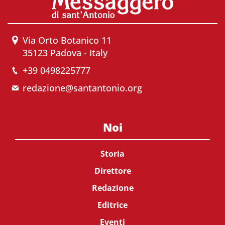
Via Orto Botanico 11
35123 Padova - Italy
+39 0498225777
redazione@santantonio.org
Noi
Storia
Direttore
Redazione
Editrice
Eventi