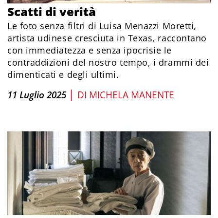
Scatti di verità
Le foto senza filtri di Luisa Menazzi Moretti,
artista udinese cresciuta in Texas, raccontano
con immediatezza e senza ipocrisie le
contraddizioni del nostro tempo, i drammi dei
dimenticati e degli ultimi.
|
11 Luglio 2025
DI
MICHELA MANENTE