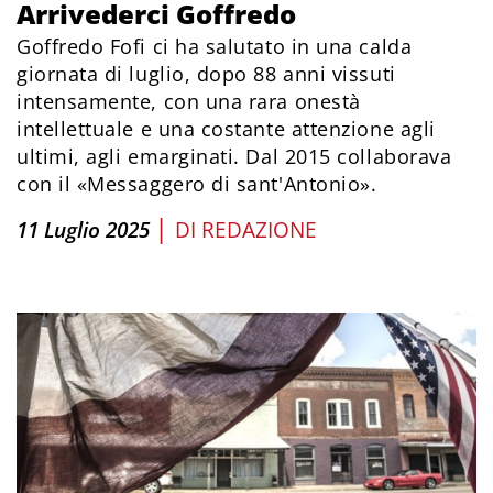
Arrivederci Goffredo
Goffredo Fofi ci ha salutato in una calda
giornata di luglio, dopo 88 anni vissuti
intensamente, con una rara onestà
intellettuale e una costante attenzione agli
ultimi, agli emarginati. Dal 2015 collaborava
con il «Messaggero di sant'Antonio».
|
11 Luglio 2025
DI
REDAZIONE