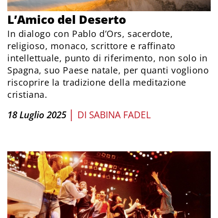
L’Amico del Deserto
In dialogo con Pablo d’Ors, sacerdote,
religioso, monaco, scrittore e raffinato
intellettuale, punto di riferimento, non solo in
Spagna, suo Paese natale, per quanti vogliono
riscoprire la tradizione della meditazione
cristiana.
|
18 Luglio 2025
DI
SABINA FADEL