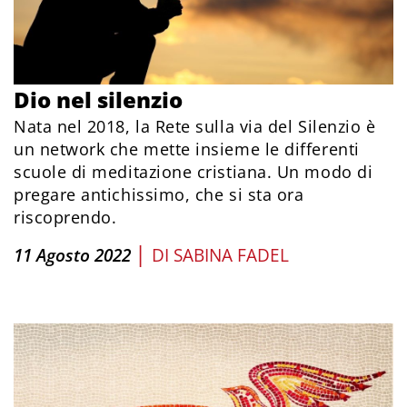
Dio nel silenzio
Nata nel 2018, la Rete sulla via del Silenzio è
un network che mette insieme le differenti
scuole di meditazione cristiana. Un modo di
pregare antichissimo, che si sta ora
riscoprendo.
|
11 Agosto 2022
DI
SABINA FADEL