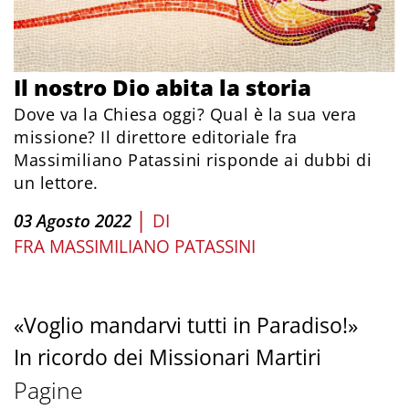
Il nostro Dio abita la storia
Dove va la Chiesa oggi? Qual è la sua vera
missione? Il direttore editoriale fra
Massimiliano Patassini risponde ai dubbi di
un lettore.
|
03 Agosto 2022
DI
FRA MASSIMILIANO PATASSINI
«Voglio mandarvi tutti in Paradiso!»
In ricordo dei Missionari Martiri
Pagine