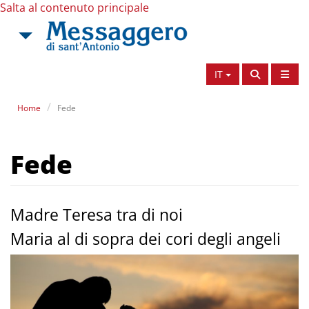
Salta al contenuto principale
IT
Home
Fede
Fede
Madre Teresa tra di noi
Maria al di sopra dei cori degli angeli