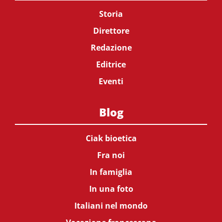
Storia
Direttore
Redazione
Editrice
Eventi
Blog
Ciak bioetica
Fra noi
In famiglia
In una foto
Italiani nel mondo