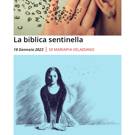
La biblica sentinella
|
18 Gennaio 2023
DI
MARIAPIA VELADIANO