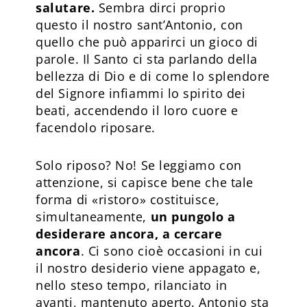
salutare.
Sembra dirci proprio
questo il nostro sant’Antonio, con
quello che può apparirci un gioco di
parole. Il Santo ci sta parlando della
bellezza di Dio e di come lo splendore
del Signore infiammi lo spirito dei
beati, accendendo il loro cuore e
facendolo riposare.
Solo riposo? No! Se leggiamo con
attenzione, si capisce bene che tale
forma di «ristoro» costituisce,
simultaneamente,
un pungolo a
desiderare ancora, a cercare
ancora
. Ci sono cioè occasioni in cui
il nostro desiderio viene appagato e,
nello steso tempo, rilanciato in
avanti, mantenuto aperto. Antonio sta