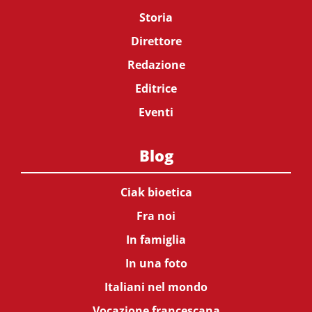
Storia
Direttore
Redazione
Editrice
Eventi
Blog
Ciak bioetica
Fra noi
In famiglia
In una foto
Italiani nel mondo
Vocazione francescana