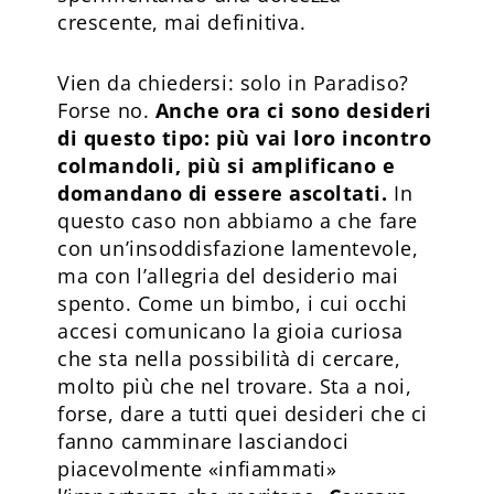
crescente, mai definitiva.
Vien da chiedersi: solo in Paradiso?
Forse no.
Anche ora ci sono desideri
di questo tipo: più vai loro incontro
colmandoli, più si amplificano e
domandano di essere ascoltati.
In
questo caso non abbiamo a che fare
con un’insoddisfazione lamentevole,
ma con l’allegria del desiderio mai
spento. Come un bimbo, i cui occhi
accesi comunicano la gioia curiosa
che sta nella possibilità di cercare,
molto più che nel trovare. Sta a noi,
forse, dare a tutti quei desideri che ci
fanno camminare lasciandoci
piacevolmente «infiammati»