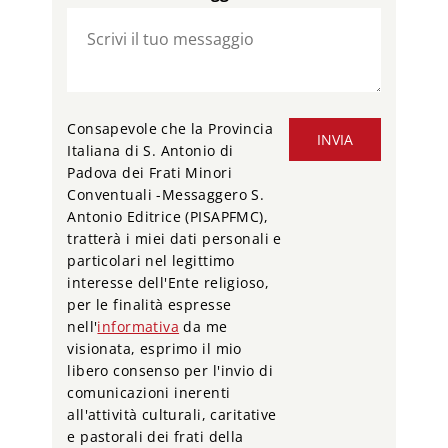
Consapevole che la Provincia
INVIA
Italiana di S. Antonio di
Padova dei Frati Minori
Conventuali -Messaggero S.
Antonio Editrice (PISAPFMC),
tratterà i miei dati personali e
particolari nel legittimo
interesse dell'Ente religioso,
per le finalità espresse
nell'
informativa
da me
visionata, esprimo il mio
libero consenso per l'invio di
comunicazioni inerenti
all'attività culturali, caritative
e pastorali dei frati della