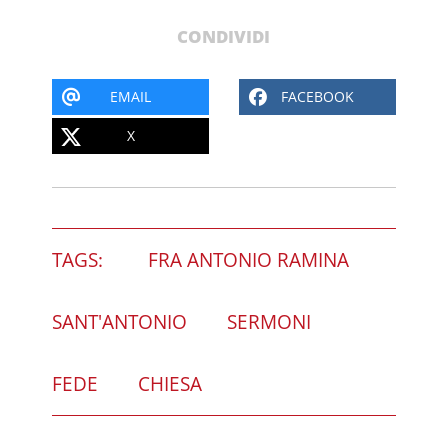
CONDIVIDI
EMAIL
FACEBOOK
X
TAGS:
FRA ANTONIO RAMINA
SANT'ANTONIO
SERMONI
FEDE
CHIESA