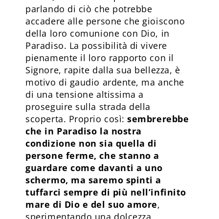
parlando di ciò che potrebbe
accadere alle persone che gioiscono
della loro comunione con Dio, in
Paradiso. La possibilità di vivere
pienamente il loro rapporto con il
Signore, rapite dalla sua bellezza, è
motivo di gaudio ardente, ma anche
di una tensione altissima a
proseguire sulla strada della
scoperta. Proprio così:
sembrerebbe
che in Paradiso la nostra
condizione non sia quella di
persone ferme, che stanno a
guardare come davanti a uno
schermo, ma saremo spinti a
tuffarci sempre di più nell’infinito
mare di Dio e del suo amore
,
sperimentando una dolcezza