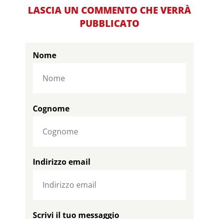
LASCIA UN COMMENTO CHE VERRÀ
PUBBLICATO
Nome
Cognome
Indirizzo email
Scrivi il tuo messaggio