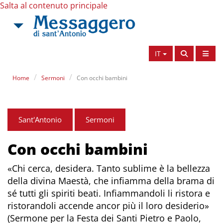
Salta al contenuto principale
IT
Home
Sermoni
Con occhi bambini
Sant'Antonio
Sermoni
Con occhi bambini
«Chi cerca, desidera. Tanto sublime è la bellezza
della divina Maestà, che infiamma della brama di
sé tutti gli spiriti beati. Infiammandoli li ristora e
ristorandoli accende ancor più il loro desiderio»
(Sermone per la Festa dei Santi Pietro e Paolo,