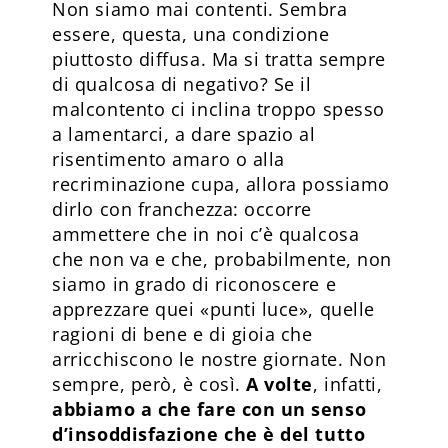
Non siamo mai contenti. Sembra
essere, questa, una condizione
piuttosto diffusa. Ma si tratta sempre
di qualcosa di negativo? Se il
malcontento ci inclina troppo spesso
a lamentarci, a dare spazio al
risentimento amaro o alla
recriminazione cupa, allora possiamo
dirlo con franchezza: occorre
ammettere che in noi c’è qualcosa
che non va e che, probabilmente, non
siamo in grado di riconoscere e
apprezzare quei «punti luce», quelle
ragioni di bene e di gioia che
arricchiscono le nostre giornate. Non
sempre, però, è così.
A volte
, infatti,
abbiamo a che fare con un senso
d’insoddisfazione che è del tutto