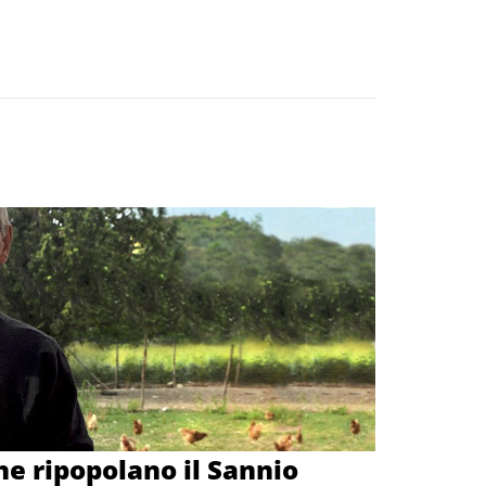
he ripopolano il Sannio