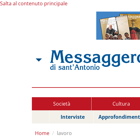
Salta al contenuto principale
Società
Cultura
Interviste
Approfondiment
Home
lavoro