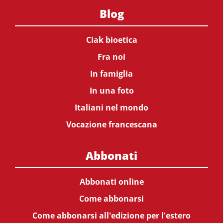
Blog
Ciak bioetica
Fra noi
In famiglia
In una foto
Italiani nel mondo
Vocazione francescana
Abbonati
Abbonati online
Come abbonarsi
Come abbonarsi all'edizione per l'estero