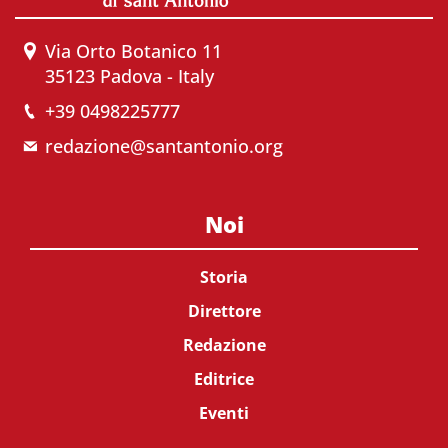
Via Orto Botanico 11
35123 Padova - Italy
+39 0498225777
redazione@santantonio.org
Noi
Storia
Direttore
Redazione
Editrice
Eventi