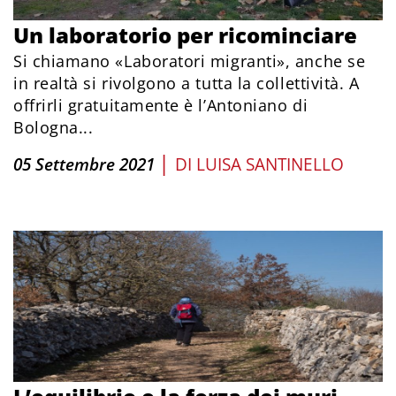
Un laboratorio per ricominciare
Si chiamano «Laboratori migranti», anche se
in realtà si rivolgono a tutta la collettività. A
offrirli gratuitamente è l’Antoniano di
Bologna...
|
05 Settembre 2021
DI
LUISA SANTINELLO