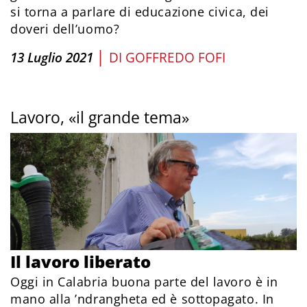
si torna a parlare di educazione civica, dei
doveri dell’uomo?
|
13 Luglio 2021
DI
GOFFREDO FOFI
Lavoro, «il grande tema»
Il lavoro liberato
Oggi in Calabria buona parte del lavoro è in
mano alla ’ndrangheta ed è sottopagato. In