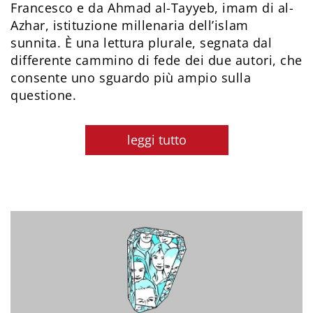
Francesco e da Ahmad al-Tayyeb, imam di al-
Azhar, istituzione millenaria dell’islam
sunnita. È una lettura plurale, segnata dal
differente cammino di fede dei due autori, che
consente uno sguardo più ampio sulla
questione.
leggi tutto