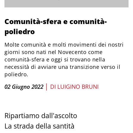
Comunità-sfera e comunità-
poliedro
Molte comunità e molti movimenti dei nostri
giorni sono nati nel Novecento come
comunità-sfera e oggi si trovano nella
necessità di avviare una transizione verso il
poliedro.
|
02 Giugno 2022
DI
LUIGINO BRUNI
Ripartiamo dall'ascolto
La strada della santità