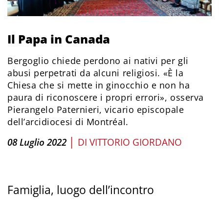
Il Papa in Canada
Bergoglio chiede perdono ai nativi per gli
abusi perpetrati da alcuni religiosi. «È la
Chiesa che si mette in ginocchio e non ha
paura di riconoscere i propri errori», osserva
Pierangelo Paternieri, vicario episcopale
dell’arcidiocesi di Montréal.
|
08 Luglio 2022
DI
VITTORIO GIORDANO
Famiglia, luogo dell’incontro