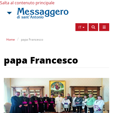
Salta al contenuto principale
IT
Home
papa Francesco
papa Francesco