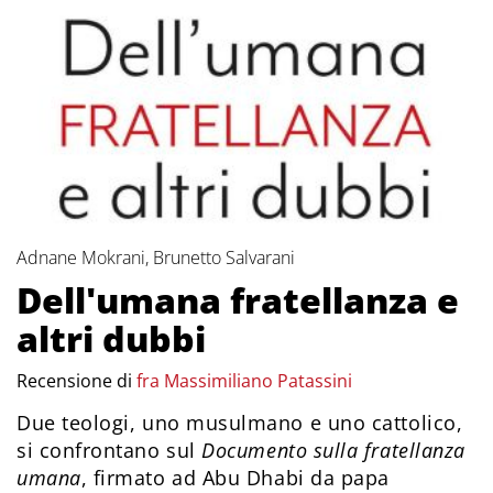
Adnane Mokrani, Brunetto Salvarani
Dell'umana fratellanza e
altri dubbi
Recensione di
fra Massimiliano Patassini
Due teologi, uno musulmano e uno cattolico,
si confrontano sul
Documento sulla fratellanza
umana
, firmato ad Abu Dhabi da papa