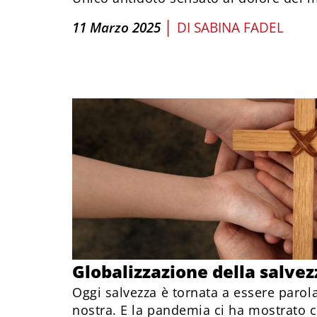
|
11 Marzo 2025
DI
SABINA FADEL
Globalizzazione della salvez
Oggi salvezza è tornata a essere parola
nostra. E la pandemia ci ha mostrato 