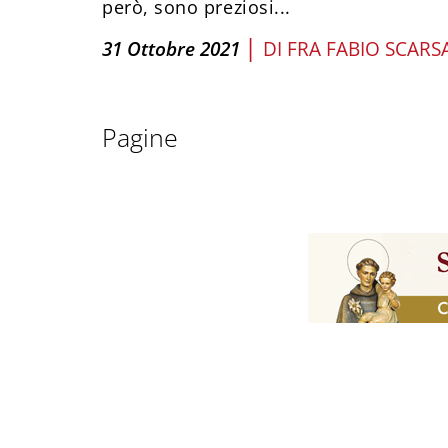
però, sono preziosi...
|
31 Ottobre 2021
DI
FRA FABIO SCARS
Pagine