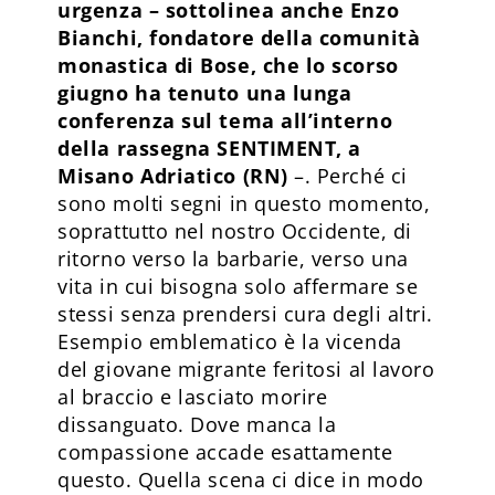
urgenza – sottolinea anche Enzo
Bianchi, fondatore della comunità
monastica di Bose, che lo scorso
giugno ha tenuto una lunga
conferenza sul tema all’interno
della rassegna SENTIMENT, a
Misano Adriatico (RN)
–. Perché ci
sono molti segni in questo momento,
soprattutto nel nostro Occidente, di
ritorno verso la barbarie, verso una
vita in cui bisogna solo affermare se
stessi senza prendersi cura degli altri.
Esempio emblematico è la vicenda
del giovane migrante feritosi al lavoro
al braccio e lasciato morire
dissanguato. Dove manca la
compassione accade esattamente
questo. Quella scena ci dice in modo