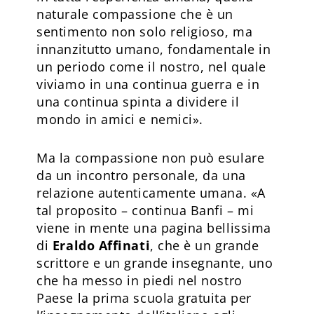
naturale compassione che è un
sentimento non solo religioso, ma
innanzitutto umano, fondamentale in
un periodo come il nostro, nel quale
viviamo in una continua guerra e in
una continua spinta a dividere il
mondo in amici e nemici».
Ma la compassione non può esulare
da un incontro personale, da una
relazione autenticamente umana. «A
tal proposito – continua Banfi – mi
viene in mente una pagina bellissima
di
Eraldo Affinati
, che è un grande
scrittore e un grande insegnante, uno
che ha messo in piedi nel nostro
Paese la prima scuola gratuita per