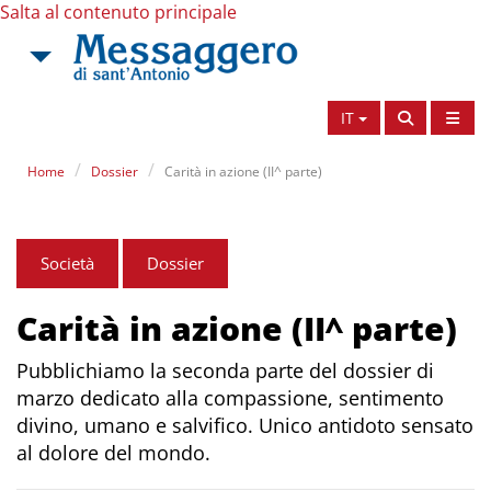
Salta al contenuto principale
IT
Home
Dossier
Carità in azione (II^ parte)
Società
Dossier
Carità in azione (II^ parte)
Pubblichiamo la seconda parte del dossier di
marzo dedicato alla compassione, sentimento
divino, umano e salvifico. Unico antidoto sensato
al dolore del mondo.