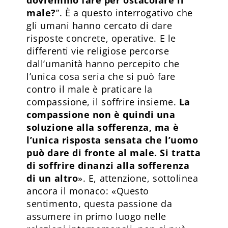
male?
”. È a questo interrogativo che
gli umani hanno cercato di dare
risposte concrete, operative. E le
differenti vie religiose percorse
dall’umanità hanno percepito che
l’unica cosa seria che si può fare
contro il male è praticare la
compassione, il soffrire insieme.
La
compassione non è quindi una
soluzione alla sofferenza, ma è
l’unica risposta sensata che l’uomo
può dare di fronte al male. Si tratta
di soffrire dinanzi alla sofferenza
di un altro
». E, attenzione, sottolinea
ancora il monaco: «Questo
sentimento, questa passione da
assumere in primo luogo nelle