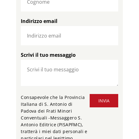
Indirizzo email
Scrivi il tuo messaggio
Consapevole che la Provincia
INVIA
Italiana di S. Antonio di
Padova dei Frati Minori
Conventuali -Messaggero S.
Antonio Editrice (PISAPFMC),
tratterà i miei dati personali e
particolari nel legittimo