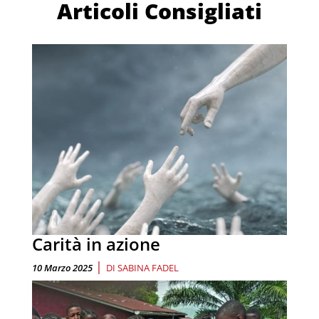
Articoli Consigliati
Carità in azione
|
10 Marzo 2025
DI
SABINA FADEL