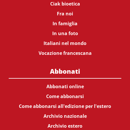
Ciak bioetica
Fra noi
In famiglia
In una foto
Italiani nel mondo
Vocazione francescana
Abbonati
Abbonati online
Come abbonarsi
Come abbonarsi all'edizione per l'estero
Archivio nazionale
Archivio estero