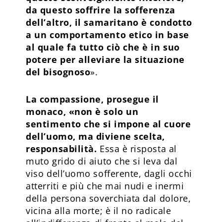
da questo soffrire la sofferenza
dell’altro, il samaritano è condotto
a un comportamento etico in base
al quale fa tutto ciò che è in suo
potere per alleviare la situazione
del bisognoso
».
La compassione, prosegue il
monaco, «non è solo un
sentimento che si impone al cuore
dell’uomo, ma diviene scelta,
responsabilità.
Essa è risposta al
muto grido di aiuto che si leva dal
viso dell’uomo sofferente, dagli occhi
atterriti e più che mai nudi e inermi
della persona soverchiata dal dolore,
vicina alla morte; è il no radicale