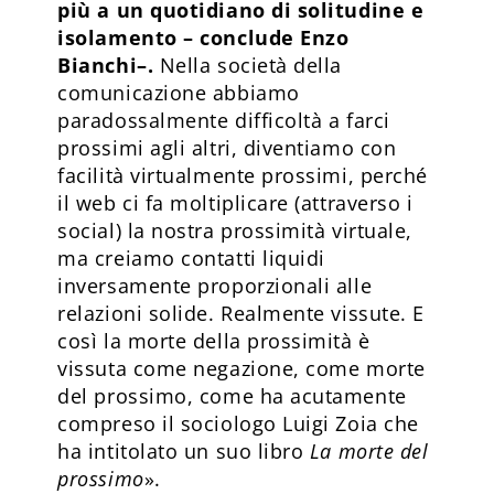
più a un quotidiano di solitudine e
isolamento – conclude Enzo
Bianchi–.
Nella società della
comunicazione abbiamo
paradossalmente difficoltà a farci
prossimi agli altri, diventiamo con
facilità virtualmente prossimi, perché
il web ci fa moltiplicare (attraverso i
social) la nostra prossimità virtuale,
ma creiamo contatti liquidi
inversamente proporzionali alle
relazioni solide. Realmente vissute. E
così la morte della prossimità è
vissuta come negazione, come morte
del prossimo, come ha acutamente
compreso il sociologo Luigi Zoia che
ha intitolato un suo libro
La morte del
prossimo
».