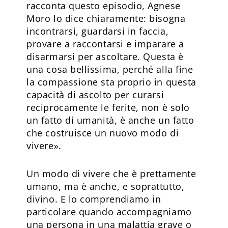
racconta questo episodio, Agnese
Moro lo dice chiaramente: bisogna
incontrarsi, guardarsi in faccia,
provare a raccontarsi e imparare a
disarmarsi per ascoltare. Questa è
una cosa bellissima, perché alla fine
la compassione sta proprio in questa
capacità di ascolto per curarsi
reciprocamente le ferite, non è solo
un fatto di umanità, è anche un fatto
che costruisce un nuovo modo di
vivere».
Un modo di vivere che è prettamente
umano, ma è anche, e soprattutto,
divino. E lo comprendiamo in
particolare quando accompagniamo
una persona in una malattia grave o