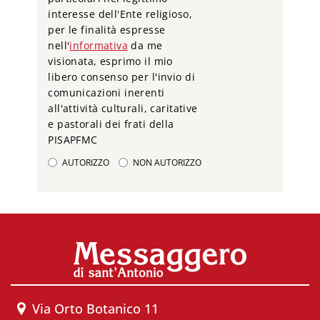
interesse dell'Ente religioso,
per le finalità espresse
nell'
informativa
da me
visionata, esprimo il mio
libero consenso per l'invio di
comunicazioni inerenti
all'attività culturali, caritative
e pastorali dei frati della
PISAPFMC
AUTORIZZO
NON AUTORIZZO
Via Orto Botanico 11