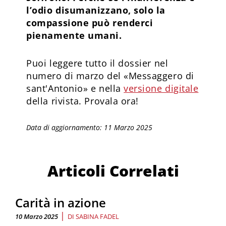
l’odio disumanizzano, solo la
compassione può renderci
pienamente umani.
Puoi leggere tutto il dossier nel
numero di marzo del «Messaggero di
sant'Antonio» e nella
versione digitale
della rivista. Provala ora!
Data di aggiornamento: 11 Marzo 2025
Articoli Correlati
Carità in azione
|
10 Marzo 2025
DI
SABINA FADEL