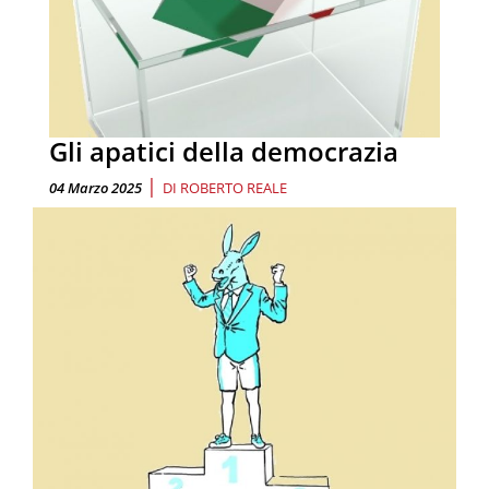
Gli apatici della democrazia
|
04 Marzo 2025
DI
ROBERTO REALE