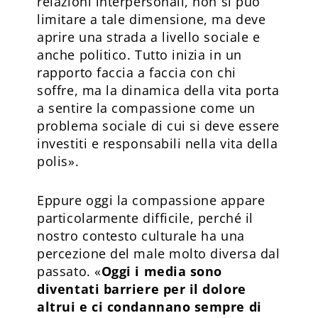
relazioni interpersonali, non si può
limitare a tale dimensione, ma deve
aprire una strada a livello sociale e
anche politico. Tutto inizia in un
rapporto faccia a faccia con chi
soffre, ma la dinamica della vita porta
a sentire la compassione come un
problema sociale di cui si deve essere
investiti e responsabili nella vita della
polis».
Eppure oggi la compassione appare
particolarmente difficile, perché il
nostro contesto culturale ha una
percezione del male molto diversa dal
passato. «
Oggi i media sono
diventati barriere per il dolore
altrui e ci condannano sempre di