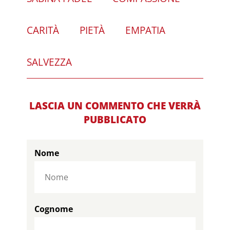
CARITÀ
PIETÀ
EMPATIA
SALVEZZA
LASCIA UN COMMENTO CHE VERRÀ
PUBBLICATO
Nome
Cognome