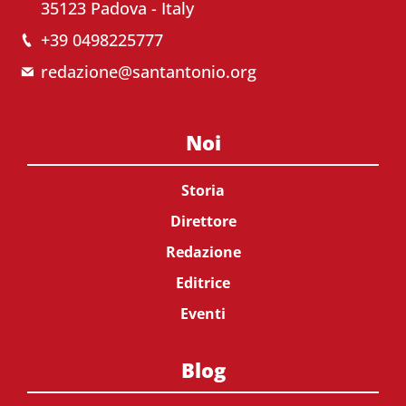
35123 Padova - Italy
+39 0498225777
redazione@santantonio.org
Noi
Storia
Direttore
Redazione
Editrice
Eventi
Blog