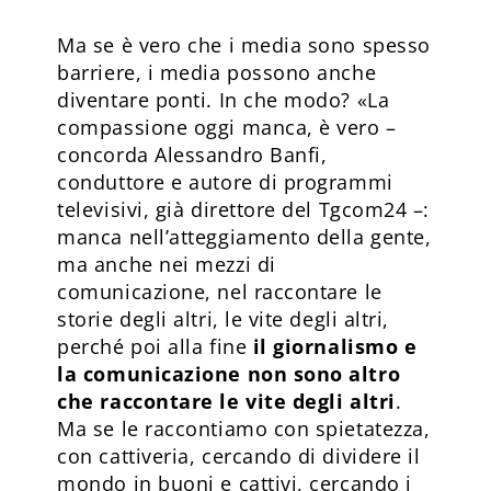
Ma se è vero che i media sono spesso
barriere, i media possono anche
diventare ponti. In che modo? «La
compassione oggi manca, è vero –
concorda Alessandro Banfi,
conduttore e autore di programmi
televisivi, già direttore del Tgcom24 –:
manca nell’atteggiamento della gente,
ma anche nei mezzi di
comunicazione, nel raccontare le
storie degli altri, le vite degli altri,
perché poi alla fine
il giornalismo e
la comunicazione non sono altro
che raccontare le vite degli altri
.
Ma se le raccontiamo con spietatezza,
con cattiveria, cercando di dividere il
mondo in buoni e cattivi, cercando i