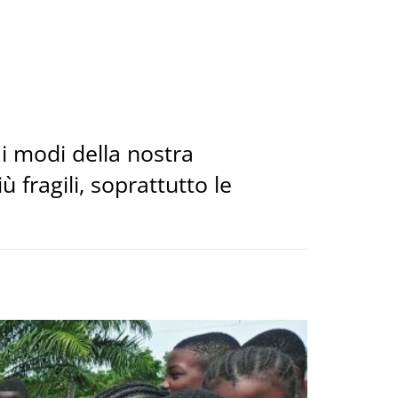
i modi della nostra
 fragili, soprattutto le