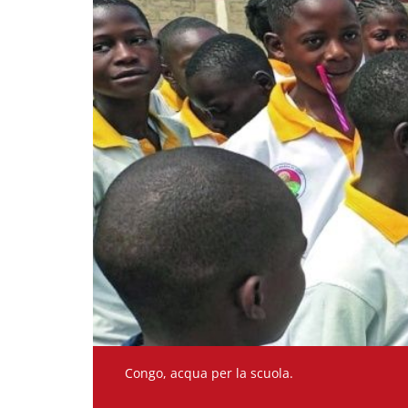
Congo, acqua per la scuola.