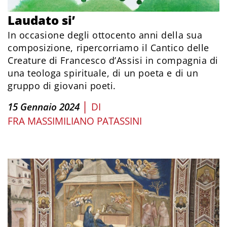
Laudato si’
In occasione degli ottocento anni della sua
composizione, ripercorriamo il Cantico delle
Creature di Francesco d’Assisi in compagnia di
una teologa spirituale, di un poeta e di un
gruppo di giovani poeti.
|
15 Gennaio 2024
DI
FRA MASSIMILIANO PATASSINI