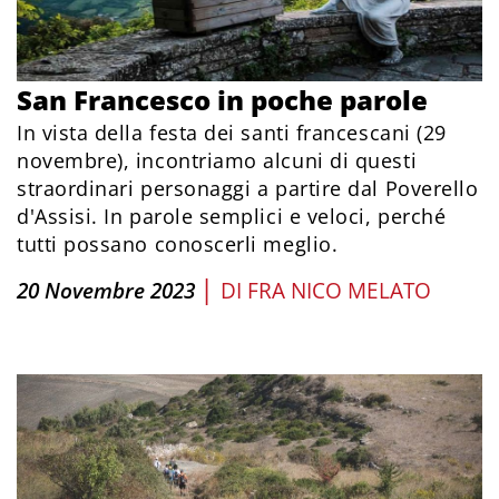
San Francesco in poche parole
In vista della festa dei santi francescani (29
novembre), incontriamo alcuni di questi
straordinari personaggi a partire dal Poverello
d'Assisi. In parole semplici e veloci, perché
tutti possano conoscerli meglio.
|
20 Novembre 2023
DI
FRA NICO MELATO