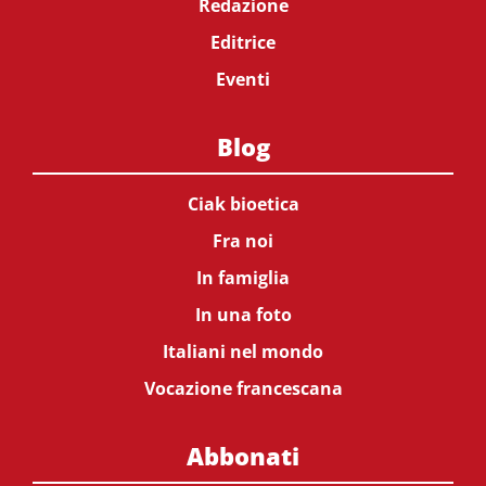
Redazione
Editrice
Eventi
Blog
Ciak bioetica
Fra noi
In famiglia
In una foto
Italiani nel mondo
Vocazione francescana
Abbonati