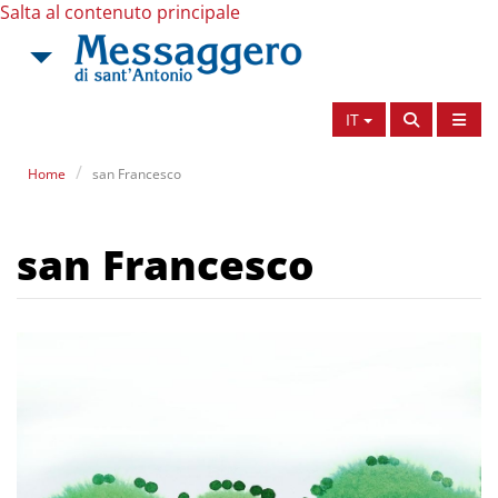
Salta al contenuto principale
IT
Home
san Francesco
san Francesco