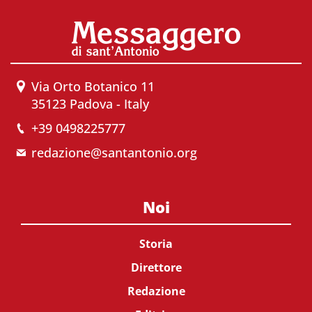
Via Orto Botanico 11
35123 Padova - Italy
+39 0498225777
redazione@santantonio.org
Noi
Storia
Direttore
Redazione