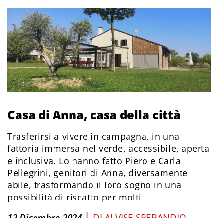
Casa di Anna, casa della città
Trasferirsi a vivere in campagna, in una
fattoria immersa nel verde, accessibile, aperta
e inclusiva. Lo hanno fatto Piero e Carla
Pellegrini, genitori di Anna, diversamente
abile, trasformando il loro sogno in una
possibilità di riscatto per molti.
|
12 Dicembre 2024
DI
ALVISE SPERANDIO