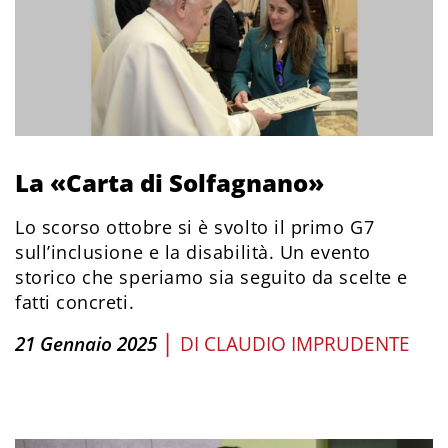
La «Carta di Solfagnano»
Lo scorso ottobre si è svolto il primo G7
sull’inclusione e la disabilità. Un evento
storico che speriamo sia seguito da scelte e
fatti concreti.
|
21 Gennaio 2025
DI
CLAUDIO IMPRUDENTE