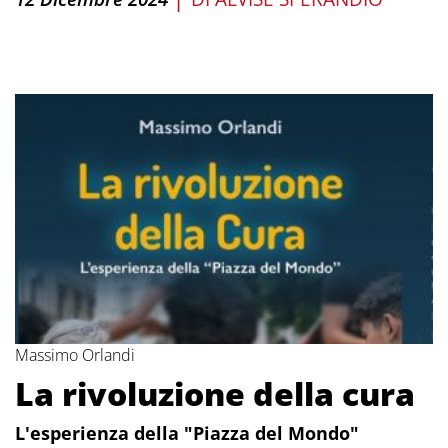
Massimo Orlandi
La rivoluzione della cura
L'esperienza della "Piazza del Mondo"