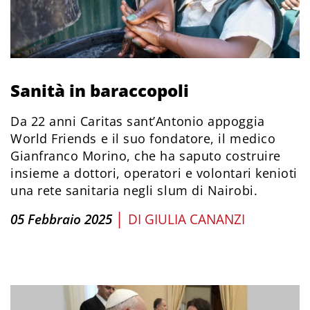
Sanità in baraccopoli
Da 22 anni Caritas sant’Antonio appoggia
World Friends e il suo fondatore, il medico
Gianfranco Morino, che ha saputo costruire
insieme a dottori, operatori e volontari kenioti
una rete sanitaria negli slum di Nairobi.
|
05 Febbraio 2025
DI
GIULIA CANANZI