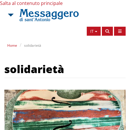
Salta al contenuto principale
IT
Home
solidarietà
solidarietà