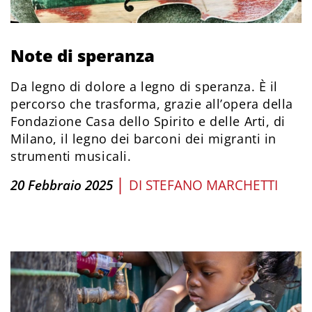
Note di speranza
Da legno di dolore a legno di speranza. È il
percorso che trasforma, grazie all’opera della
Fondazione Casa dello Spirito e delle Arti, di
Milano, il legno dei barconi dei migranti in
strumenti musicali.
|
20 Febbraio 2025
DI
STEFANO MARCHETTI