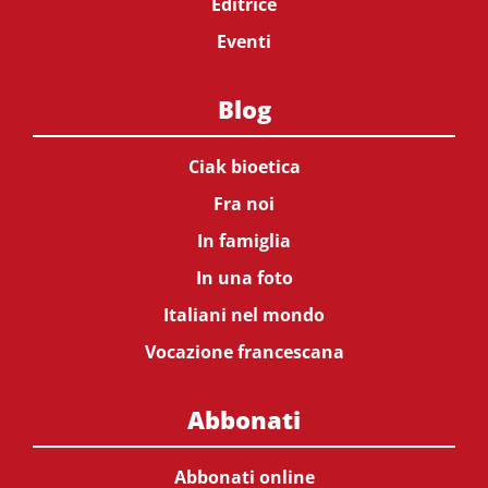
Editrice
Eventi
Blog
Ciak bioetica
Fra noi
In famiglia
In una foto
Italiani nel mondo
Vocazione francescana
Abbonati
Abbonati online