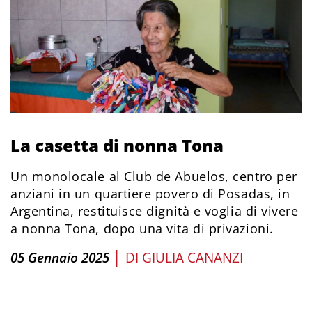
La casetta di nonna Tona
Un monolocale al Club de Abuelos, centro per
anziani in un quartiere povero di Posadas, in
Argentina, restituisce dignità e voglia di vivere
a nonna Tona, dopo una vita di privazioni.
|
05 Gennaio 2025
DI
GIULIA CANANZI