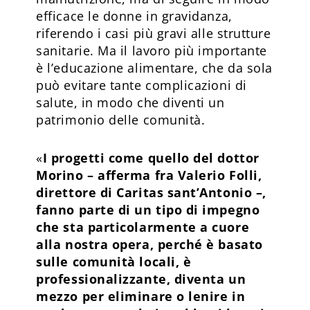
efficace le donne in gravidanza,
riferendo i casi più gravi alle strutture
sanitarie. Ma il lavoro più importante
è l’educazione alimentare, che da sola
può evitare tante complicazioni di
salute, in modo che diventi un
patrimonio delle comunità.
«
I progetti come quello del dottor
Morino – afferma fra Valerio Folli,
direttore di Caritas sant’Antonio –,
fanno parte di un tipo di impegno
che sta particolarmente a cuore
alla nostra opera, perché è basato
sulle comunità locali, è
professionalizzante, diventa un
mezzo per eliminare o lenire in