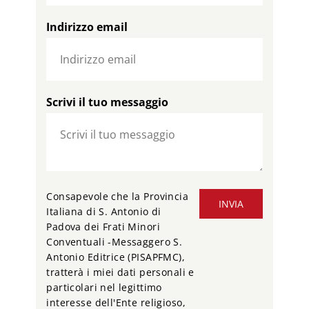
Indirizzo email
Scrivi il tuo messaggio
Consapevole che la Provincia
INVIA
Italiana di S. Antonio di
Padova dei Frati Minori
Conventuali -Messaggero S.
Antonio Editrice (PISAPFMC),
tratterà i miei dati personali e
particolari nel legittimo
interesse dell'Ente religioso,