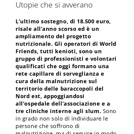
Utopie che si avverano
L’ultimo sostegno, di 18.500 euro,
risale all’anno scorso ed è un
ampliamento del progetto
nutrizionale. Gli operatori di World
Friends, tutti kenioti, sono un
gruppo di professionisti e volontari
qualificati che oggi formano una
rete capillare di sorveglianza e
cura della malnutrizione sul
territorio delle baraccopoli del
Nord est, appoggiandosi
all’ospedale dell’associazione e a
tre cliniche interne agli slum.
Sono
in grado non solo di individuare le
persone che soffrono di
malnutrizione, ma di seguire in modo