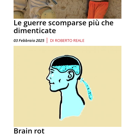
Le guerre scomparse più che
dimenticate
|
03 Febbraio 2025
DI
ROBERTO REALE
Brain rot