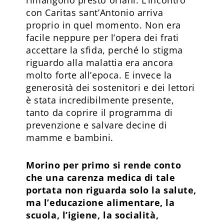
con Caritas sant’Antonio arriva
proprio in quel momento. Non era
facile neppure per l’opera dei frati
accettare la sfida, perché lo stigma
riguardo alla malattia era ancora
molto forte all’epoca. E invece la
generosità dei sostenitori e dei lettori
è stata incredibilmente presente,
tanto da coprire il programma di
prevenzione e salvare decine di
mamme e bambini.
Morino per primo si rende conto
che una carenza medica di tale
portata non riguarda solo la salute,
ma l’educazione alimentare, la
scuola, l’igiene, la socialità,