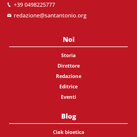
+39 0498225777
redazione@santantonio.org
Noi
Storia
Direttore
Redazione
Editrice
Eventi
Blog
Ciak bioetica