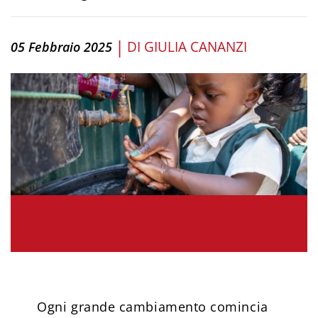
|
DI
GIULIA CANANZI
05 Febbraio 2025
Ogni grande cambiamento comincia