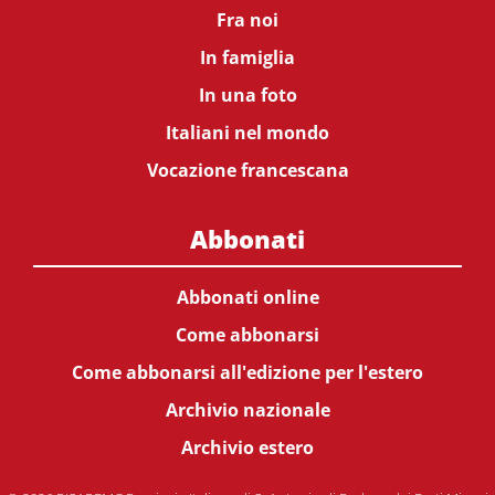
Fra noi
In famiglia
In una foto
Italiani nel mondo
Vocazione francescana
Abbonati
Abbonati online
Come abbonarsi
Come abbonarsi all'edizione per l'estero
Archivio nazionale
Archivio estero