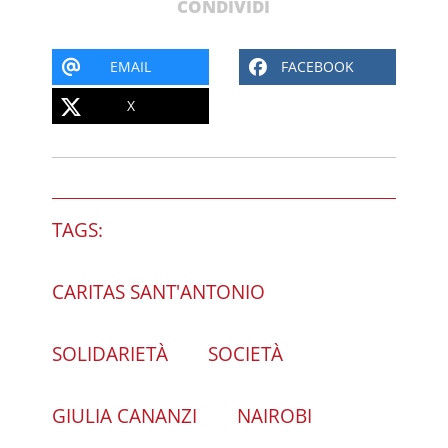
CONDIVIDI
EMAIL
FACEBOOK
X
TAGS:
CARITAS SANT'ANTONIO
SOLIDARIETÀ
SOCIETÀ
GIULIA CANANZI
NAIROBI