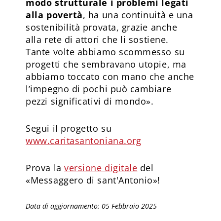
modo strutturale i problemi legati
alla povertà
, ha una continuità e una
sostenibilità provata, grazie anche
alla rete di attori che li sostiene.
Tante volte abbiamo scommesso su
progetti che sembravano utopie, ma
abbiamo toccato con mano che anche
l’impegno di pochi può cambiare
pezzi significativi di mondo».
Segui il progetto su
www.caritasantoniana.org
Prova la
versione digitale
del
«Messaggero di sant'Antonio»!
Data di aggiornamento: 05 Febbraio 2025