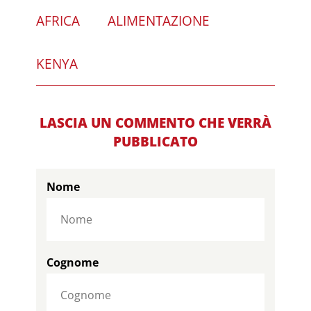
AFRICA
ALIMENTAZIONE
KENYA
LASCIA UN COMMENTO CHE VERRÀ
PUBBLICATO
Nome
Cognome