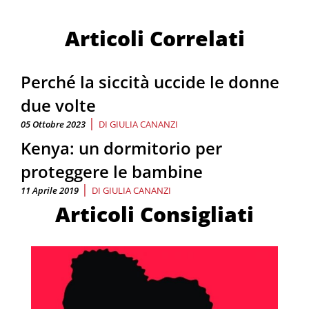
Articoli Correlati
Perché la siccità uccide le donne
due volte
|
05 Ottobre 2023
DI
GIULIA CANANZI
Kenya: un dormitorio per
proteggere le bambine
|
11 Aprile 2019
DI
GIULIA CANANZI
Articoli Consigliati