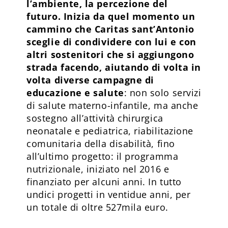
l’ambiente, la percezione del
futuro. Inizia da quel momento un
cammino che Caritas sant’Antonio
sceglie di condividere con lui e con
altri sostenitori che si aggiungono
strada facendo, aiutando di volta in
volta diverse campagne di
educazione e salute
: non solo servizi
di salute materno-infantile, ma anche
sostegno all’attività chirurgica
neonatale e pediatrica, riabilitazione
comunitaria della disabilità, fino
all’ultimo progetto: il programma
nutrizionale, iniziato nel 2016 e
finanziato per alcuni anni. In tutto
undici progetti in ventidue anni, per
un totale di oltre 527mila euro.