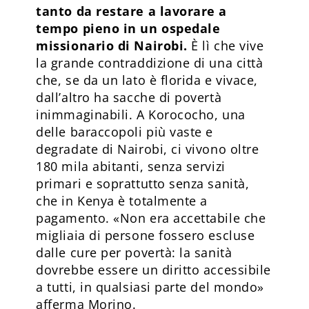
tanto da restare a lavorare a
tempo pieno in un ospedale
missionario di Nairobi.
È lì che vive
la grande contraddizione di una città
che, se da un lato è florida e vivace,
dall’altro ha sacche di povertà
inimmaginabili. A Korococho, una
delle baraccopoli più vaste e
degradate di Nairobi, ci vivono oltre
180 mila abitanti, senza servizi
primari e soprattutto senza sanità,
che in Kenya è totalmente a
pagamento. «Non era accettabile che
migliaia di persone fossero escluse
dalle cure per povertà: la sanità
dovrebbe essere un diritto accessibile
a tutti, in qualsiasi parte del mondo»
afferma Morino.