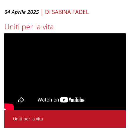
|
DI
SABINA FADEL
04 Aprile 2025
Uniti per la vita
Uniti per la vita