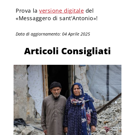
Prova la
versione digitale
del
«Messaggero di sant'Antonio»!
Data di aggiornamento: 04 Aprile 2025
Articoli Consigliati