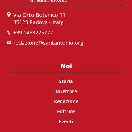
Via Orto Botanico 11
35123 Padova - Italy
+39 0498225777
redazione@santantonio.org
Noi
Storia
Direttore
Redazione
Editrice
Eventi