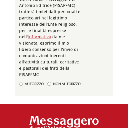
Antonio Editrice (PISAPFMC),
tratterà i miei dati personali e
particolari nel legittimo
interesse dell'Ente religioso,
per le finalità espresse
nell'
informativa
da me
visionata, esprimo il mio
libero consenso per l'invio di
comunicazioni inerenti
all'attività culturali, caritative
e pastorali dei frati della
PISAPFMC
AUTORIZZO
NON AUTORIZZO