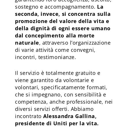
sostegno e accompagnamento.
La
seconda, invece, si concentra sulla
promozione del valore della vita e
della dignità di ogni essere umano
dal concepimento alla morte
naturale
, attraverso l’organizzazione
di varie attività come convegni,
incontri, testimonianze.
Il servizio è totalmente gratuito e
viene garantito da volontarie e
volontari, specificatamente formati,
che si impegnano, con sensibilità e
competenza, anche professionale, nei
diversi servizi offerti. Abbiamo
incontrato
Alessandra Gallina,
presidente di Uniti per la vita.