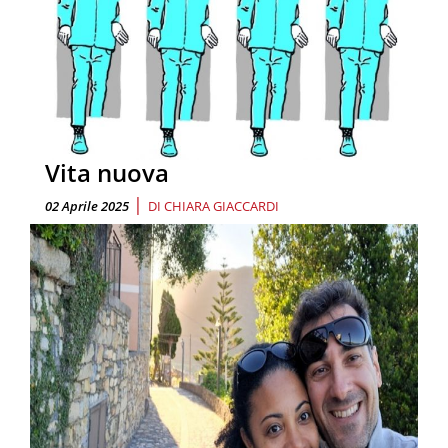
Vita nuova
|
02 Aprile 2025
DI
CHIARA GIACCARDI