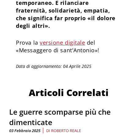
temporaneo. E rilanciare
fraternità, solidarietà, empatia,
che significa far proprio «il dolore
degli altri».
Prova la
versione digitale
del
«Messaggero di sant'Antonio»!
Data di aggiornamento: 04 Aprile 2025
Articoli Correlati
Le guerre scomparse più che
dimenticate
|
03 Febbraio 2025
DI
ROBERTO REALE