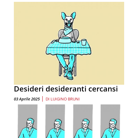
Desideri desideranti cercansi
|
03 Aprile 2025
DI
LUIGINO BRUNI