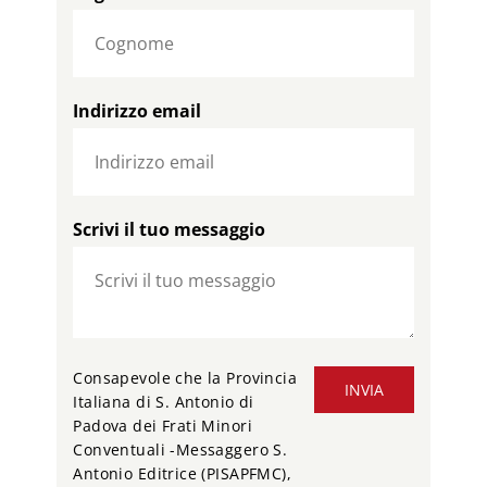
Indirizzo email
Scrivi il tuo messaggio
Consapevole che la Provincia
INVIA
Italiana di S. Antonio di
Padova dei Frati Minori
Conventuali -Messaggero S.
Antonio Editrice (PISAPFMC),