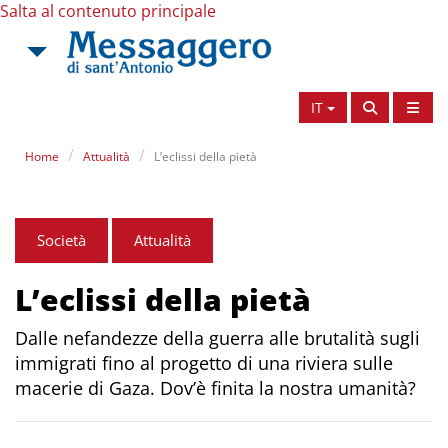
Salta al contenuto principale
IT
Home
Attualità
L’eclissi della pietà
Società
Attualità
L’eclissi della pietà
Dalle nefandezze della guerra alle brutalità sugli
immigrati fino al progetto di una riviera sulle
macerie di Gaza. Dov’è finita la nostra umanità?