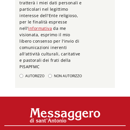
tratterà i miei dati personali e
particolari nel legittimo
interesse dell'Ente religioso,
per le finalità espresse
nell'
informativa
da me
visionata, esprimo il mio
libero consenso per l'invio di
comunicazioni inerenti
all'attività culturali, caritative
e pastorali dei frati della
PISAPFMC
AUTORIZZO
NON AUTORIZZO