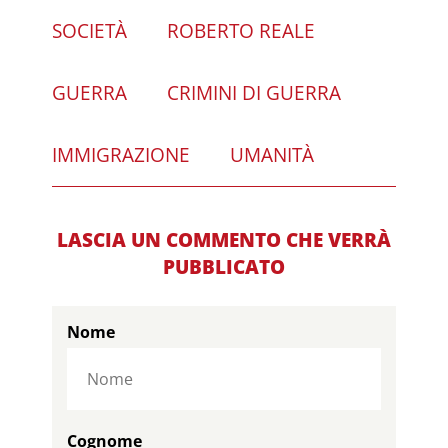
SOCIETÀ
ROBERTO REALE
GUERRA
CRIMINI DI GUERRA
IMMIGRAZIONE
UMANITÀ
LASCIA UN COMMENTO CHE VERRÀ
PUBBLICATO
Nome
Cognome