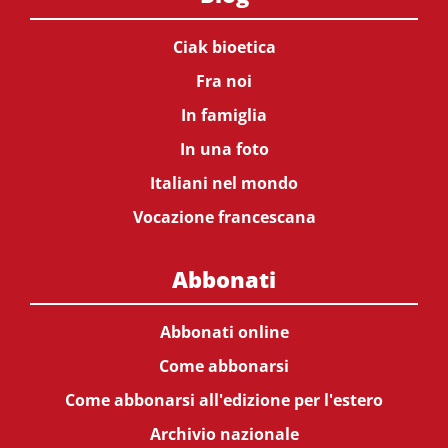
Ciak bioetica
Fra noi
In famiglia
In una foto
Italiani nel mondo
Vocazione francescana
Abbonati
Abbonati online
Come abbonarsi
Come abbonarsi all'edizione per l'estero
Archivio nazionale