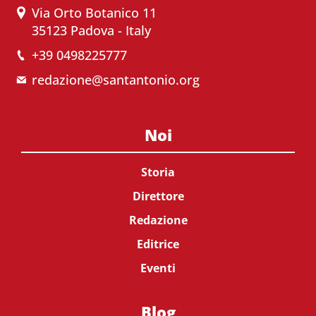
Via Orto Botanico 11
35123 Padova - Italy
+39 0498225777
redazione@santantonio.org
Noi
Storia
Direttore
Redazione
Editrice
Eventi
Blog