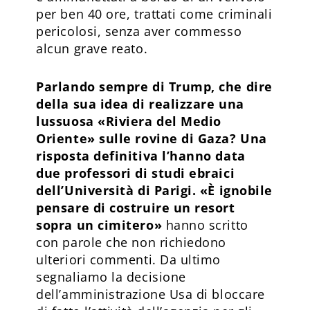
per ben 40 ore, trattati come criminali
pericolosi, senza aver commesso
alcun grave reato.
Parlando sempre di Trump, che dire
della sua idea di realizzare una
lussuosa «Riviera del Medio
Oriente» sulle rovine di Gaza? Una
risposta definitiva l’hanno data
due professori di studi ebraici
dell’Università di Parigi. «È ignobile
pensare di costruire un resort
sopra un cimitero»
hanno scritto
con parole che non richiedono
ulteriori commenti. Da ultimo
segnaliamo la decisione
dell’amministrazione Usa di bloccare