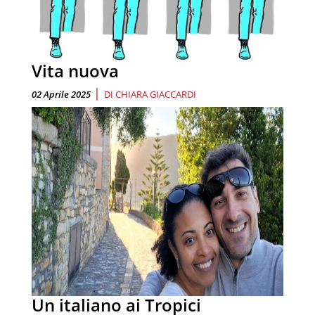
Vita nuova
|
02 Aprile 2025
DI
CHIARA GIACCARDI
Un italiano ai Tropici