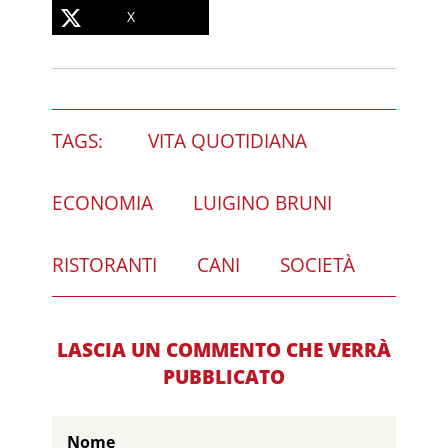
X
TAGS:
VITA QUOTIDIANA
ECONOMIA
LUIGINO BRUNI
RISTORANTI
CANI
SOCIETÀ
LASCIA UN COMMENTO CHE VERRÀ
PUBBLICATO
Nome