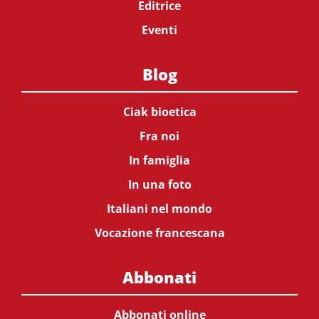
Editrice
Eventi
Blog
Ciak bioetica
Fra noi
In famiglia
In una foto
Italiani nel mondo
Vocazione francescana
Abbonati
Abbonati online