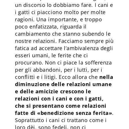
un discorso lo dobbiamo fare. I cani e
i gatti ci piacciono molto per molte
ragioni. Una importante, e troppo
poco enfatizzata, riguarda il
cambiamento che stanno subendo le
nostre relazioni. Facciamo sempre più
fatica ad accettare l’ambivalenza degli
esseri umani, le ferite che ci
procurano. Non ci piace la sofferenza
per gli abbandoni, per i lutti, per i
conflitti e i litigi. Ecco allora che
nella
diminuzione delle relazioni umane
e delle amicizie crescono le
relazioni con i cani e con i gatti,
che si presentano come relazioni
fatte di «benedizione senza ferita»
.
Soprattutto i cani ci trattano come i
loro dèi, sono fedeli, non ci