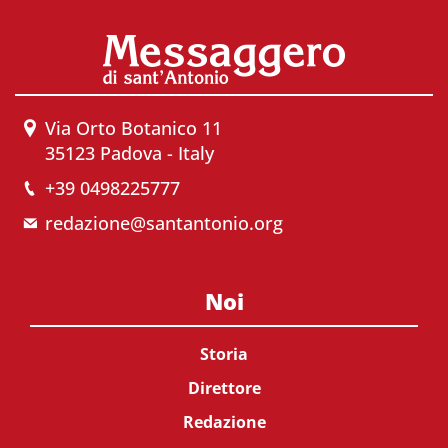
Via Orto Botanico 11
35123 Padova - Italy
+39 0498225777
redazione@santantonio.org
Noi
Storia
Direttore
Redazione