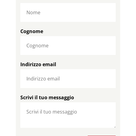
Cognome
Indirizzo email
Scrivi il tuo messaggio