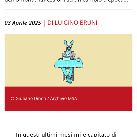
|
DI
LUIGINO BRUNI
03 Aprile 2025
© Giuliano Dinon / Archivio MSA
In questi ultimi mesi mi è capitato di