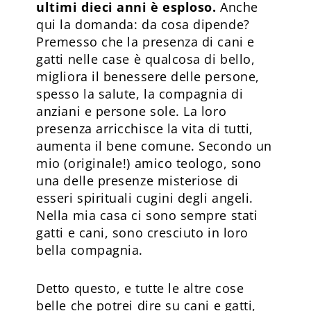
ultimi dieci anni è esploso.
Anche
qui la domanda: da cosa dipende?
Premesso che la presenza di cani e
gatti nelle case è qualcosa di bello,
migliora il benessere delle persone,
spesso la salute, la compagnia di
anziani e persone sole. La loro
presenza arricchisce la vita di tutti,
aumenta il bene comune. Secondo un
mio (originale!) amico teologo, sono
una delle presenze misteriose di
esseri spirituali cugini degli angeli.
Nella mia casa ci sono sempre stati
gatti e cani, sono cresciuto in loro
bella compagnia.
Detto questo, e tutte le altre cose
belle che potrei dire su cani e gatti,