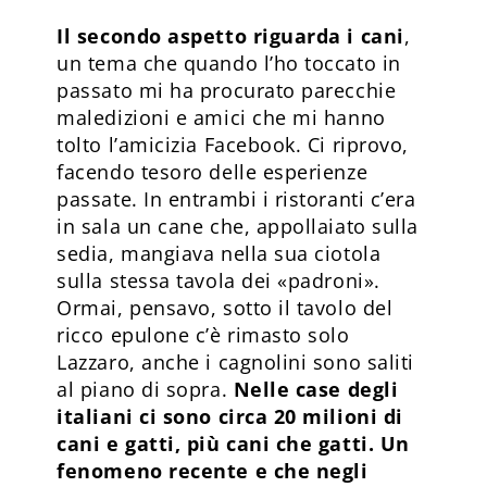
Il secondo aspetto riguarda i cani
,
un tema che quando l’ho toccato in
passato mi ha procurato parecchie
maledizioni e amici che mi hanno
tolto l’amicizia Facebook. Ci riprovo,
facendo tesoro delle esperienze
passate. In entrambi i ristoranti c’era
in sala un cane che, appollaiato sulla
sedia, mangiava nella sua ciotola
sulla stessa tavola dei «padroni».
Ormai, pensavo, sotto il tavolo del
ricco epulone c’è rimasto solo
Lazzaro, anche i cagnolini sono saliti
al piano di sopra.
Nelle case degli
italiani ci sono circa 20 milioni di
cani e gatti, più cani che gatti. Un
fenomeno recente e che negli