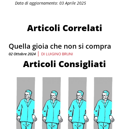
Data di aggiornamento: 03 Aprile 2025
Articoli Correlati
Quella gioia che non si compra
|
02 Ottobre 2024
DI
LUIGINO BRUNI
Articoli Consigliati