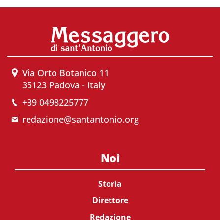
Via Orto Botanico 11
35123 Padova - Italy
+39 0498225777
redazione@santantonio.org
Noi
Storia
Direttore
Redazione