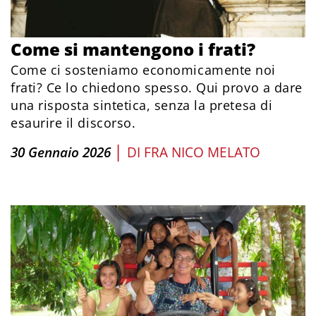
Come si mantengono i frati?
Come ci sosteniamo economicamente noi
frati? Ce lo chiedono spesso. Qui provo a dare
una risposta sintetica, senza la pretesa di
esaurire il discorso.
|
30 Gennaio 2026
DI
FRA NICO MELATO