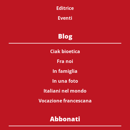
Editrice
Eventi
Blog
Ciak bioetica
Fra noi
In famiglia
In una foto
Italiani nel mondo
Vocazione francescana
Abbonati