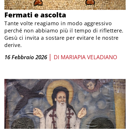
Fermati e ascolta
Tante volte reagiamo in modo aggressivo
perché non abbiamo più il tempo di riflettere.
Gesù ci invita a sostare per evitare le nostre
derive.
|
16 Febbraio 2026
DI
MARIAPIA VELADIANO