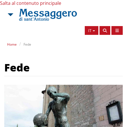
Salta al contenuto principale
IT
Home
Fede
Fede