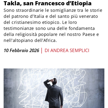
Takla, san Francesco d’Etiopia
Sono straordinarie le somiglianze tra le storie
del patrono d’Italia e del santo più venerato
del cristianesimo etiopico. Le loro
testimonianze sono una delle fondamenta
della religiosità popolare nel nostro Paese e
nell'altopiano dell’Africa.
|
10 Febbraio 2026
DI
ANDREA SEMPLICI