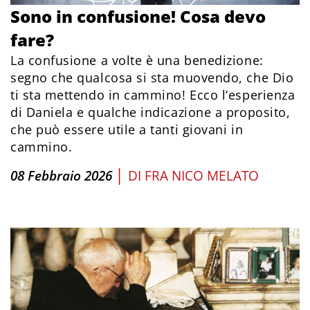
Sono in confusione! Cosa devo
fare?
La confusione a volte è una benedizione:
segno che qualcosa si sta muovendo, che Dio
ti sta mettendo in cammino! Ecco l’esperienza
di Daniela e qualche indicazione a proposito,
che può essere utile a tanti giovani in
cammino.
|
08 Febbraio 2026
DI
FRA NICO MELATO