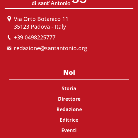
Via Orto Botanico 11
35123 Padova - Italy
+39 0498225777
redazione@santantonio.org
Noi
Storia
Direttore
Redazione
Editrice
Eventi