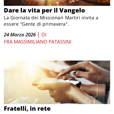
Dare la vita per il Vangelo
La Giornata dei Missionari Martiri invita a
essere "Gente di primavera".
|
24 Marzo 2026
DI
FRA MASSIMILIANO PATASSINI
Fratelli, in rete