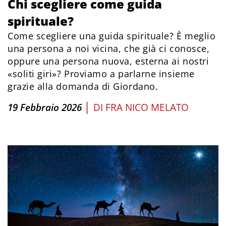
Chi scegliere come guida
spirituale?
Come scegliere una guida spirituale? È meglio
una persona a noi vicina, che già ci conosce,
oppure una persona nuova, esterna ai nostri
«soliti giri»? Proviamo a parlarne insieme
grazie alla domanda di Giordano.
|
19 Febbraio 2026
DI
FRA NICO MELATO