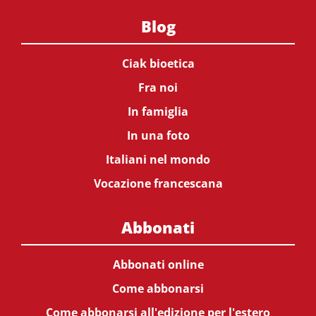
Blog
Ciak bioetica
Fra noi
In famiglia
In una foto
Italiani nel mondo
Vocazione francescana
Abbonati
Abbonati online
Come abbonarsi
Come abbonarsi all'edizione per l'estero