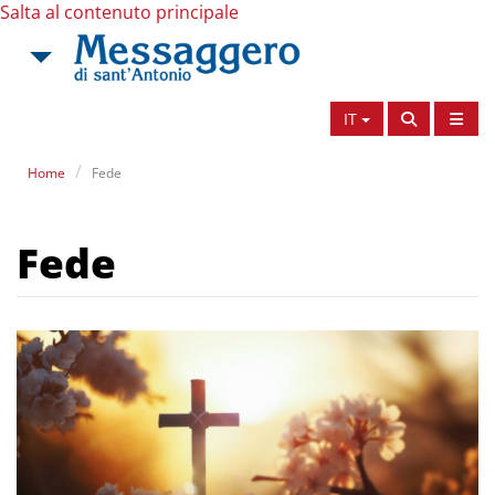
Salta al contenuto principale
IT
Home
Fede
Fede