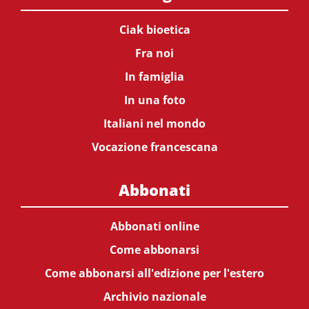
Ciak bioetica
Fra noi
In famiglia
In una foto
Italiani nel mondo
Vocazione francescana
Abbonati
Abbonati online
Come abbonarsi
Come abbonarsi all'edizione per l'estero
Archivio nazionale