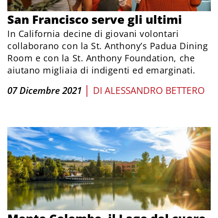
San Francisco serve gli ultimi
In California decine di giovani volontari
collaborano con la St. Anthony’s Padua Dining
Room e con la St. Anthony Foundation, che
aiutano migliaia di indigenti ed emarginati.
|
07 Dicembre 2021
DI
ALESSANDRO BETTERO