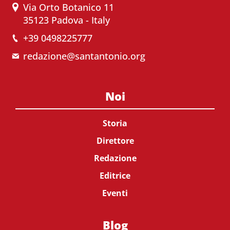
Via Orto Botanico 11
35123 Padova - Italy
+39 0498225777
redazione@santantonio.org
Noi
Storia
Direttore
Redazione
Editrice
Eventi
Blog