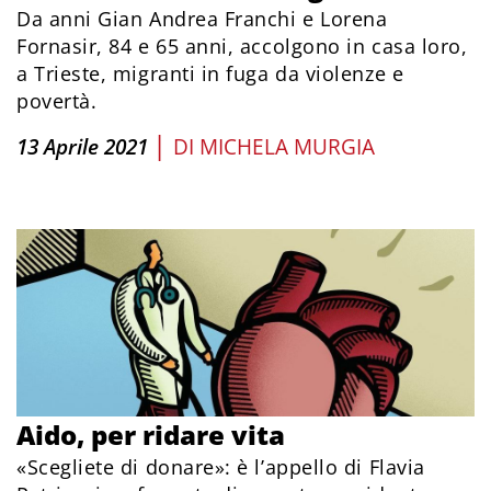
Da anni Gian Andrea Franchi e Lorena
Fornasir, 84 e 65 anni, accolgono in casa loro,
a Trieste, migranti in fuga da violenze e
povertà.
|
13 Aprile 2021
DI
MICHELA MURGIA
Aido, per ridare vita
«Scegliete di donare»: è l’appello di Flavia