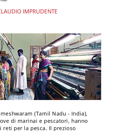
CLAUDIO IMPRUDENTE
Rameshwaram (Tamil Nadu - India),
ove di marinai e pescatori, hanno
 reti per la pesca. Il prezioso