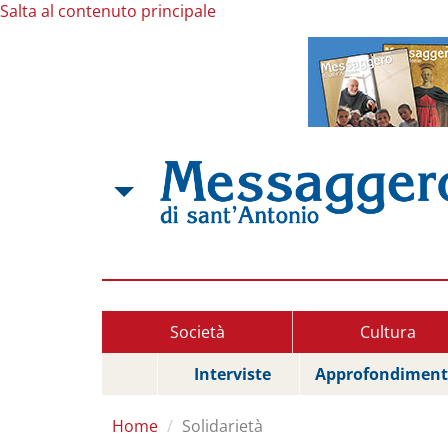
Salta al contenuto principale
Società
Cultura
Interviste
Approfondiment
Home
Solidarietà