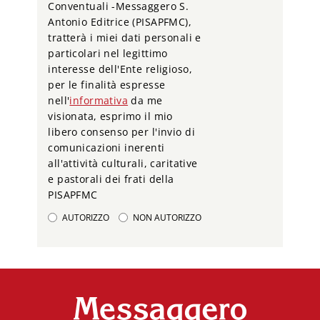
Conventuali -Messaggero S.
Antonio Editrice (PISAPFMC),
tratterà i miei dati personali e
particolari nel legittimo
interesse dell'Ente religioso,
per le finalità espresse
nell'
informativa
da me
visionata, esprimo il mio
libero consenso per l'invio di
comunicazioni inerenti
all'attività culturali, caritative
e pastorali dei frati della
PISAPFMC
AUTORIZZO
NON AUTORIZZO