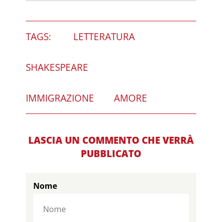
TAGS:
LETTERATURA
SHAKESPEARE
IMMIGRAZIONE
AMORE
LASCIA UN COMMENTO CHE VERRÀ
PUBBLICATO
Nome