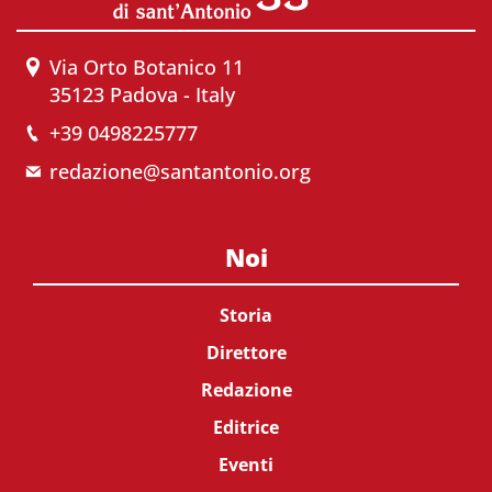
Via Orto Botanico 11
35123 Padova - Italy
+39 0498225777
redazione@santantonio.org
Noi
Storia
Direttore
Redazione
Editrice
Eventi