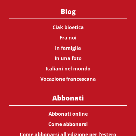
Blog
Ciak bioetica
Fra noi
In famiglia
In una foto
Italiani nel mondo
Vocazione francescana
Abbonati
Abbonati online
Come abbonarsi
Come abbonarsi all'edizione per l'estero