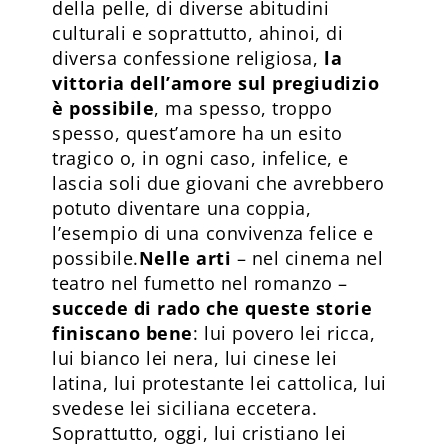
della pelle, di diverse abitudini
culturali e soprattutto, ahinoi, di
diversa confessione religiosa,
la
vittoria dell’amore sul pregiudizio
è possibile
, ma spesso, troppo
spesso, quest’amore ha un esito
tragico o, in ogni caso, infelice, e
lascia soli due giovani che avrebbero
potuto diventare una coppia,
l’esempio di una convivenza felice e
possibile.
Nelle arti
– nel cinema nel
teatro nel fumetto nel romanzo –
succede di rado che queste storie
finiscano bene
: lui povero lei ricca,
lui bianco lei nera, lui cinese lei
latina, lui protestante lei cattolica, lui
svedese lei siciliana eccetera.
Soprattutto, oggi, lui cristiano lei