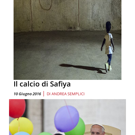
Il calcio di Safiya
|
10 Giugno 2016
DI
ANDREA SEMPLICI