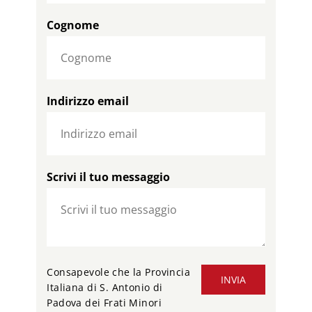
Cognome
Indirizzo email
Scrivi il tuo messaggio
Consapevole che la Provincia
INVIA
Italiana di S. Antonio di
Padova dei Frati Minori