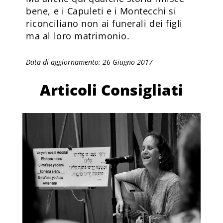
bene, e i Capuleti e i Montecchi si
riconciliano non ai funerali dei figli
ma al loro matrimonio.
Data di aggiornamento: 26 Giugno 2017
Articoli Consigliati