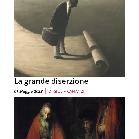
La grande diserzione
|
01 Maggio 2023
DI
GIULIA CANANZI