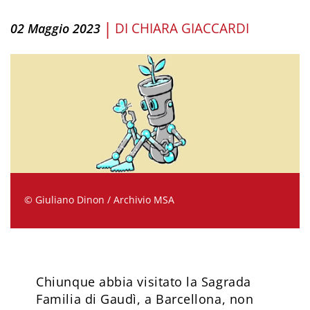
|
DI
CHIARA GIACCARDI
02 Maggio 2023
© Giuliano Dinon / Archivio MSA
Chiunque abbia visitato la Sagrada
Familia di Gaudì, a Barcellona, non