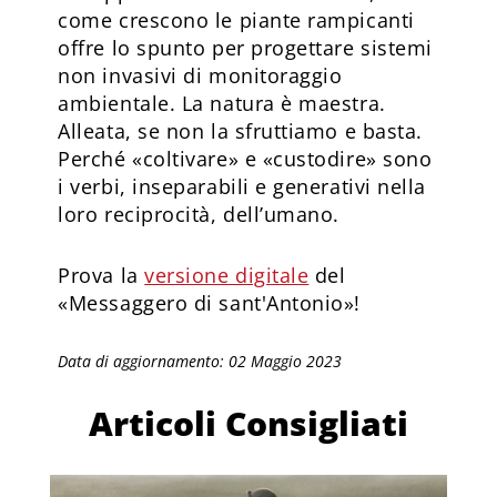
come crescono le piante rampicanti
offre lo spunto per progettare sistemi
non invasivi di monitoraggio
ambientale. La natura è maestra.
Alleata, se non la sfruttiamo e basta.
Perché «coltivare» e «custodire» sono
i verbi, inseparabili e generativi nella
loro reciprocità, dell’umano.
Prova la
versione digitale
del
«Messaggero di sant'Antonio»!
Data di aggiornamento: 02 Maggio 2023
Articoli Consigliati