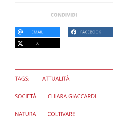
CONDIVIDI
EMAIL
FACEBOOK
X
TAGS:
ATTUALITÀ
SOCIETÀ
CHIARA GIACCARDI
NATURA
COLTIVARE