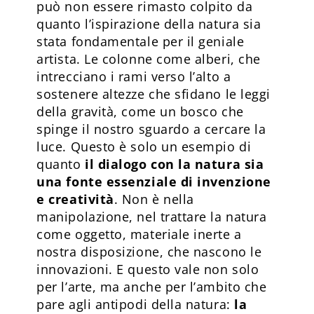
può non essere rimasto colpito da
quanto l’ispirazione della natura sia
stata fondamentale per il geniale
artista. Le colonne come alberi, che
intrecciano i rami verso l’alto a
sostenere altezze che sfidano le leggi
della gravità, come un bosco che
spinge il nostro sguardo a cercare la
luce. Questo è solo un esempio di
quanto
il dialogo con la natura sia
una fonte essenziale di invenzione
e creatività
. Non è nella
manipolazione, nel trattare la natura
come oggetto, materiale inerte a
nostra disposizione, che nascono le
innovazioni. E questo vale non solo
per l’arte, ma anche per l’ambito che
pare agli antipodi della natura:
la