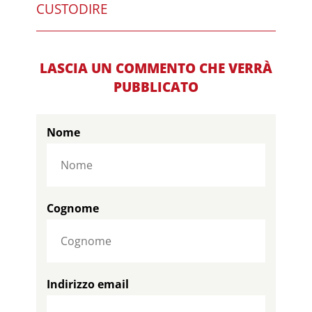
CUSTODIRE
LASCIA UN COMMENTO CHE VERRÀ
PUBBLICATO
Nome
Cognome
Indirizzo email