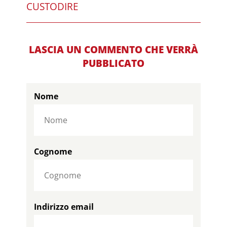
CUSTODIRE
LASCIA UN COMMENTO CHE VERRÀ
PUBBLICATO
Nome
Cognome
Indirizzo email