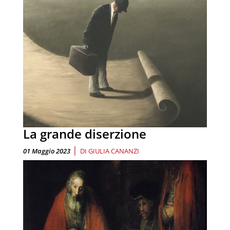
La grande diserzione
|
01 Maggio 2023
DI
GIULIA CANANZI