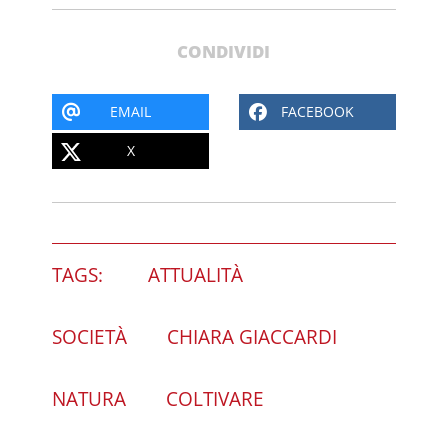
CONDIVIDI
EMAIL
FACEBOOK
X
TAGS:
ATTUALITÀ
SOCIETÀ
CHIARA GIACCARDI
NATURA
COLTIVARE