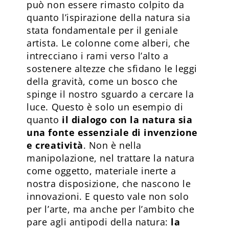
può non essere rimasto colpito da
quanto l’ispirazione della natura sia
stata fondamentale per il geniale
artista. Le colonne come alberi, che
intrecciano i rami verso l’alto a
sostenere altezze che sfidano le leggi
della gravità, come un bosco che
spinge il nostro sguardo a cercare la
luce. Questo è solo un esempio di
quanto
il dialogo con la natura sia
una fonte essenziale di invenzione
e creatività
. Non è nella
manipolazione, nel trattare la natura
come oggetto, materiale inerte a
nostra disposizione, che nascono le
innovazioni. E questo vale non solo
per l’arte, ma anche per l’ambito che
pare agli antipodi della natura:
la