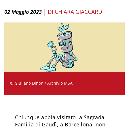
|
DI
CHIARA GIACCARDI
02 Maggio 2023
© Giuliano Dinon / Archivio MSA
Chiunque abbia visitato la Sagrada
Familia di Gaudì, a Barcellona, non