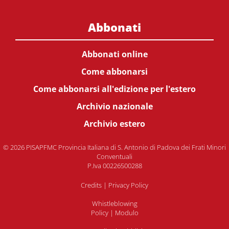
Abbonati
Abbonati online
Come abbonarsi
Come abbonarsi all'edizione per l'estero
Archivio nazionale
Archivio estero
© 2026 PISAPFMC Provincia Italiana di S. Antonio di Padova dei Frati Minori
Conventuali
P.Iva 00226500288
Credits
|
Privacy Policy
Whistleblowing
Policy
|
Modulo