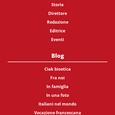
Storia
Direttore
Redazione
Editrice
Eventi
Blog
Ciak bioetica
Fra noi
In famiglia
In una foto
Italiani nel mondo
Vocazione francescana