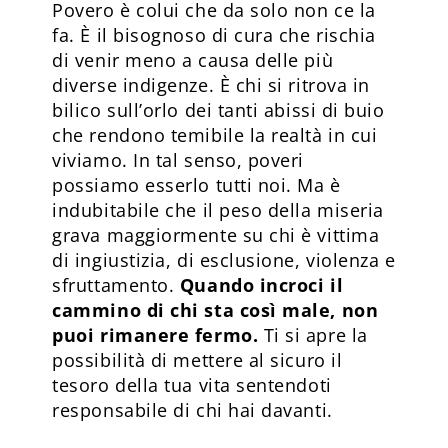
Povero è colui che da solo non ce la
fa. È il bisognoso di cura che rischia
di venir meno a causa delle più
diverse indigenze. È chi si ritrova in
bilico sull’orlo dei tanti abissi di buio
che rendono temibile la realtà in cui
viviamo. In tal senso, poveri
possiamo esserlo tutti noi. Ma è
indubitabile che il peso della miseria
grava maggiormente su chi è vittima
di ingiustizia, di esclusione, violenza e
sfruttamento.
Quando incroci il
cammino di chi sta così male, non
puoi rimanere fermo.
Ti si apre la
possibilità di mettere al sicuro il
tesoro della tua vita sentendoti
responsabile di chi hai davanti.