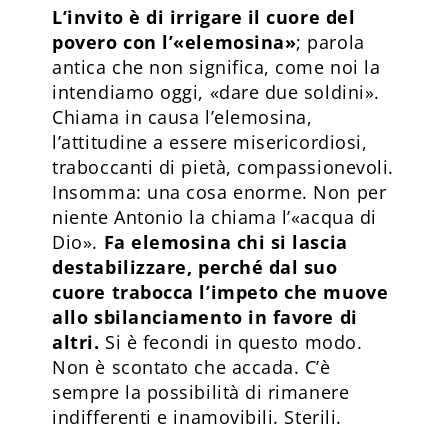
L’invito è di irrigare il cuore del
povero con l’«elemosina»
; parola
antica che non significa, come noi la
intendiamo oggi, «dare due soldini».
Chiama in causa l’elemosina,
l’attitudine a essere misericordiosi,
traboccanti di pietà, compassionevoli.
Insomma: una cosa enorme. Non per
niente Antonio la chiama l’«acqua di
Dio».
Fa elemosina chi si lascia
destabilizzare, perché dal suo
cuore trabocca l’impeto che muove
allo sbilanciamento in favore di
altri.
Si è fecondi in questo modo.
Non è scontato che accada. C’è
sempre la possibilità di rimanere
indifferenti e inamovibili. Sterili.