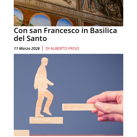
Con san Francesco in Basilica
del Santo
|
11 Marzo 2026
DI
ALBERTO FRISO