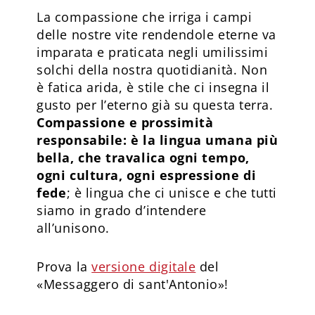
La compassione che irriga i campi
delle nostre vite rendendole eterne va
imparata e pra­ticata negli umilissimi
solchi della nostra quotidianità. Non
è fatica arida, è stile che ci insegna il
gusto per l’eterno già su questa terra.
Compassione e prossimità
responsabile: è la lingua umana più
bella, che travalica ogni tempo,
ogni cultura, ogni espressione di
fede
; è lingua che ci unisce e che tutti
siamo in grado d’intendere
all’unisono.
Prova la
versione digitale
del
«Messaggero di sant'Antonio»!