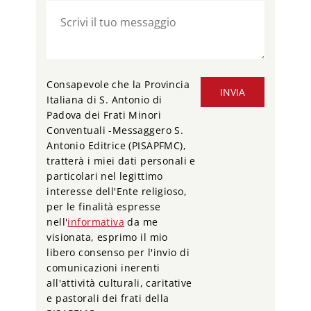
Consapevole che la Provincia
INVIA
Italiana di S. Antonio di
Padova dei Frati Minori
Conventuali -Messaggero S.
Antonio Editrice (PISAPFMC),
tratterà i miei dati personali e
particolari nel legittimo
interesse dell'Ente religioso,
per le finalità espresse
nell'
informativa
da me
visionata, esprimo il mio
libero consenso per l'invio di
comunicazioni inerenti
all'attività culturali, caritative
e pastorali dei frati della