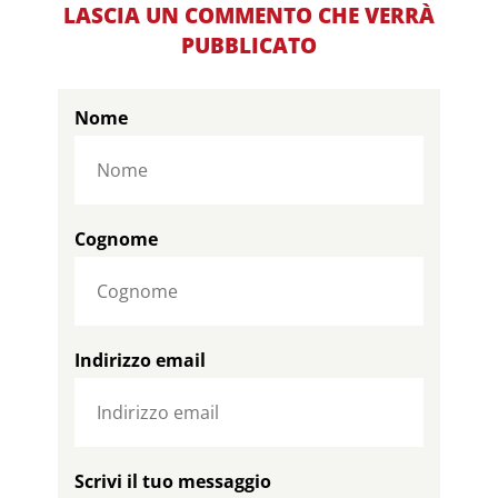
LASCIA UN COMMENTO CHE VERRÀ
PUBBLICATO
Nome
Cognome
Indirizzo email
Scrivi il tuo messaggio