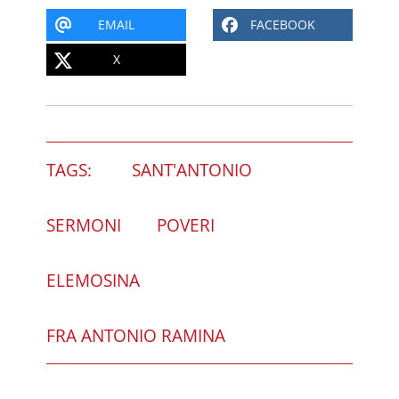
EMAIL
FACEBOOK
X
TAGS:
SANT'ANTONIO
SERMONI
POVERI
ELEMOSINA
FRA ANTONIO RAMINA