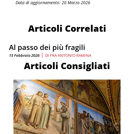
Data di aggiornamento: 20 Marzo 2026
Articoli Correlati
Al passo dei più fragili
|
15 Febbraio 2026
DI
FRA ANTONIO RAMINA
Articoli Consigliati