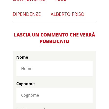
DIPENDENZE
ALBERTO FRISO
LASCIA UN COMMENTO CHE VERRÀ
PUBBLICATO
Nome
Cognome