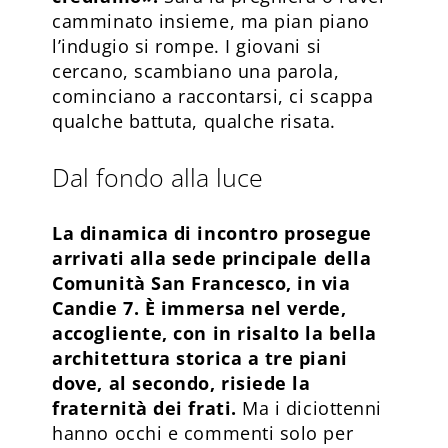
camminato insieme, ma pian piano
l’indugio si rompe. I giovani si
cercano, scambiano una parola,
cominciano a raccontarsi, ci scappa
qualche battuta, qualche risata.
Dal fondo alla luce
La dinamica di incontro prosegue
arrivati alla sede principale della
Comunità San Francesco, in via
Candie 7. È immersa nel verde,
accogliente, con in risalto la bella
architettura storica a tre piani
dove, al secondo, risiede la
fraternità dei frati.
Ma i diciottenni
hanno occhi e commenti solo per