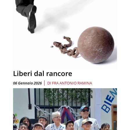
Liberi dal rancore
|
06 Gennaio 2026
DI
FRA ANTONIO RAMINA