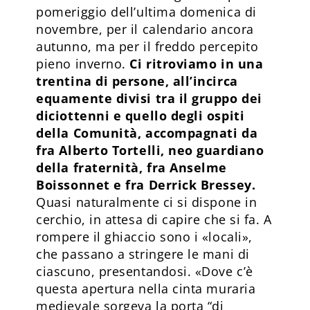
pomeriggio dell’ultima domenica di
novembre, per il calendario ancora
autunno, ma per il freddo percepito
pieno inverno.
Ci ritroviamo in una
trentina di persone, all’incirca
equamente divisi tra il gruppo dei
diciottenni e quello degli ospiti
della Comunità, accompagnati da
fra Alberto Tortelli, neo guardiano
della fraternità, fra Anselme
Boissonnet e fra Derrick Bressey.
Quasi naturalmente ci si dispone in
cerchio, in attesa di capire che si fa. A
rompere il ghiaccio sono i «locali»,
che passano a stringere le mani di
ciascuno, presentandosi. «Dove c’è
questa apertura nella cinta muraria
medievale sorgeva la porta “di