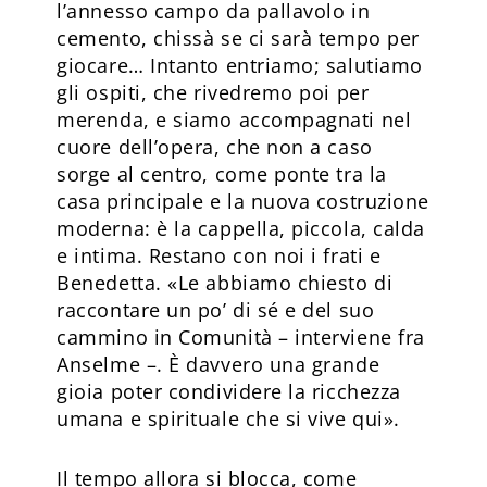
l’annesso campo da pallavolo in
cemento, chissà se ci sarà tempo per
giocare… Intanto entriamo; salutiamo
gli ospiti, che rivedremo poi per
merenda, e siamo accompagnati nel
cuore dell’opera, che non a caso
sorge al centro, come ponte tra la
casa principale e la nuova costruzione
moderna: è la cappella, piccola, calda
e intima. Restano con noi i frati e
Benedetta. «Le abbiamo chiesto di
raccontare un po’ di sé e del suo
cammino in Comunità – interviene fra
Anselme –. È davvero una grande
gioia poter condividere la ricchezza
umana e spirituale che si vive qui».
Il tempo allora si blocca, come