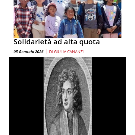
Solidarietà ad alta quota
|
05 Gennaio 2026
DI
GIULIA CANANZI