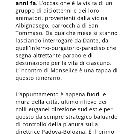
anni fa
. L’occasione è la visita di un
gruppo di diciottenni e dei loro
animatori, provenienti dalla vicina
Albignasego, parrocchia di San
Tommaso. Da qualche mese si stanno
lasciando interrogare da Dante, da
quell’inferno-purgatorio-paradiso che
segna altrettante parabole di
destinazione per la vita di ciascuno.
L’incontro di Monselice è una tappa di
questo itinerario.
L’appuntamento è appena fuori le
mura della città, ultimo rilievo dei
colli euganei direzione sud est e per
questo da sempre strategico baluardo
di controllo della pianura sulla
direttrice Padova-Bologna. È il primo