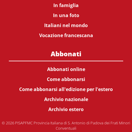
In famiglia
In una foto
Italiani nel mondo
Vocazione francescana
Abbonati
Abbonati online
Come abbonarsi
Come abbonarsi all'edizione per l'estero
Archivio nazionale
Archivio estero
© 2026 PISAPFMC Provincia Italiana di S. Antonio di Padova dei Frati Minori
Conventuali