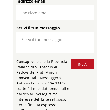
Indirizzo email
Scrivi il tuo messaggio
Consapevole che la Provincia
INVIA
Italiana di S. Antonio di
Padova dei Frati Minori
Conventuali -Messaggero S.
Antonio Editrice (PISAPFMC),
tratterà i miei dati personali e
particolari nel legittimo
interesse dell'Ente religioso,
per le finalità espresse