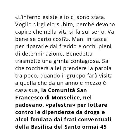
«L’inferno esiste e io ci sono stata.
Voglio dirglielo subito, perché devono
capire che nella vita si fa sul serio. Va
bene se parto così?». Mani in tasca
per ripararle dal freddo e occhi pieni
di determinazione, Benedetta
trasmette una grinta contagiosa. Sa
che toccherà a lei prendere la parola
tra poco, quando il gruppo farà visita
a quella che da un anno e mezzo è
casa sua,
la Comunità San
Francesco di Monselice, nel
padovano, «palestra» per lottare
contro le dipendenze da droga e
alcol fondata dai frati conventuali
della Basilica del Santo ormai 45