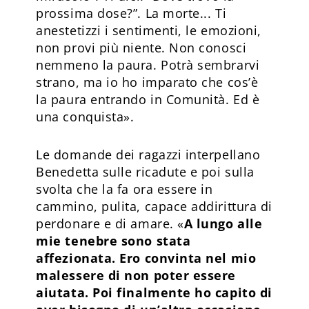
prossima dose?”. La morte... Ti
anestetizzi i sentimenti, le emozioni,
non provi più niente. Non conosci
nemmeno la paura. Potrà sembrarvi
strano, ma io ho imparato che cos’è
la paura entrando in Comunità. Ed è
una conquista».
Le domande dei ragazzi interpellano
Benedetta sulle ricadute e poi sulla
svolta che la fa ora essere in
cammino, pulita, capace addirittura di
perdonare e di amare. «
A lungo alle
mie tenebre sono stata
affezionata. Ero convinta nel mio
malessere di non poter essere
aiutata. Poi finalmente ho capito di