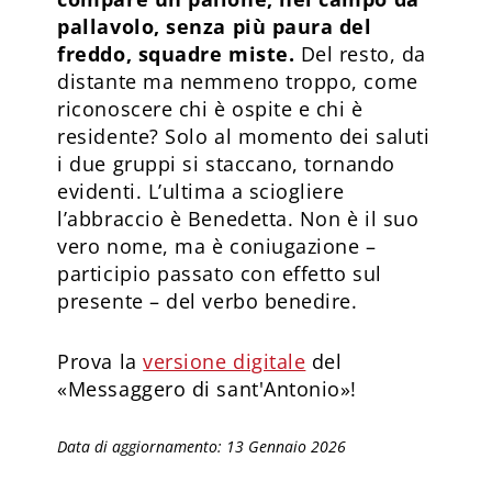
pallavolo, senza più paura del
freddo, squadre miste.
Del resto, da
distante ma nemmeno troppo, come
riconoscere chi è ospite e chi è
residente? Solo al momento dei saluti
i due gruppi si staccano, tornando
evidenti. L’ultima a sciogliere
l’abbraccio è Benedetta. Non è il suo
vero nome, ma è coniugazione –
participio passato con effetto sul
presente – del verbo benedire.
Prova la
versione digitale
del
«Messaggero di sant'Antonio»!
Data di aggiornamento: 13 Gennaio 2026