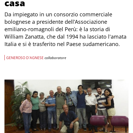
casa
Da impiegato in un consorzio commerciale
bolognese a presidente dell’Associazione
emiliano-romagnoli del Perù: è la storia di
William Zanatta, che dal 1994 ha lasciato l'amata
Italia e si è trasferito nel Paese sudamericano.
GENEROSO D'AGNESE
collaboratore