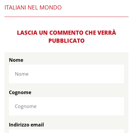
ITALIANI NEL MONDO
LASCIA UN COMMENTO CHE VERRÀ
PUBBLICATO
Nome
Cognome
Indirizzo email