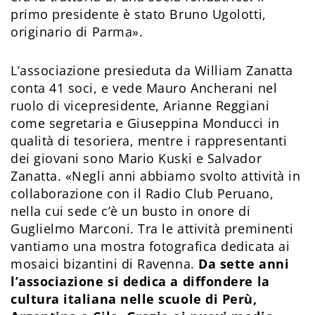
primo presidente è stato Bruno Ugolotti,
originario di Parma».
L’associazione presieduta da William Zanatta
conta 41 soci, e vede Mauro Ancherani nel
ruolo di vicepresidente, Arianne Reggiani
come segretaria e Giuseppina Monducci in
qualità di tesoriera, mentre i rappresentanti
dei giovani sono Mario Kuski e Salvador
Zanatta. «Negli anni abbiamo svolto attività in
collaborazione con il Radio Club Peruano,
nella cui sede c’è un busto in onore di
Guglielmo Marconi. Tra le attività preminenti
vantiamo una mostra fotografica dedicata ai
mosaici bizantini di Ravenna.
Da sette anni
l’associazione si dedica a diffondere la
cultura italiana nelle scuole di Perù,