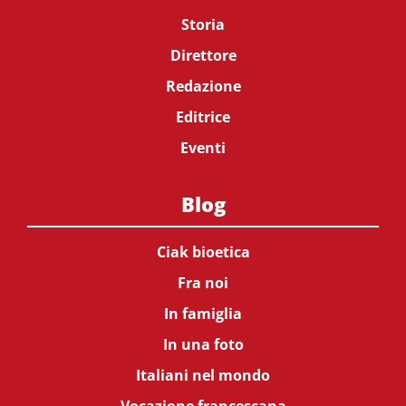
Storia
Direttore
Redazione
Editrice
Eventi
Blog
Ciak bioetica
Fra noi
In famiglia
In una foto
Italiani nel mondo