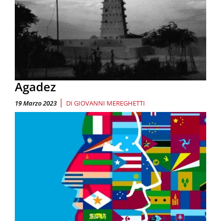
Agadez
|
19 Marzo 2023
DI
GIOVANNI MEREGHETTI