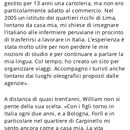
gestito per 13 anni una cartoleria, ma non ero
particolarmente adatto al commercio. Nel
2005 un istituto dei quartieri ricchi di Lima,
lontano da casa mia, mi chiese di insegnare
l’italiano alle infermiere peruviane in procinto
di trasferirsi a lavorare in Italia. L’esperienza è
stata molto utile per non perdere le mie
nozioni di studio e per continuare a parlare la
mia lingua. Col tempo, ho creato un sito per
organizzare viaggi. Accompagno i turisti anche
lontano dai luoghi oleografici proposti dalle
agenzie».
A distanza di quasi trent’anni, William non si
pente della sua scelta. «Con i figli torno in
Italia ogni due anni, e a Bologna, Forlì e in
particolare nel quartiere di Carpinello mi
sento ancora come a casa mia. La vita