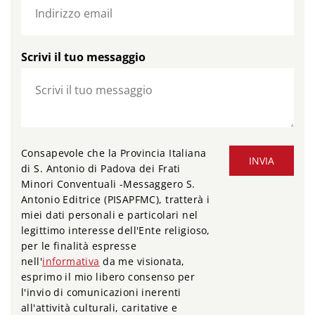
Scrivi il tuo messaggio
Consapevole che la Provincia Italiana
INVIA
di S. Antonio di Padova dei Frati
Minori Conventuali -Messaggero S.
Antonio Editrice (PISAPFMC), tratterà i
miei dati personali e particolari nel
legittimo interesse dell'Ente religioso,
per le finalità espresse
nell'
informativa
da me visionata,
esprimo il mio libero consenso per
l'invio di comunicazioni inerenti
all'attività culturali, caritative e