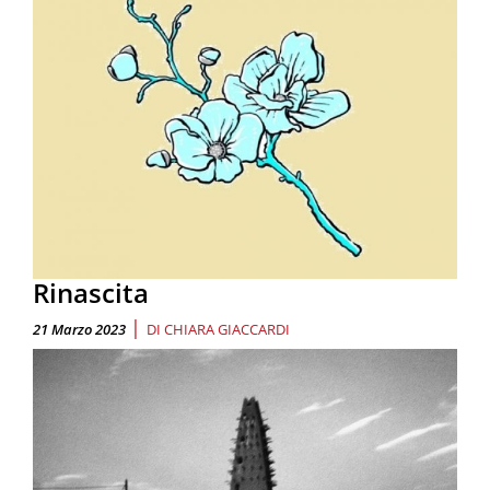
Rinascita
|
21 Marzo 2023
DI
CHIARA GIACCARDI