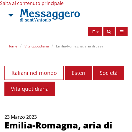
Salta al contenuto principale
IT
Home
Vita quotidiana
Emilia-Romagna, aria di casa
Italiani nel mondo
Esteri
Società
Vita quotidiana
23 Marzo 2023
Emilia-Romagna, aria di