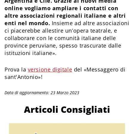
Argentina e Cile. Grazie ai nuovi media
online vogliamo ampliare i contatti con
altre associazioni regionali italiane e altri
enti nel mondo.
Insieme ad altre associazioni
ci piacerebbe allestire un’opera teatrale, e
collaborare con le comunità italiane delle
province peruviane, spesso trascurate dalle
istituzioni italiane».
Prova la
versione digitale
del «Messaggero di
sant'Antonio»!
Data di aggiornamento: 23 Marzo 2023
Articoli Consigliati