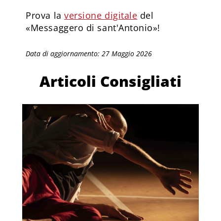
Prova la
versione digitale
del
«Messaggero di sant'Antonio»!
Data di aggiornamento: 27 Maggio 2026
Articoli Consigliati