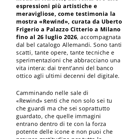
espressioni più artistiche e
meravigliose, come testimonia la
mostra «Rewind», curata da Uberto
Frigerio a Palazzo Citterio a Milano
fino al 26 luglio 2026
, accompagnata
dal bel catalogo Allemandi. Sono tanti
scatti, tante opere, tante tecniche e
sperimentazioni che abbracciano una
vita intera: dai trent’anni del banco
ottico agli ultimi decenni del digitale.
Camminando nelle sale di
«Rewind» senti che non solo sei tu
che guardi ma che sei soprattutto
guardato, che quelle immagini
entrano dentro di te con la forza
potente delle icone e non puoi che