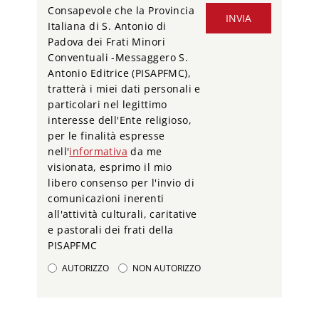
Consapevole che la Provincia
INVIA
Italiana di S. Antonio di
Padova dei Frati Minori
Conventuali -Messaggero S.
Antonio Editrice (PISAPFMC),
tratterà i miei dati personali e
particolari nel legittimo
interesse dell'Ente religioso,
per le finalità espresse
nell'
informativa
da me
visionata, esprimo il mio
libero consenso per l'invio di
comunicazioni inerenti
all'attività culturali, caritative
e pastorali dei frati della
PISAPFMC
AUTORIZZO
NON AUTORIZZO