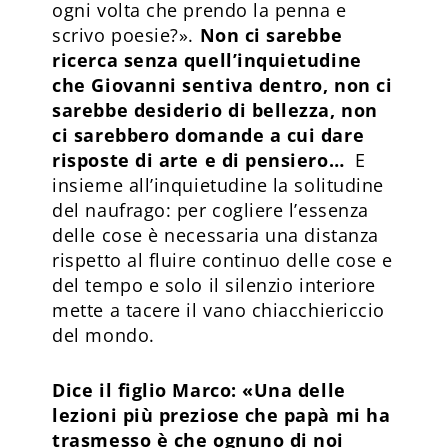
ogni volta che prendo la penna e
scrivo poesie?».
Non ci sarebbe
ricerca senza quell’inquietudine
che Giovanni sentiva dentro, non ci
sarebbe desiderio di bellezza, non
ci sarebbero domande a cui dare
risposte di arte e di pensiero…
E
insieme all’inquietudine la solitudine
del naufrago: per cogliere l’essenza
delle cose è necessaria una distanza
rispetto al fluire continuo delle cose e
del tempo e solo il silenzio interiore
mette a tacere il vano chiacchiericcio
del mondo.
Dice il figlio Marco: «Una delle
lezioni più preziose che papà mi ha
trasmesso è che ognuno di noi