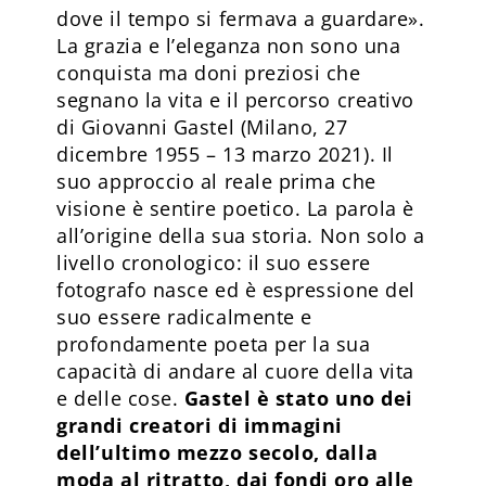
dove il tempo si fermava a guardare».
La grazia e l’eleganza non sono una
conquista ma doni preziosi che
segnano la vita e il percorso creativo
di Giovanni Gastel (Milano, 27
dicembre 1955 – 13 marzo 2021). Il
suo approccio al reale prima che
visione è sentire poetico. La parola è
all’origine della sua storia. Non solo a
livello cronologico: il suo essere
fotografo nasce ed è espressione del
suo essere radicalmente e
profondamente poeta per la sua
capacità di andare al cuore della vita
e delle cose.
Gastel è stato uno dei
grandi creatori di immagini
dell’ultimo mezzo secolo, dalla
moda al ritratto, dai fondi oro alle