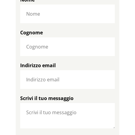
Cognome
Indirizzo email
Scrivi il tuo messaggio