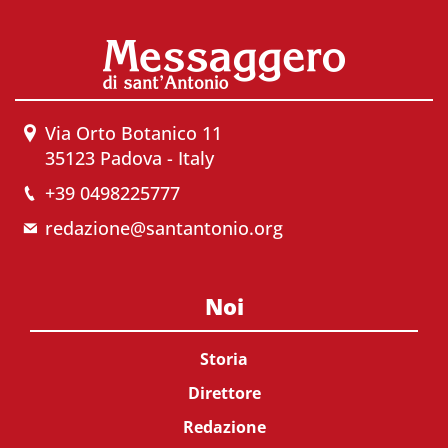
Via Orto Botanico 11
35123 Padova - Italy
+39 0498225777
redazione@santantonio.org
Noi
Storia
Direttore
Redazione