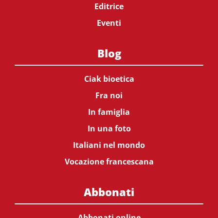
Editrice
Eventi
Blog
Ciak bioetica
Fra noi
In famiglia
In una foto
Italiani nel mondo
Vocazione francescana
Abbonati
Abbonati online