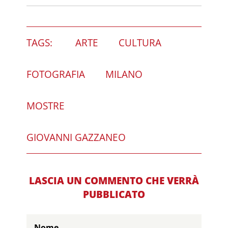
TAGS:
ARTE
CULTURA
FOTOGRAFIA
MILANO
MOSTRE
GIOVANNI GAZZANEO
LASCIA UN COMMENTO CHE VERRÀ
PUBBLICATO
Nome