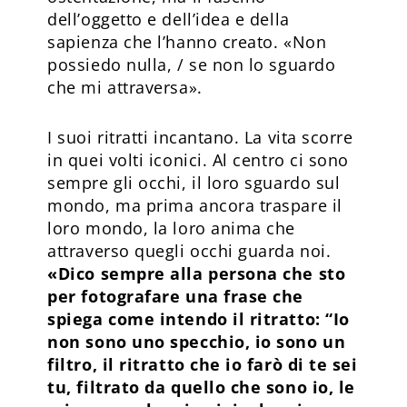
dell’oggetto e dell’idea e della
sapienza che l’hanno creato. «Non
possiedo nulla, / se non lo sguardo
che mi attraversa».
I suoi ritratti incantano. La vita scorre
in quei volti iconici. Al centro ci sono
sempre gli occhi, il loro sguardo sul
mondo, ma prima ancora traspare il
loro mondo, la loro anima che
attraverso quegli occhi guarda noi.
«Dico sempre alla persona che sto
per fotografare una frase che
spiega come intendo il ritratto: “Io
non sono uno specchio, io sono un
filtro, il ritratto che io farò di te sei
tu, filtrato da quello che sono io, le