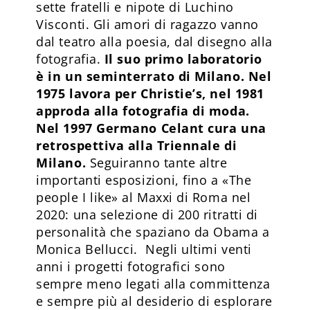
sette fratelli e nipote di Luchino
Visconti. Gli amori di ragazzo vanno
dal teatro alla poesia, dal disegno alla
fotografia.
Il suo primo laboratorio
è in un seminterrato di Milano. Nel
1975 lavora per Christie’s, nel 1981
approda alla fotografia di moda.
Nel 1997 Germano Celant cura una
retrospettiva alla Triennale di
Milano.
Seguiranno tante altre
importanti esposizioni, fino a «The
people I like» al Maxxi di Roma nel
2020: una selezione di 200 ritratti di
personalità che spaziano da Obama a
Monica Bellucci. Negli ultimi venti
anni i progetti fotografici sono
sempre meno legati alla committenza
e sempre più al desiderio di esplorare