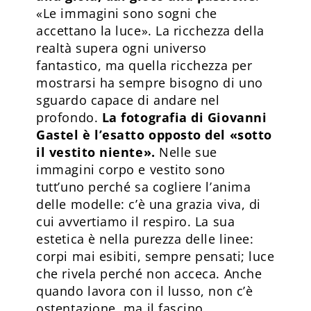
«Le immagini sono sogni che
accettano la luce». La ricchezza della
realtà supera ogni universo
fantastico, ma quella ricchezza per
mostrarsi ha sempre bisogno di uno
sguardo capace di andare nel
profondo.
La fotografia di Giovanni
Gastel è l’esatto opposto del «sotto
il vestito niente».
Nelle sue
immagini corpo e vestito sono
tutt’uno perché sa cogliere l’anima
delle modelle: c’è una grazia viva, di
cui avvertiamo il respiro. La sua
estetica è nella purezza delle linee:
corpi mai esibiti, sempre pensati; luce
che rivela perché non acceca. Anche
quando lavora con il lusso, non c’è
ostentazione, ma il fascino