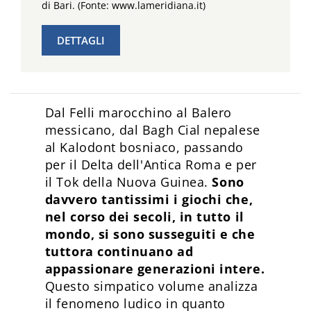
di Bari. (Fonte: www.lameridiana.it)
DETTAGLI
Dal Felli marocchino al Balero
messicano, dal Bagh Cial nepalese
al Kalodont bosniaco, passando
per il Delta dell'Antica Roma e per
il Tok della Nuova Guinea.
Sono
davvero tantissimi i giochi che,
nel corso dei secoli, in tutto il
mondo, si sono susseguiti e che
tuttora continuano ad
appassionare generazioni intere.
Questo simpatico volume analizza
il fenomeno ludico in quanto