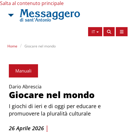
Salta al contenuto principale
IT
Home
Giocare nel mondo
Manuali
Dario Abrescia
Giocare nel mondo
I giochi di ieri e di oggi per educare e
promuovere la pluralità culturale
|
26 Aprile 2026