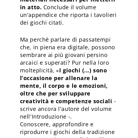
in atto.
Conclude il volume
un'appendice che riporta i tavolieri
dei giochi citati.
Ma perchè parlare di passatempi
che, in piena era digitale, possono
sembrare ai più giovani persino
arcaici e superati? Pur nella loro
molteplicità, «
I giochi (...) sono
l’occasione per allenare la
mente, il corpo e le emozioni,
oltre che per sviluppare
creatività e competenze sociali
-
scrive ancora l'autore del volume
nell'Introduzione -.
Conoscere, approfondire e
riprodurre i giochi della tradizione