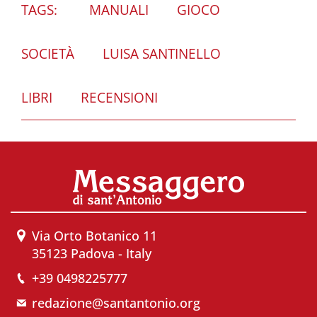
TAGS:
MANUALI
GIOCO
SOCIETÀ
LUISA SANTINELLO
LIBRI
RECENSIONI
Via Orto Botanico 11
35123 Padova - Italy
+39 0498225777
redazione@santantonio.org