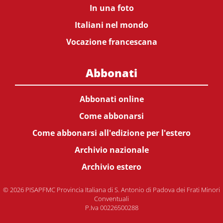
In una foto
Italiani nel mondo
Vocazione francescana
Abbonati
Abbonati online
Come abbonarsi
Come abbonarsi all'edizione per l'estero
Archivio nazionale
Archivio estero
© 2026 PISAPFMC Provincia Italiana di S. Antonio di Padova dei Frati Minori
Conventuali
P.Iva 00226500288