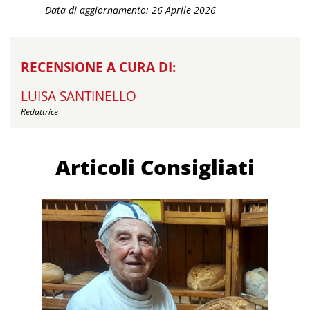
Data di aggiornamento: 26 Aprile 2026
RECENSIONE A CURA DI:
LUISA SANTINELLO
Redattrice
Articoli Consigliati