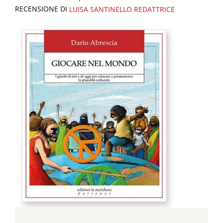
RECENSIONE DI
LUISA SANTINELLO
REDATTRICE