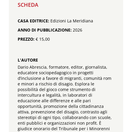
SCHEDA
CASA EDITRICE:
Edizioni La Meridiana
ANNO DI PUBBLICAZIONE:
2026
PREZZO:
€ 15,00
L'AUTORE
Dario Abrescia, formatore, editor, giornalista,
educatore sociopedagogico in progetti
d’inclusione a favore di migranti, comunità rom
e minori a rischio di disagio. Esplora le
possibilità del gioco come strumento di
intercultura e legalità, in laboratori di
educazione alle differenze e alle pari
opportunità, promozione della cittadinanza
attiva, prevenzione del disagio, contrasto agli
stereotipi di ogni tipo, collaborando con scuole,
enti pubblici e organizzazioni non profit. È
giudice onorario del Tribunale per i Minorenni