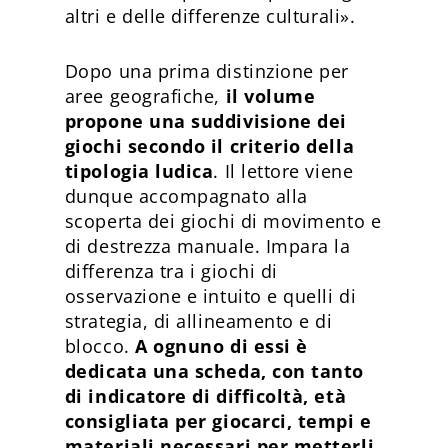
altri e delle differenze culturali».
Dopo una prima distinzione per
aree geografiche,
il volume
propone una suddivisione dei
giochi secondo il criterio della
tipologia ludica
. Il lettore viene
dunque accompagnato alla
scoperta dei giochi di movimento e
di destrezza manuale. Impara la
differenza tra i giochi di
osservazione e intuito e quelli di
strategia, di allineamento e di
blocco.
A ognuno di essi è
dedicata una scheda, con tanto
di indicatore di difficoltà, età
consigliata per giocarci, tempi e
materiali necessari per metterli