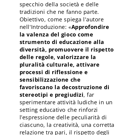
specchio della società e delle
tradizioni che ne fanno parte.
Obiettivo, come spiega l'autore
nell'Introduzione: «
Approfondire
la valenza del gioco come
strumento di educazione alla
diversità, promuovere il rispetto
delle regole, valorizzare la
pluralità culturale, attivare
processi di riflessione e
sensibilizzazione che
favoriscano la decostruzione di
stereotipi e pregiudizi
, far
sperimentare attività ludiche in un
setting educativo che rinforzi
l’espressione delle peculiarità di
ciascuno, la creatività, una corretta
relazione tra pari, il rispetto degli