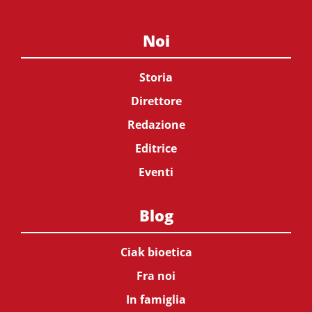
Noi
Storia
Direttore
Redazione
Editrice
Eventi
Blog
Ciak bioetica
Fra noi
In famiglia