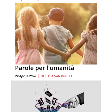
Parole per l'umanità
|
22 Aprile 2026
DI
LUISA SANTINELLO