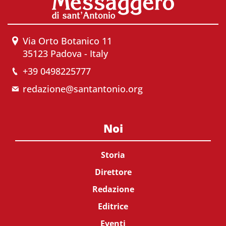
Via Orto Botanico 11
35123 Padova - Italy
+39 0498225777
redazione@santantonio.org
Noi
Storia
Direttore
Redazione
Editrice
Eventi