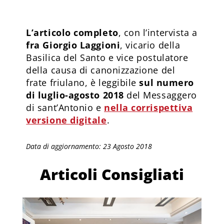
L’articolo completo
, con l’intervista a
fra Giorgio Laggioni
, vicario della
Basilica del Santo e vice postulatore
della causa di canonizzazione del
frate friulano, è leggibile
sul numero
di luglio-agosto 2018
del Messaggero
di sant’Antonio e
nella corrispettiva
versione digitale
.
Data di aggiornamento: 23 Agosto 2018
Articoli Consigliati