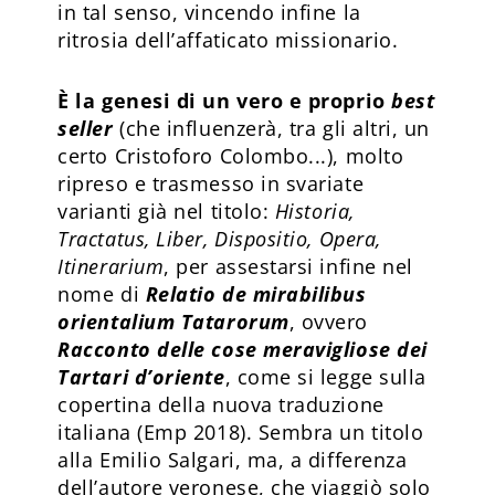
in tal senso, vincendo infine la
ritrosia dell’affaticato missionario.
È la genesi di un vero e proprio
best
seller
(che influenzerà, tra gli altri, un
certo Cristoforo Colombo...), molto
ripreso e trasmesso in svariate
varianti già nel titolo:
Historia,
Tractatus, Liber, Dispositio, Opera,
Itinerarium
, per assestarsi infine nel
nome di
Relatio de mirabilibus
orientalium Tatarorum
, ovvero
Racconto delle cose meravigliose dei
Tartari d’oriente
, come si legge sulla
copertina della nuova traduzione
italiana (Emp 2018). Sembra un titolo
alla Emilio Salgari, ma, a differenza
dell’autore veronese, che viaggiò solo