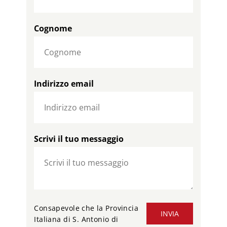
Cognome
Indirizzo email
Scrivi il tuo messaggio
Consapevole che la Provincia
INVIA
Italiana di S. Antonio di