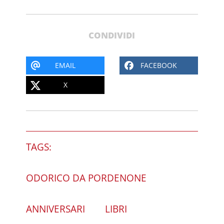
CONDIVIDI
EMAIL
FACEBOOK
X
TAGS:
ODORICO DA PORDENONE
ANNIVERSARI
LIBRI