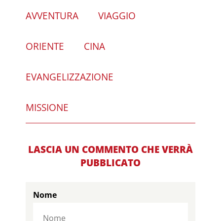
AVVENTURA
VIAGGIO
ORIENTE
CINA
EVANGELIZZAZIONE
MISSIONE
LASCIA UN COMMENTO CHE VERRÀ
PUBBLICATO
Nome