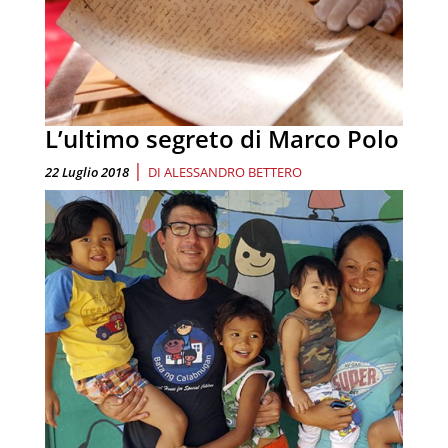
L’ultimo segreto di Marco Polo
|
22 Luglio 2018
DI
ALESSANDRO BETTERO