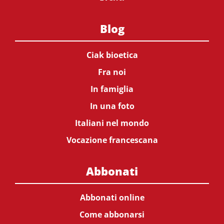
Blog
Ciak bioetica
Fra noi
In famiglia
In una foto
Italiani nel mondo
Vocazione francescana
Abbonati
Abbonati online
Come abbonarsi