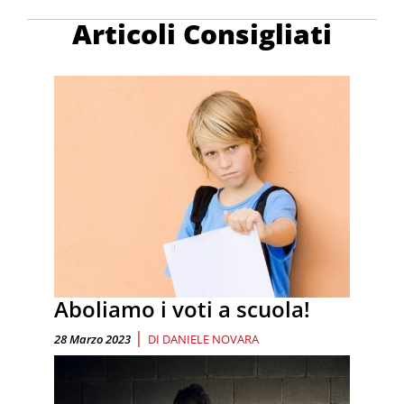
Articoli Consigliati
Aboliamo i voti a scuola!
|
28 Marzo 2023
DI
DANIELE NOVARA