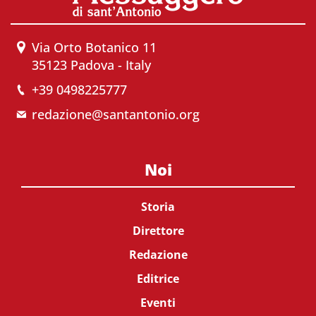
Via Orto Botanico 11
35123 Padova - Italy
+39 0498225777
redazione@santantonio.org
Noi
Storia
Direttore
Redazione
Editrice
Eventi