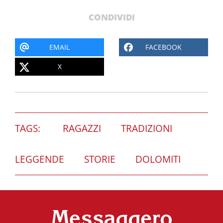
CONDIVIDI
EMAIL
FACEBOOK
X
TAGS:
RAGAZZI
TRADIZIONI
LEGGENDE
STORIE
DOLOMITI