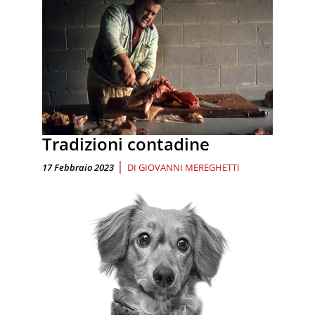
Tradizioni contadine
|
17 Febbraio 2023
DI
GIOVANNI MEREGHETTI