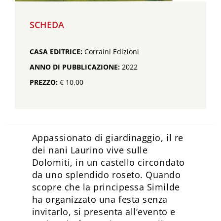
SCHEDA
CASA EDITRICE:
Corraini Edizioni
ANNO DI PUBBLICAZIONE:
2022
PREZZO:
€ 10,00
Appassionato di giardinaggio, il re
dei nani Laurino vive sulle
Dolomiti, in un castello circondato
da uno splendido roseto. Quando
scopre che la principessa Similde
ha organizzato una festa senza
invitarlo, si presenta all’evento e