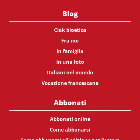
Blog
Ciak bioetica
Fra noi
In famiglia
In una foto
Italiani nel mondo
Vocazione francescana
Abbonati
Abbonati online
Come abbonarsi