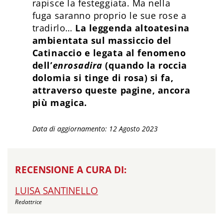
rapisce la festeggiata. Ma nella
fuga saranno proprio le sue rose a
tradirlo…
La leggenda altoatesina
ambientata sul massiccio del
Catinaccio e legata al fenomeno
dell’
enrosadira
(quando la roccia
dolomia si tinge di rosa) si fa,
attraverso queste pagine, ancora
più magica.
Data di aggiornamento: 12 Agosto 2023
RECENSIONE A CURA DI:
LUISA SANTINELLO
Redattrice