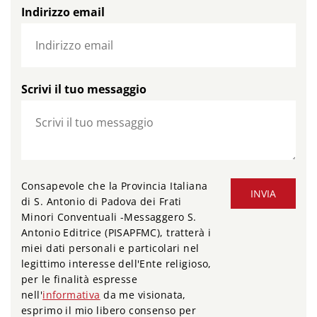
Indirizzo email
Scrivi il tuo messaggio
Consapevole che la Provincia Italiana
INVIA
di S. Antonio di Padova dei Frati
Minori Conventuali -Messaggero S.
Antonio Editrice (PISAPFMC), tratterà i
miei dati personali e particolari nel
legittimo interesse dell'Ente religioso,
per le finalità espresse
nell'
informativa
da me visionata,
esprimo il mio libero consenso per