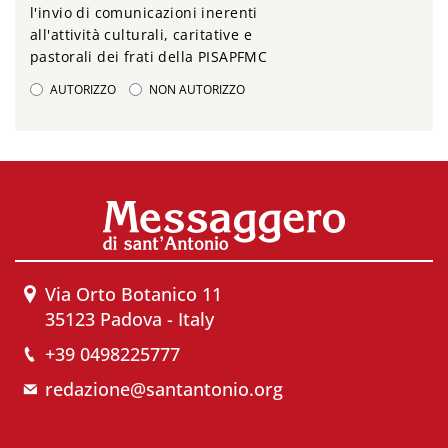
l'invio di comunicazioni inerenti
all'attività culturali, caritative e
pastorali dei frati della PISAPFMC
AUTORIZZO
NON AUTORIZZO
Via Orto Botanico 11
35123 Padova - Italy
+39 0498225777
redazione@santantonio.org