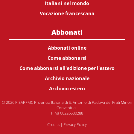
Italiani nel mondo
Vocazione francescana
Abbonati
Abbonati online
Come abbonarsi
Come abbonarsi all'edizione per l'estero
Archivio nazionale
Archivio estero
© 2026 PISAPFMC Provincia Italiana di S. Antonio di Padova dei Frati Minori
Conventuali
P.Iva 00226500288
Credits
|
Privacy Policy