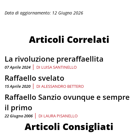
Data di aggiornamento: 12 Giugno 2026
Articoli Correlati
La rivoluzione preraffaellita
|
07 Aprile 2024
DI
LUISA SANTINELLO
Raffaello svelato
|
15 Aprile 2020
DI
ALESSANDRO BETTERO
Raffaello Sanzio ovunque e sempre
il primo
|
22 Giugno 2006
DI
LAURA PISANELLO
Articoli Consigliati