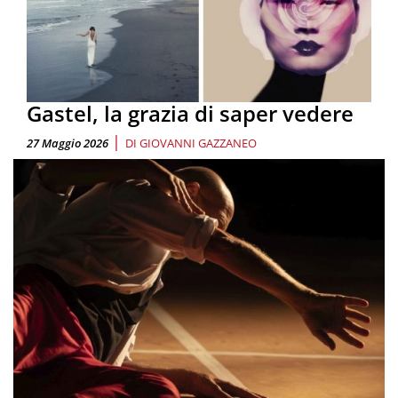
Gastel, la grazia di saper vedere
|
27 Maggio 2026
DI
GIOVANNI GAZZANEO