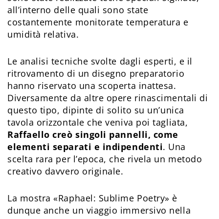
all’interno delle quali sono state
costantemente monitorate temperatura e
umidità relativa.
Le analisi tecniche svolte dagli esperti, e il
ritrovamento di un disegno preparatorio
hanno riservato una scoperta inattesa.
Diversamente da altre opere rinascimentali di
questo tipo, dipinte di solito su un’unica
tavola orizzontale che veniva poi tagliata,
Raffaello creò singoli pannelli, come
elementi separati e indipendenti
. Una
scelta rara per l’epoca, che rivela un metodo
creativo davvero originale.
La mostra «Raphael: Sublime Poetry» è
dunque anche un viaggio immersivo nella