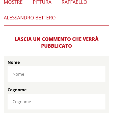
MOSTRE
PITTURA
RAFFAELLO
ALESSANDRO BETTERO
LASCIA UN COMMENTO CHE VERRÀ
PUBBLICATO
Nome
Cognome