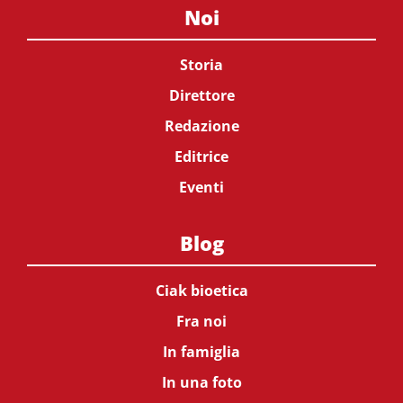
Noi
Storia
Direttore
Redazione
Editrice
Eventi
Blog
Ciak bioetica
Fra noi
In famiglia
In una foto