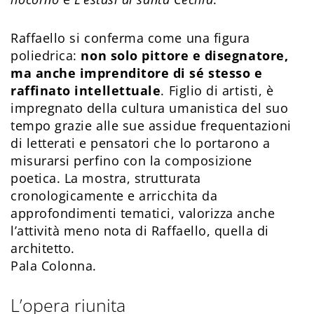
Raffaello si conferma come una figura
poliedrica:
non solo pittore e disegnatore,
ma anche imprenditore di sé stesso e
raffinato intellettuale
. Figlio di artisti, è
impregnato della cultura umanistica del suo
tempo grazie alle sue assidue frequentazioni
di letterati e pensatori che lo portarono a
misurarsi perfino con la composizione
poetica. La mostra, strutturata
cronologicamente e arricchita da
approfondimenti tematici, valorizza anche
l’attività meno nota di Raffaello, quella di
architetto.
Pala Colonna.
L’opera riunita