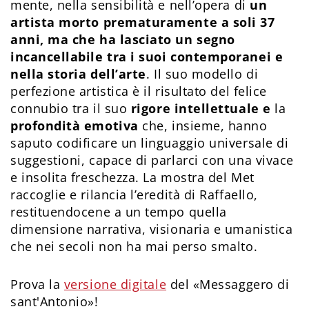
mente, nella sensibilità e nell’opera di
un
artista morto prematuramente a soli 37
anni, ma che ha lasciato un segno
incancellabile tra i suoi contemporanei e
nella storia dell’arte
. Il suo modello di
perfezione artistica è il risultato del felice
connubio tra il suo
rigore intellettuale e
la
profondità emotiva
che, insieme, hanno
saputo codificare un linguaggio universale di
suggestioni, capace di parlarci con una vivace
e insolita freschezza. La mostra del Met
raccoglie e rilancia l’eredità di Raffaello,
restituendocene a un tempo quella
dimensione narrativa, visionaria e umanistica
che nei secoli non ha mai perso smalto.
Prova la
versione digitale
del «Messaggero di
sant'Antonio»!