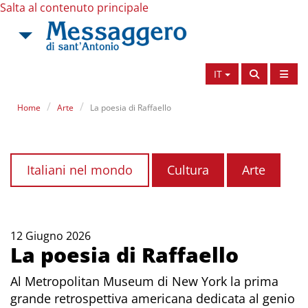
Salta al contenuto principale
IT
Home
Arte
La poesia di Raffaello
Italiani nel mondo
Cultura
Arte
12 Giugno 2026
La poesia di Raffaello
Al Metropolitan Museum di New York la prima
grande retrospettiva americana dedicata al genio