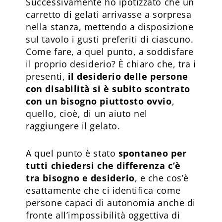
Successivamente ho ipotizzato che un
carretto di gelati arrivasse a sorpresa
nella stanza, mettendo a disposizione
sul tavolo i gusti preferiti di ciascuno.
Come fare, a quel punto, a soddisfare
il proprio desiderio? È chiaro che, tra i
presenti,
il desiderio delle persone
con disabilità si è subito scontrato
con un bisogno piuttosto ovvio
,
quello, cioè, di un aiuto nel
raggiungere il gelato.
A quel punto è stato
spontaneo per
tutti chiedersi che differenza c’è
tra bisogno e desiderio
, e che cos’è
esattamente che ci identifica come
persone capaci di autonomia anche di
fronte all’impossibilità oggettiva di