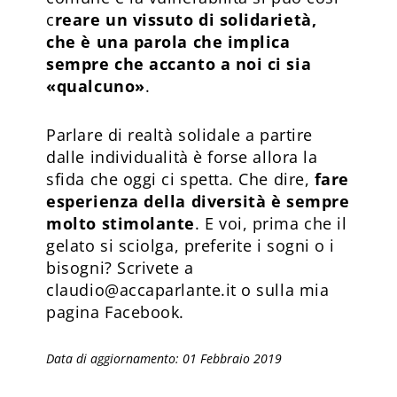
c
reare un vissuto di solidarietà,
che è una parola che implica
sempre che accanto a noi ci sia
«qualcuno»
.
Parlare di realtà solidale a partire
dalle individualità è forse allora la
sfida che oggi ci spetta. Che dire,
fare
esperienza della diversità è sempre
molto stimolante
. E voi, prima che il
gelato si sciolga, preferite i sogni o i
bisogni? Scrivete a
claudio@accaparlante.it o sulla mia
pagina Facebook.
Data di aggiornamento: 01 Febbraio 2019