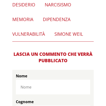
DESIDERIO
NARCISISMO
MEMORIA
DIPENDENZA
VULNERABILITÀ
SIMONE WEIL
LASCIA UN COMMENTO CHE VERRÀ
PUBBLICATO
Nome
Cognome