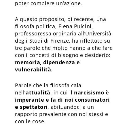
poter compiere un’azione.
A questo proposito, di recente, una
filosofa politica, Elena Pulcini,
professoressa ordinaria all’Università
degli Studi di Firenze, ha riflettuto su
tre parole che molto hanno a che fare
con i concetti di bisogno e desiderio:
memoria, dipendenza e
vulnerabilità
.
Parole che la filosofa cala
nell’
attualità
, in cui il
narcisismo
è
imperante e fa di noi consumatori
e spettator
i, abituandoci a un
rapporto prevalente con noi stessi e
con le cose.