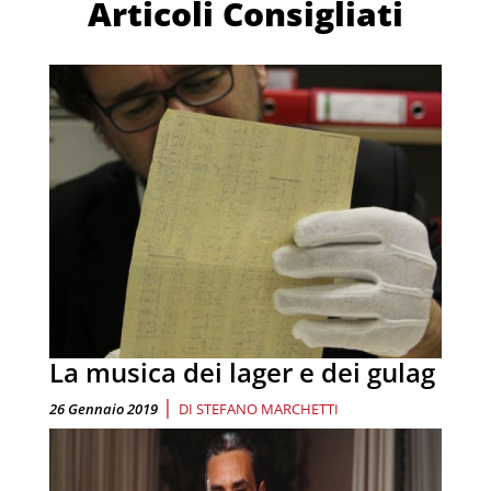
Articoli Consigliati
La musica dei lager e dei gulag
|
26 Gennaio 2019
DI
STEFANO MARCHETTI