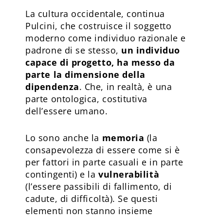
La cultura occidentale, continua
Pulcini, che costruisce il soggetto
moderno come individuo razionale e
padrone di se stesso,
un individuo
capace di progetto, ha messo da
parte la dimensione della
dipendenza
. Che, in realtà, è una
parte ontologica, costitutiva
dell’essere umano.
Lo sono anche la
memoria
(la
consapevolezza di essere come si è
per fattori in parte casuali e in parte
contingenti) e la
vulnerabilità
(l’essere passibili di fallimento, di
cadute, di difficoltà). Se questi
elementi non stanno insieme