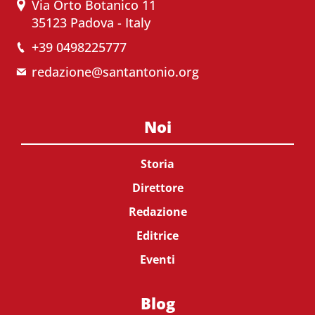
Via Orto Botanico 11
35123 Padova - Italy
+39 0498225777
redazione@santantonio.org
Noi
Storia
Direttore
Redazione
Editrice
Eventi
Blog