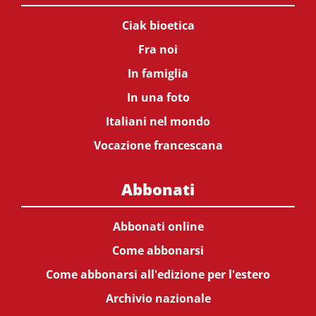
Ciak bioetica
Fra noi
In famiglia
In una foto
Italiani nel mondo
Vocazione francescana
Abbonati
Abbonati online
Come abbonarsi
Come abbonarsi all'edizione per l'estero
Archivio nazionale