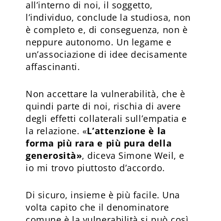
all’interno di noi, il soggetto,
l’individuo, conclude la studiosa, non
è completo e, di conseguenza, non è
neppure autonomo. Un legame e
un’associazione di idee decisamente
affascinanti.
Non accettare la vulnerabilità, che è
quindi parte di noi, rischia di avere
degli effetti collaterali sull’empatia e
la relazione. «
L’attenzione è la
forma più rara e più pura della
generosità»
, diceva Simone Weil, e
io mi trovo piuttosto d’accordo.
Di sicuro, insieme è più facile. Una
volta capito che il denominatore
comune è la vulnerabilità si può così