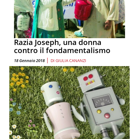
Razia Joseph, una donna
contro il fondamentalismo
|
18 Gennaio 2018
DI
GIULIA CANANZI