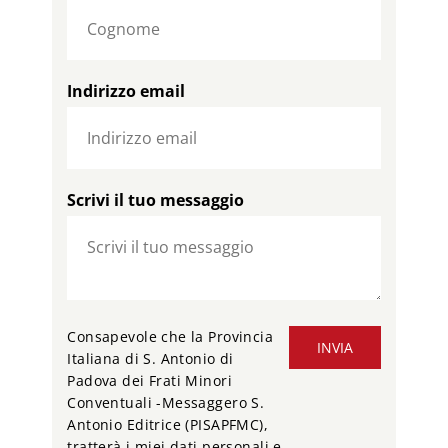
Indirizzo email
Scrivi il tuo messaggio
Consapevole che la Provincia
INVIA
Italiana di S. Antonio di
Padova dei Frati Minori
Conventuali -Messaggero S.
Antonio Editrice (PISAPFMC),
tratterà i miei dati personali e