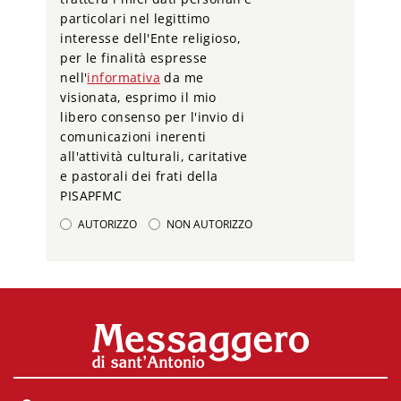
particolari nel legittimo
interesse dell'Ente religioso,
per le finalità espresse
nell'
informativa
da me
visionata, esprimo il mio
libero consenso per l'invio di
comunicazioni inerenti
all'attività culturali, caritative
e pastorali dei frati della
PISAPFMC
AUTORIZZO
NON AUTORIZZO