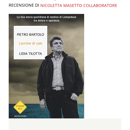
RECENSIONE DI
NICOLETTA MASETTO
COLLABORATORE