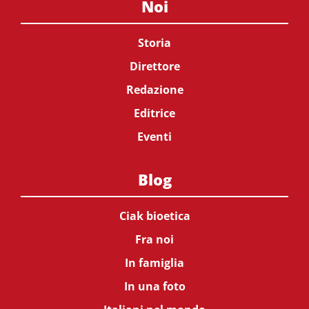
Noi
Storia
Direttore
Redazione
Editrice
Eventi
Blog
Ciak bioetica
Fra noi
In famiglia
In una foto