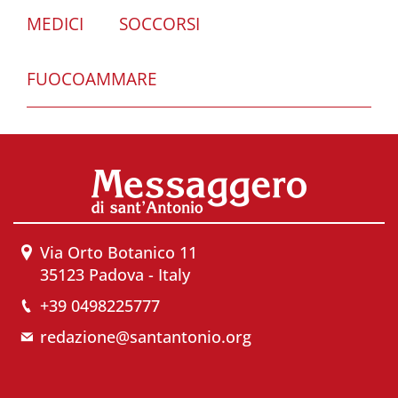
MEDICI
SOCCORSI
FUOCOAMMARE
Via Orto Botanico 11
35123 Padova - Italy
+39 0498225777
redazione@santantonio.org