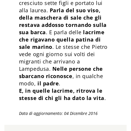
cresciuto sette figli e portato lui
alla laurea.
Parla del suo viso,
della maschera di sale che gli
restava addosso tornando sulla
sua barca
. E parla delle
lacrime
che rigavano quella patina di
sale
marino
. Le stesse che Pietro
vede ogni giorno sui volti dei
migranti che arrivano a
Lampedusa.
Nelle persone che
sbarcano riconosce
, in qualche
modo,
il padre
.
E, in
quelle lacrime, ritrova le
stesse di chi gli ha dato la vita
.
Data di aggiornamento: 04 Dicembre 2016