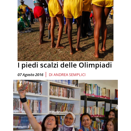
I piedi scalzi delle Olimpiadi
|
07 Agosto 2016
DI
ANDREA SEMPLICI